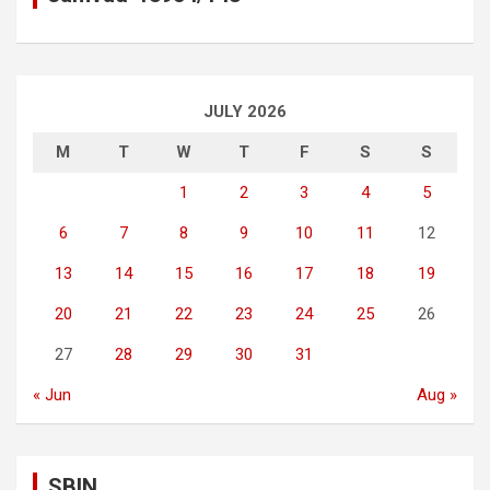
JULY 2026
M
T
W
T
F
S
S
1
2
3
4
5
6
7
8
9
10
11
12
13
14
15
16
17
18
19
20
21
22
23
24
25
26
27
28
29
30
31
« Jun
Aug »
SBIN