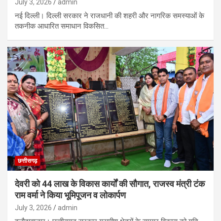
July 3, 2026
admin
नई दिल्ली। दिल्ली सरकार ने राजधानी की शहरी और नागरिक समस्याओं के
तकनीक आधारित समाधान विकसित…
छत्तीसगढ़
देवरी को 44 लाख के विकास कार्यों की सौगात, राजस्व मंत्री टंक
राम वर्मा ने किया भूमिपूजन व लोकार्पण
July 3, 2026
admin