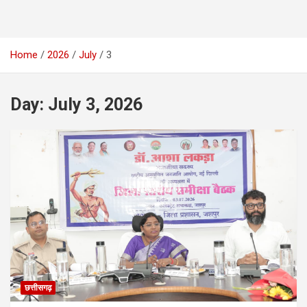
Home
2026
July
3
Day:
July 3, 2026
छत्तीसगढ़