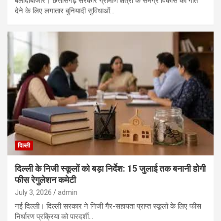
बलौदाबाजार। छत्तीसगढ़ सरकार ग्रामीण क्षेत्रों के समग्र विकास को गति
देने के लिए लगातार बुनियादी सुविधाओं…
दिल्ली
दिल्ली के निजी स्कूलों को बड़ा निर्देश: 15 जुलाई तक बनानी होगी
फीस रेगुलेशन कमेटी
July 3, 2026
admin
नई दिल्ली। दिल्ली सरकार ने निजी गैर-सहायता प्राप्त स्कूलों के लिए फीस
निर्धारण प्रक्रिया को पारदर्शी…