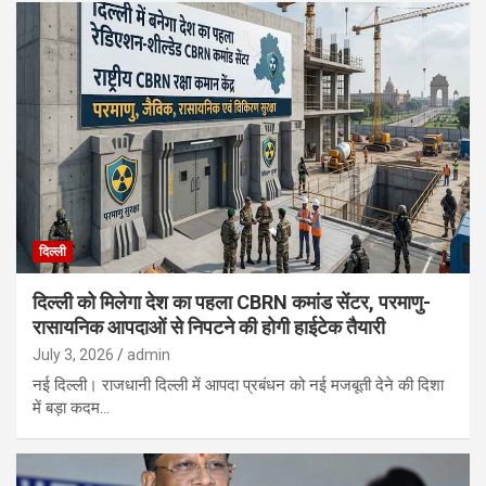
दिल्ली
दिल्ली को मिलेगा देश का पहला CBRN कमांड सेंटर, परमाणु-
रासायनिक आपदाओं से निपटने की होगी हाईटेक तैयारी
July 3, 2026
admin
नई दिल्ली। राजधानी दिल्ली में आपदा प्रबंधन को नई मजबूती देने की दिशा
में बड़ा कदम…