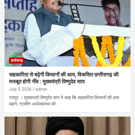
छत्तीसगढ़
सहकारिता से बढ़ेगी किसानों की आय, विकसित छत्तीसगढ़ की
मजबूत होगी नींव : मुख्यमंत्री विष्णुदेव साय
July 3, 2026
admin
रायपुर । मुख्यमंत्री विष्णुदेव साय ने कहा कि सहकारिता किसानों की आय
बढ़ाने, ग्रामीण अर्थव्यवस्था को…