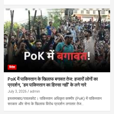
विदेश
PoK में पाकिस्तान के खिलाफ बगावत तेज: हजारों लोगों का
प्रदर्शन, ‘हम पाकिस्तान का हिस्सा नहीं’ के लगे नारे
July 3, 2026
admin
इस्लामाबाद/रावलकोट। पाकिस्तान अधिकृत कश्मीर (PoK) में पाकिस्तान
सरकार और सेना के खिलाफ विरोध प्रदर्शन लगातार तेज…