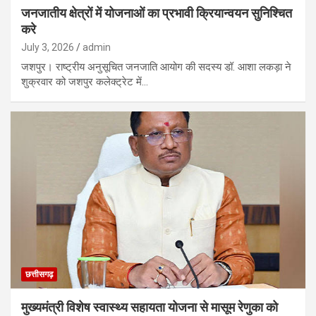
जनजातीय क्षेत्रों में योजनाओं का प्रभावी क्रियान्वयन सुनिश्चित
करे
July 3, 2026
admin
जशपुर। राष्ट्रीय अनुसूचित जनजाति आयोग की सदस्य डॉ. आशा लकड़ा ने
शुक्रवार को जशपुर कलेक्ट्रेट में…
छत्तीसगढ़
मुख्यमंत्री विशेष स्वास्थ्य सहायता योजना से मासूम रेणुका को