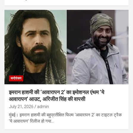
मनोरंजन
इमरान हाशमी की ‘आवारापन 2’ का इमोशनल एंथम ‘ये
आवारापन’ आउट, अरिजीत सिंह की वापसी
July 21, 2026
admin
मुंबई। इमरान हाशमी की बहुप्रतीक्षित फिल्म ‘आवारापन 2’ का टाइटल ट्रैक
‘ये आवारापन’ रिलीज हो गया…