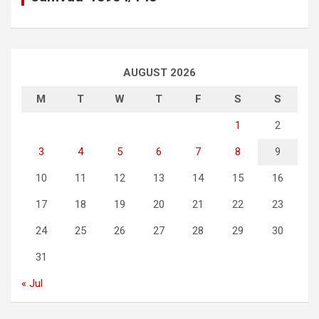
AUGUST 2026
M
T
W
T
F
S
S
1
2
3
4
5
6
7
8
9
10
11
12
13
14
15
16
17
18
19
20
21
22
23
24
25
26
27
28
29
30
31
« Jul