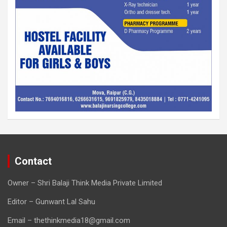
Contact
Owner – Shri Balaji Think Media Private Limited
Editor – Gunwant Lal Sahu
Email – thethinkmedia18@gmail.com