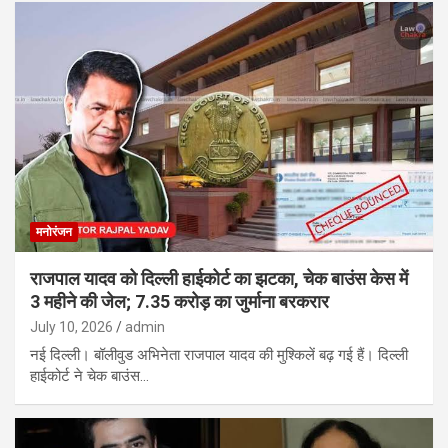
मनोरंजन
राजपाल यादव को दिल्ली हाईकोर्ट का झटका, चेक बाउंस केस में
3 महीने की जेल; 7.35 करोड़ का जुर्माना बरकरार
July 10, 2026
admin
नई दिल्ली। बॉलीवुड अभिनेता राजपाल यादव की मुश्किलें बढ़ गई हैं। दिल्ली
हाईकोर्ट ने चेक बाउंस…