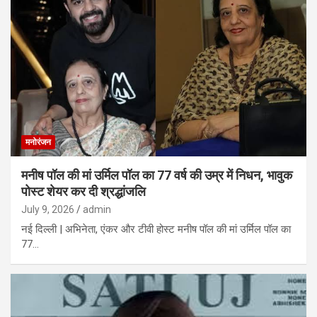
मनोरंजन
मनीष पॉल की मां उर्मिल पॉल का 77 वर्ष की उम्र में निधन, भावुक
पोस्ट शेयर कर दी श्रद्धांजलि
July 9, 2026
admin
नई दिल्ली | अभिनेता, एंकर और टीवी होस्ट मनीष पॉल की मां उर्मिल पॉल का
77…