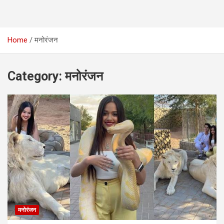
Home
मनोरंजन
Category:
मनोरंजन
मनोरंजन