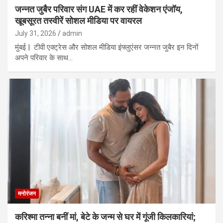
जन्नत जुबैर परिवार संग UAE में कर रहीं वेकेशन एंजॉय,
खूबसूरत तस्वीरें सोशल मीडिया पर वायरल
July 31, 2026
admin
मुंबई | टीवी एक्ट्रेस और सोशल मीडिया इंफ्लुएंसर जन्नत जुबैर इन दिनों
अपने परिवार के साथ…
मनोरंजन
करिश्मा तन्ना बनीं मां, बेटे के जन्म से घर में गूंजी किलकारियां;