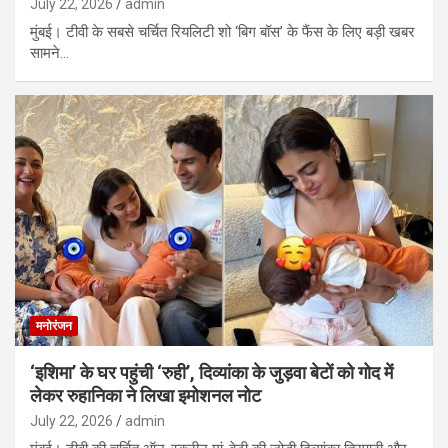
July 22, 2026
admin
मुंबई। टीवी के सबसे चर्चित रियलिटी शो ‘बिग बॉस’ के फैंस के लिए बड़ी खबर
सामने…
मनोरंजन
‘इशिमा’ के घर पहुंची ‘रुही’, दिव्यांका के जुड़वा बेटों को गोद में
लेकर रुहानिका ने लिखा इमोशनल नोट
July 22, 2026
admin