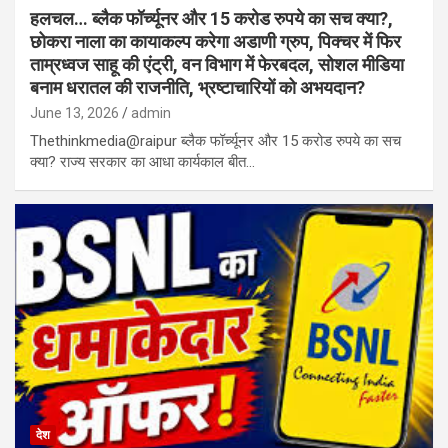
हलचल… ब्लैक फॉर्च्यूनर और 15 करोड रुपये का सच क्या?,
छोकरा नाला का कायाकल्प करेगा अडाणी ग्रुप, पिक्चर में फिर
ताम्रध्वज साहू की एंट्री, वन विभाग में फेरबदल, सोशल मीडिया
बनाम धरातल की राजनीति, भ्रष्टाचारियों को अभयदान?
June 13, 2026
admin
Thethinkmedia@raipur ब्लैक फॉर्च्यूनर और 15 करोड रुपये का सच
क्या? राज्य सरकार का आधा कार्यकाल बीत…
देश