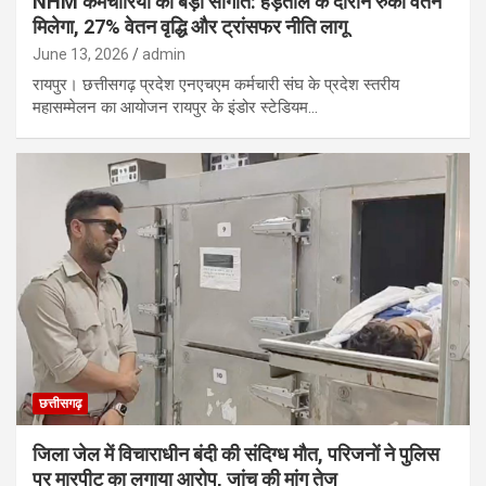
NHM कर्मचारियों को बड़ी सौगात: हड़ताल के दौरान रुका वेतन
मिलेगा, 27% वेतन वृद्धि और ट्रांसफर नीति लागू
June 13, 2026
admin
रायपुर। छत्तीसगढ़ प्रदेश एनएचएम कर्मचारी संघ के प्रदेश स्तरीय
महासम्मेलन का आयोजन रायपुर के इंडोर स्टेडियम…
छत्तीसगढ़
जिला जेल में विचाराधीन बंदी की संदिग्ध मौत, परिजनों ने पुलिस
पर मारपीट का लगाया आरोप, जांच की मांग तेज