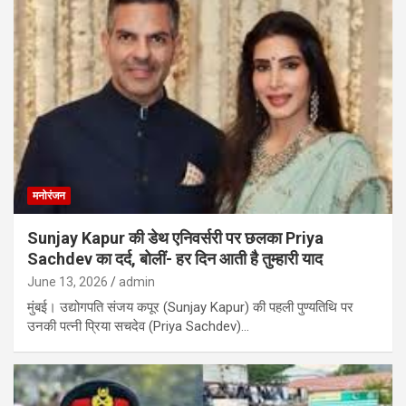
मनोरंजन
Sunjay Kapur की डेथ एनिवर्सरी पर छलका Priya
Sachdev का दर्द, बोलीं- हर दिन आती है तुम्हारी याद
June 13, 2026
admin
मुंबई। उद्योगपति संजय कपूर (Sunjay Kapur) की पहली पुण्यतिथि पर
उनकी पत्नी प्रिया सचदेव (Priya Sachdev)…