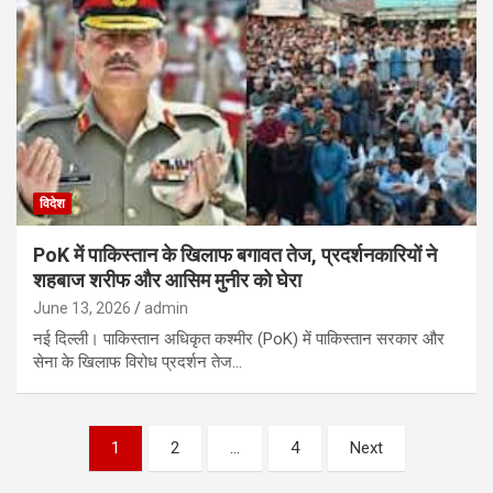
विदेश
PoK में पाकिस्तान के खिलाफ बगावत तेज, प्रदर्शनकारियों ने
शहबाज शरीफ और आसिम मुनीर को घेरा
June 13, 2026
admin
नई दिल्ली। पाकिस्तान अधिकृत कश्मीर (PoK) में पाकिस्तान सरकार और
सेना के खिलाफ विरोध प्रदर्शन तेज…
Posts
1
2
…
4
Next
pagination