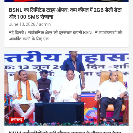
BSNL का लिमिटेड टाइम ऑफर: कम कीमत में 2GB डेली डेटा
और 100 SMS रोजाना
June 13, 2026
admin
नई दिल्ली। सार्वजनिक क्षेत्र की दूरसंचार कंपनी BSNL ने उपभोक्ताओं को
आकर्षित करने के लिए एक…
छत्तीसगढ़