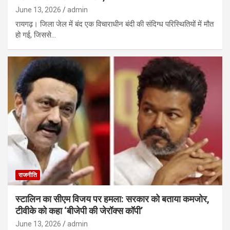
June 13, 2026
admin
रायगढ़। जिला जेल में बंद एक विचाराधीन बंदी की संदिग्ध परिस्थितियों में मौत
हो गई, जिससे…
राजनीति
स्टालिन का सीएम विजय पर हमला: सरकार को बताया कमजोर,
टीवीके को कहा ‘बीजेपी की जेरॉक्स कॉपी’
June 13, 2026
admin