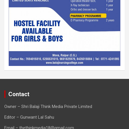
Contact
Owner – Shri Balaji Think Media Private Limited
Editor – Gunwant Lal Sahu
Email – thethinkmedia18@gmail.com