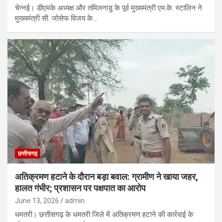
चेन्नई। डीएमके अध्यक्ष और तमिलनाडु के पूर्व मुख्यमंत्री एम.के. स्टालिन ने
मुख्यमंत्री सी. जोसेफ विजय के…
छत्तीसगढ़
अतिक्रमण हटाने के दौरान बड़ा बवाल: ग्रामीण ने खाया जहर,
हालत गंभीर; प्रशासन पर पक्षपात का आरोप
June 13, 2026
admin
धमतरी। छत्तीसगढ़ के धमतरी जिले में अतिक्रमण हटाने की कार्रवाई के