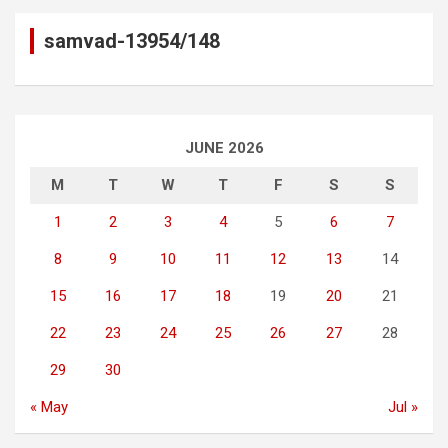
samvad-13954/148
JUNE 2026
M
T
W
T
F
S
S
1
2
3
4
5
6
7
8
9
10
11
12
13
14
15
16
17
18
19
20
21
22
23
24
25
26
27
28
29
30
« May
Jul »