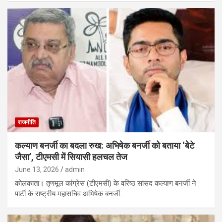
राजनीति
कल्याण बनर्जी का बदला रुख: अभिषेक बनर्जी को बताया ‘बेटे
जैसा’, टीएमसी में सियासी हलचल तेज
June 13, 2026
admin
कोलकाता। तृणमूल कांग्रेस (टीएमसी) के वरिष्ठ सांसद कल्याण बनर्जी ने
पार्टी के राष्ट्रीय महासचिव अभिषेक बनर्जी…