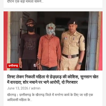
दौरान एक बड़ा मामला सामने…
छत्तीसगढ़
लिफ्ट लेकर निकली महिला से छेड़छाड़ की कोशिश, सुनसान खेत
में वारदात; शोर मचाने पर भागे आरोपी, दो गिरफ्तार
June 13, 2026
admin
खैरागढ़। छत्तीसगढ़ के खैरागढ़ जिले में मनरेगा कार्य के लिए जा रही एक
आदिवासी महिला के…