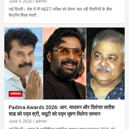
June 9, 2026
admin
नई दिल्ली। देश में री-NEET परीक्षा को लेकर चल रही तैयारियों के बीच
केंद्रीय शिक्षा मंत्री…
मनोरंजन
Padma Awards 2026: आर. माधवन और दिवंगत सतीश
शाह को पद्म श्री, ममूटी को पद्म भूषण मिलेगा सम्मान
June 9, 2026
admin