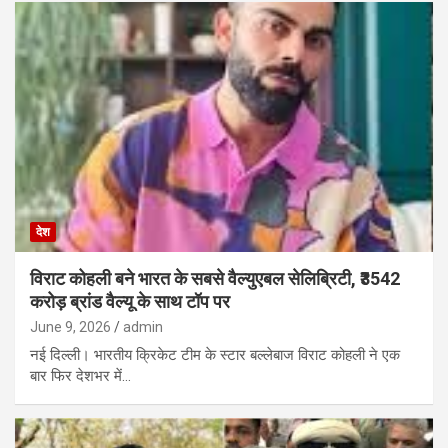
देश
विराट कोहली बने भारत के सबसे वैल्युएबल सेलिब्रिटी, ₹3542
करोड़ ब्रांड वैल्यू के साथ टॉप पर
June 9, 2026
admin
नई दिल्ली। भारतीय क्रिकेट टीम के स्टार बल्लेबाज विराट कोहली ने एक
बार फिर देशभर में…