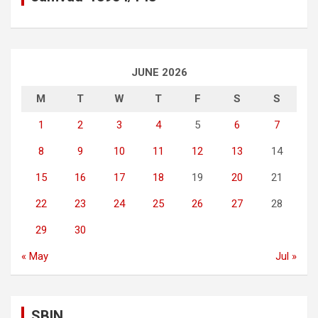
JUNE 2026
M
T
W
T
F
S
S
1
2
3
4
5
6
7
8
9
10
11
12
13
14
15
16
17
18
19
20
21
22
23
24
25
26
27
28
29
30
« May
Jul »
SBIN