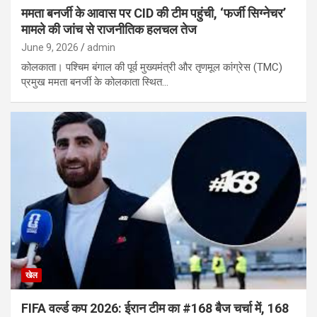
ममता बनर्जी के आवास पर CID की टीम पहुंची, ‘फर्जी सिग्नेचर’
मामले की जांच से राजनीतिक हलचल तेज
June 9, 2026
admin
कोलकाता। पश्चिम बंगाल की पूर्व मुख्यमंत्री और तृणमूल कांग्रेस (TMC)
प्रमुख ममता बनर्जी के कोलकाता स्थित…
खेल
FIFA वर्ल्ड कप 2026: ईरान टीम का #168 बैज चर्चा में, 168