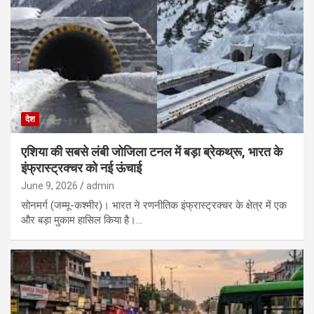
देश
एशिया की सबसे लंबी जोजिला टनल में बड़ा ब्रेकथ्रू, भारत के
इंफ्रास्ट्रक्चर को नई ऊंचाई
June 9, 2026
admin
सोनमर्ग (जम्मू-कश्मीर)। भारत ने रणनीतिक इंफ्रास्ट्रक्चर के क्षेत्र में एक
और बड़ा मुकाम हासिल किया है।…