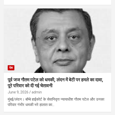
देश
पूर्व जज गौतम पटेल को धमकी, लंदन में बेटी पर हमले का दावा,
पूरे परिवार को दी गई चेतावनी
June 9, 2026
admin
मुंबई/लंदन। बॉम्बे हाईकोर्ट के सेवानिवृत्त न्यायाधीश गौतम पटेल और उनका
परिवार गंभीर धमकी भरे हालात का…