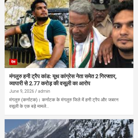
देश
मंगलुरु हनी ट्रैप कांड: यूथ कांग्रेस नेता समेत 2 गिरफ्तार,
व्यापारी से 2.77 करोड़ की वसूली का आरोप
June 9, 2026
admin
मंगलुरु (कर्नाटक)। कर्नाटक के मंगलुरु जिले में हनी ट्रैप और जबरन
वसूली के एक बड़े मामले…