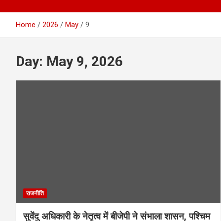
Home
2026
May
9
Day:
May 9, 2026
राजनीति
सुवेंदु अधिकारी के नेतृत्व में बीजेपी ने संभाला शासन, पश्चिम