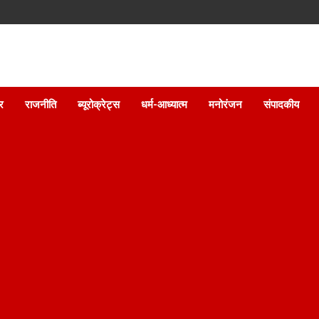
ार
राजनीति
ब्यूरोक्रेट्स
धर्म-आध्यात्म
मनोरंजन
संपादकीय