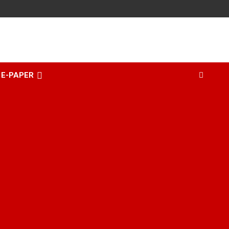
E-PAPER