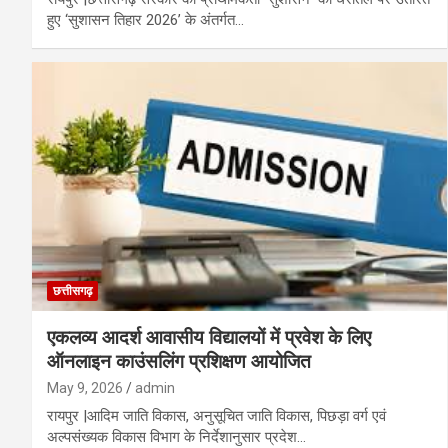
हुए ‘सुशासन तिहार 2026’ के अंतर्गत…
छत्तीसगढ़
एकलव्य आदर्श आवासीय विद्यालयों में प्रवेश के लिए
ऑनलाइन काउंसलिंग प्रशिक्षण आयोजित
May 9, 2026
admin
रायपुर |आदिम जाति विकास, अनुसूचित जाति विकास, पिछड़ा वर्ग एवं
अल्पसंख्यक विकास विभाग के निर्देशानुसार प्रदेश…