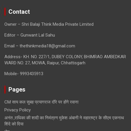
Contact
Owner – Shri Balaji Think Media Private Limited
Editor – Gunwant Lal Sahu
Email – thethinkmedia18@gmail.com
Address- KH. NO. 227/1, DUBEY COLONY, BHIMRAO AMBEDKAR
WARD NO. 27, MOWA, Raipur, Chhattisgarh
Mobile- 9993435913
Pages
CM साय कल सुबह प्रयागराज दौरे पर होंगे रवाना
Privacy Policy
अनंत ,राधिका की शादी का निमंत्रण मुकेश अंबानी ने महाराष्ट्र के सीएम एकनाथ
शिंदे को दिया