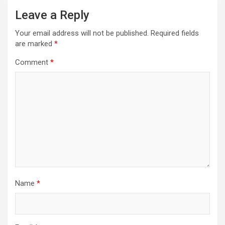
Leave a Reply
Your email address will not be published.
Required fields
are marked
*
Comment
*
Name
*