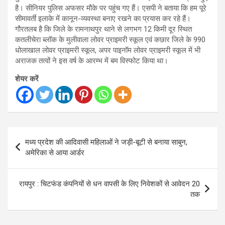
है। सीनियर पुलिस अफसर मौके पर पहुंच गए हैं। एसपी ने बताया कि हम पूरे
सीमावर्ती इलाके में कानून-व्यवस्था बनाए रखने का प्रयास कर रहे हैं।
गौरतलब है कि जिले के रामनाथपुर थाने से लगभग 12 किमी दूर स्थित
कतलीचेरा ब्लॉक के मुलीवाला लोवर प्राइमरी स्कूल एवं कछार जिले के 990
धोलाखाल लोवर प्राइमरी स्कूल, अपर पाइनॉम लोवर प्राइमरी स्कूल में भी
अराजक तत्वों ने इस वर्ष के आरम्भ में बम विस्फोट किया था।
शेयर करें
Post
मध्य प्रदेश की आदिवासी महिलाओं ने जड़ी-बूटी से बनाया साबुन,
navigation
अमेरिका से आया आर्डर
रायपुर : चिटफंड कंपनियों से धन वापसी के लिए निवेशकों से आवेदन 20
तक