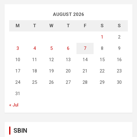
AUGUST 2026
M
T
W
T
F
S
S
1
2
3
4
5
6
7
8
9
10
11
12
13
14
15
16
17
18
19
20
21
22
23
24
25
26
27
28
29
30
31
« Jul
SBIN