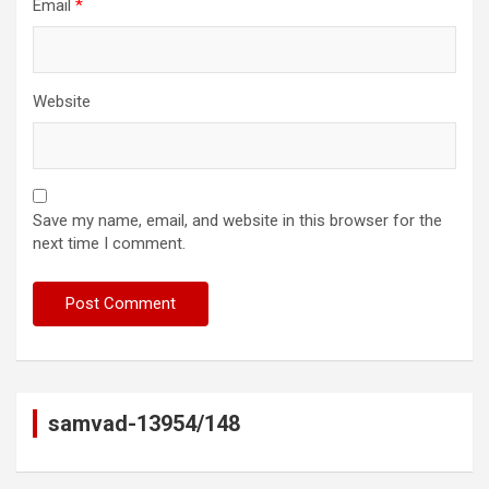
Email
*
Website
Save my name, email, and website in this browser for the
next time I comment.
samvad-13954/148