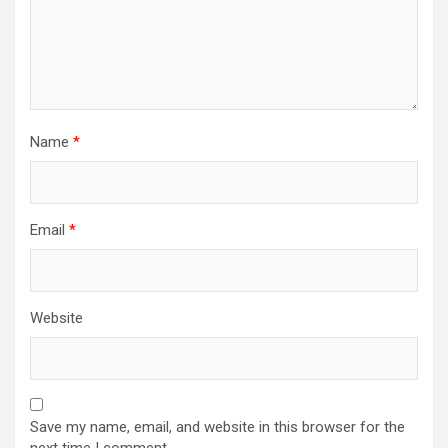
Name
*
Email
*
Website
Save my name, email, and website in this browser for the
next time I comment.