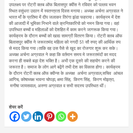
उपलक्ष्य पर रोटरी क्लब ऑफ बिलासपुर क्वींस ने रविवार को पल्लव भवन
स्थित वसुंधरा उद्यान में स्वतन्त्रता दिवस मनाया। अध्यक्ष अर्चना अग्रवाल ने
भारत माँ के प्रतिमा में दीप जलाकर तिरंगा झंडा फहराया। कार्यक्रम में देश
की आजादी में भूमिका निभाने वाले क्रन्तिकारियो को नमन किया गया। वहां
उपस्थित बच्चों व महिलाओं को देशहित में काम करने जागरूक किया गया।
कार्यक्रम के दौरान बच्चों को खाद्य सामग्री वितरण किया। रोटरी क्लब ऑफ
बिलासपुर क्वींस ने जरूरतमंद महिला को नगदी 51 सौ रुपए की आर्थिक रुप
से मदद किया गया।ताकि वह उस पैसे से खुद का रोजगार शुरू कर सके।
अध्यक्ष अर्चना अग्रवाल ने कहा कि वर्तमान समय मे जरूरतमंदों का मदद
करना ही सबसे बड़ा देश भक्ति है। अभी एक दूसरे की सहयोग करने की
जरूरत है। समाज के लोग आगे बढ़ेंगे तभी देश का विकास होगा। कार्यक्रम
के दौरान रोटरी क्लब ऑफ क्वीन्स के अध्यक्ष अर्चना अग्रवाल,सचिव आंचल
आगिच, कोषाध्यक्ष भावना चोपड़ा, क्षमा सिंह, किरण सिंह, किरण मोइत्रा,
मनीषा जायसवाल, अरुणा अग्रवाल व सभी सदस्य उपस्थित थीं।
शेयर करें