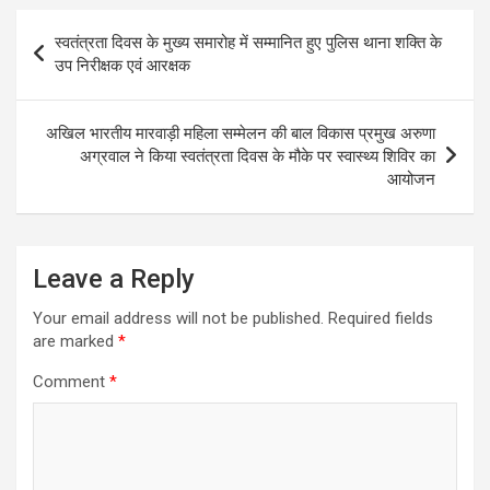
Post
स्वतंत्रता दिवस के मुख्य समारोह में सम्मानित हुए पुलिस थाना शक्ति के
navigation
उप निरीक्षक एवं आरक्षक
अखिल भारतीय मारवाड़ी महिला सम्मेलन की बाल विकास प्रमुख अरुणा
अग्रवाल ने किया स्वतंत्रता दिवस के मौके पर स्वास्थ्य शिविर का
आयोजन
Leave a Reply
Your email address will not be published.
Required fields
are marked
*
Comment
*