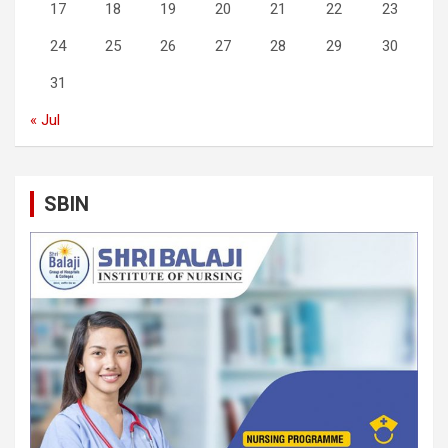
17
18
19
20
21
22
23
24
25
26
27
28
29
30
31
« Jul
SBIN