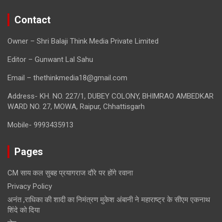
Contact
Owner – Shri Balaji Think Media Private Limited
Editor – Gunwant Lal Sahu
Email – thethinkmedia18@gmail.com
Address- KH. NO. 227/1, DUBEY COLONY, BHIMRAO AMBEDKAR
WARD NO. 27, MOWA, Raipur, Chhattisgarh
Mobile- 9993435913
Pages
CM साय कल सुबह प्रयागराज दौरे पर होंगे रवाना
Privacy Policy
अनंत ,राधिका की शादी का निमंत्रण मुकेश अंबानी ने महाराष्ट्र के सीएम एकनाथ
शिंदे को दिया