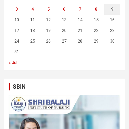
3
4
5
6
7
8
9
10
11
12
13
14
15
16
17
18
19
20
21
22
23
24
25
26
27
28
29
30
31
« Jul
SBIN