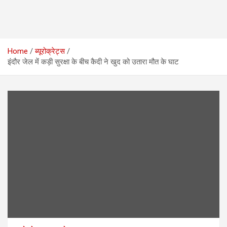
Home
ब्यूरोक्रेट्स
इंदौर जेल में कड़ी सुरक्षा के बीच कैदी ने खुद को उतारा मौत के घाट