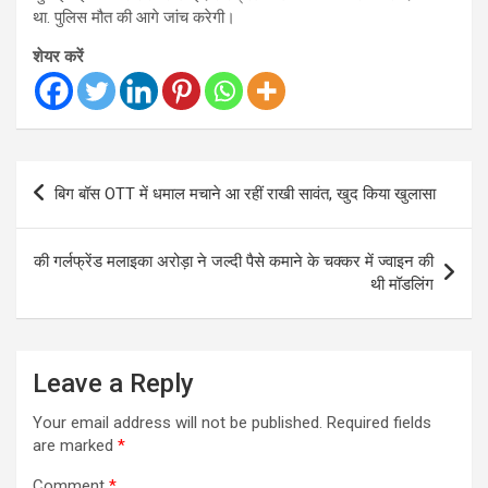
था. पुलिस मौत की आगे जांच करेगी।
शेयर करें
Post
बिग बॉस OTT में धमाल मचाने आ रहीं राखी सावंत, खुद किया खुलासा
navigation
की गर्लफ्रेंड मलाइका अरोड़ा ने जल्दी पैसे कमाने के चक्कर में ज्वाइन की
थी मॉडलिंग
Leave a Reply
Your email address will not be published.
Required fields
are marked
*
Comment
*