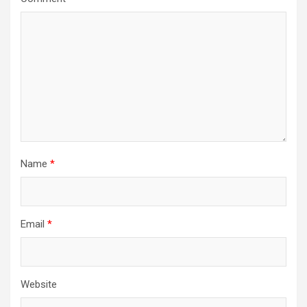
Name
*
Email
*
Website