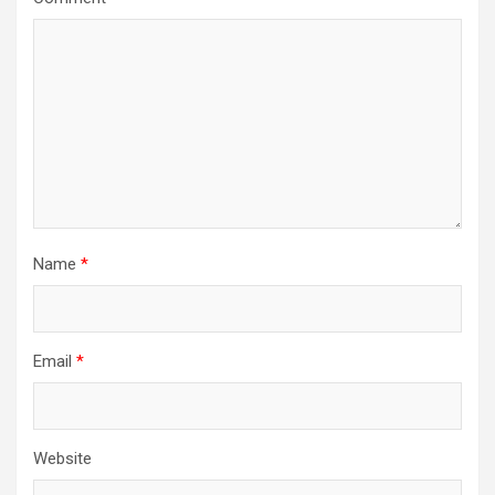
Name
*
Email
*
Website