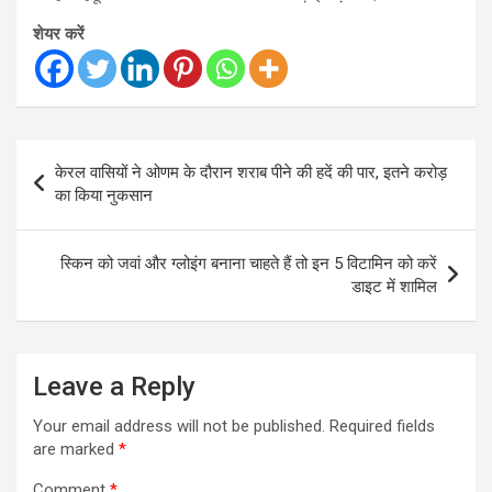
शेयर करें
Post
केरल वासियों ने ओणम के दौरान शराब पीने की हदें की पार, इतने करोड़
navigation
का किया नुकसान
स्किन को जवां और ग्लोइंग बनाना चाहते हैं तो इन 5 विटामिन को करें
डाइट में शामिल
Leave a Reply
Your email address will not be published.
Required fields
are marked
*
Comment
*