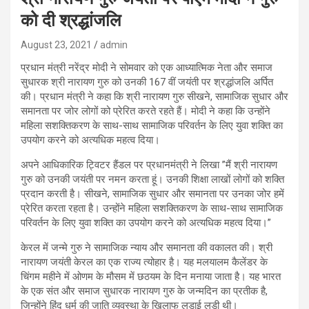
को दी श्रद्धांजलि
August 23, 2021
admin
प्रधान मंत्री नरेंद्र मोदी ने सोमवार को एक आध्यात्मिक नेता और समाज
सुधारक श्री नारायण गुरु को उनकी 167 वीं जयंती पर श्रद्धांजलि अर्पित
की। प्रधान मंत्री ने कहा कि श्री नारायण गुरु सीखने, सामाजिक सुधार और
समानता पर जोर लोगों को प्रेरित करते रहते हैं। मोदी ने कहा कि उन्होंने
महिला सशक्तिकरण के साथ-साथ सामाजिक परिवर्तन के लिए युवा शक्ति का
उपयोग करने को अत्यधिक महत्व दिया।
अपने आधिकारिक ट्विटर हैंडल पर प्रधानमंत्री ने लिखा ”मैं श्री नारायण
गुरु को उनकी जयंती पर नमन करता हूं। उनकी शिक्षा लाखों लोगों को शक्ति
प्रदान करती है। सीखने, सामाजिक सुधार और समानता पर उनका जोर हमें
प्रेरित करता रहता है। उन्होंने महिला सशक्तिकरण के साथ-साथ सामाजिक
परिवर्तन के लिए युवा शक्ति का उपयोग करने को अत्यधिक महत्व दिया।”
केरल में जन्मे गुरु ने सामाजिक न्याय और समानता की वकालत की। श्री
नारायण जयंती केरल का एक राज्य त्योहार है। यह मलयालम कैलेंडर के
चिंगम महीने में ओणम के मौसम में छठयम के दिन मनाया जाता है। यह भारत
के एक संत और समाज सुधारक नारायण गुरु के जन्मदिन का प्रतीक है,
जिन्होंने हिंदू धर्म की जाति व्यवस्था के खिलाफ लड़ाई लड़ी थी।