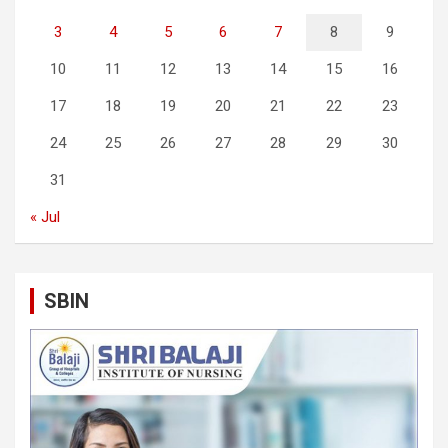
3
4
5
6
7
8
9
10
11
12
13
14
15
16
17
18
19
20
21
22
23
24
25
26
27
28
29
30
31
« Jul
SBIN