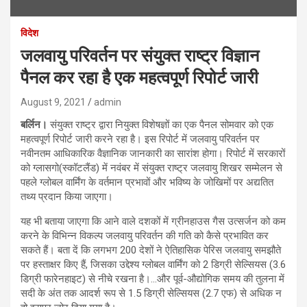
विदेश
जलवायु परिवर्तन पर संयुक्त राष्ट्र विज्ञान
पैनल कर रहा है एक महत्वपूर्ण रिपोर्ट जारी
August 9, 2021
admin
बर्लिन।
संयुक्त राष्ट्र द्वारा नियुक्त विशेषज्ञों का एक पैनल सोमवार को एक
महत्वपूर्ण रिपोर्ट जारी करने रहा है। इस रिपोर्ट में जलवायु परिवर्तन पर
नवीनतम आधिकारिक वैज्ञानिक जानकारी का सारांश होगा। रिपोर्ट में सरकारों
को ग्लासगो(स्कॉटलैंड) में नवंबर में संयुक्त राष्ट्र जलवायु शिखर सम्मेलन से
पहले ग्लोबल वार्मिंग के वर्तमान प्रभावों और भविष्य के जोखिमों पर अद्यतित
तथ्य प्रदान किया जाएगा।
यह भी बताया जाएगा कि आने वाले दशकों में ग्रीनहाउस गैस उत्सर्जन को कम
करने के विभिन्न विकल्प जलवायु परिवर्तन की गति को कैसे प्रभावित कर
सकते हैं। बता दें कि लगभग 200 देशों ने ऐतिहासिक पेरिस जलवायु समझौते
पर हस्ताक्षर किए हैं, जिसका उद्देश्य ग्लोबल वार्मिंग को 2 डिग्री सेल्सियस (3.6
डिग्री फारेनहाइट) से नीचे रखना है।…और पूर्व-औद्योगिक समय की तुलना में
सदी के अंत तक आदर्श रूप से 1.5 डिग्री सेल्सियस (2.7 एफ) से अधिक न