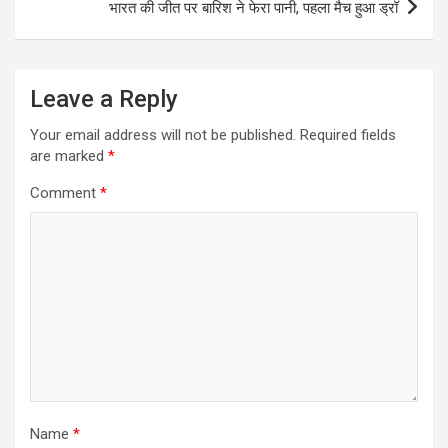
भारत की जीत पर बारिश ने फेरा पानी, पहला मैच हुआ ड्रॉ
Leave a Reply
Your email address will not be published.
Required fields
are marked
*
Comment
*
Name
*