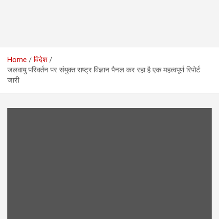
Home
विदेश
जलवायु परिवर्तन पर संयुक्त राष्ट्र विज्ञान पैनल कर रहा है एक महत्वपूर्ण रिपोर्ट
जारी