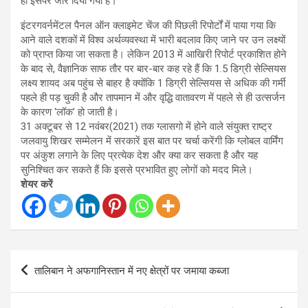
हो इसपर जोर दिया गया है।
इंटरगवर्नमेंटल पैनल ऑन क्लाइमेट चेंज की पिछली रिपोर्टों में पाया गया कि
आने वाले दशकों में विश्व अर्थव्यवस्था में भारी बदलाव किए जाने पर उन लक्ष्यों
को प्राप्त किया जा सकता है। लेकिन 2013 में आखिरी रिपोर्ट प्रकाशित होने
के बाद से, वैज्ञानिक साफ तौर पर बार-बार कह रहे हैं कि 1.5 डिग्री सेल्सियस
लक्ष्य शायद अब पहुंच से बाहर है क्योंकि 1 डिग्री सेल्सियस से अधिक की गर्मी
पहले ही पड़ चुकी है और तापमान में और वृद्धि वातावरण में पहले से ही उत्सर्जन
के कारण ‘लॉक’ हो जाती है।
31 अक्टूबर से 12 नवंबर(2021) तक ग्लासगो में होने वाले संयुक्त राष्ट्र
जलवायु शिखर सम्मेलन में सरकारें इस बात पर चर्चा करेंगी कि ग्लोबल वार्मिंग
पर अंकुश लगाने के लिए प्रत्येक देश और क्या कर सकता है और यह
सुनिश्चित कर सकते हैं कि इससे प्रभावित हुए लोगों को मदद मिले।
शेयर करें
Post
तालिबान ने अफगानिस्तान में नए क्षेत्रों पर जमाया कब्जा
navigation