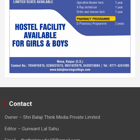
Contact
Owner – Shri Balaji Think Media Private Limited
Editor – Gunwant Lal Sahu