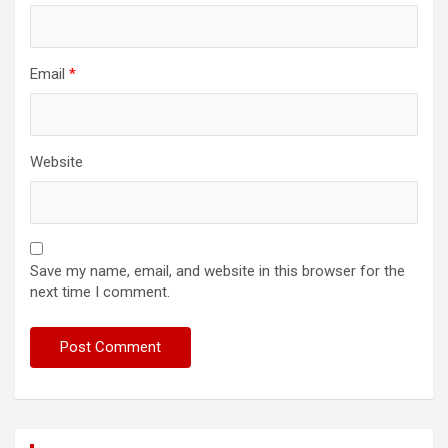
Email
*
Website
Save my name, email, and website in this browser for the
next time I comment.