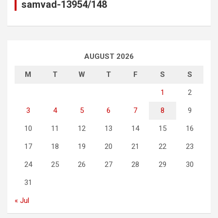
samvad-13954/148
AUGUST 2026
M
T
W
T
F
S
S
1
2
3
4
5
6
7
8
9
10
11
12
13
14
15
16
17
18
19
20
21
22
23
24
25
26
27
28
29
30
31
« Jul