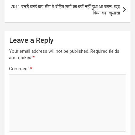
2011 वनडे वर्ल्ड कप टीम में रोहित शर्मा का क्यों नहीं हुआ था चयन, खुद
किया बड़ा खुलासा
Leave a Reply
Your email address will not be published.
Required fields
are marked
*
Comment
*