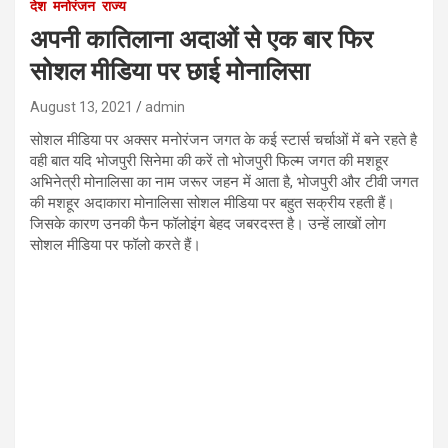
देश
मनोरंजन
राज्य
अपनी कातिलाना अदाओं से एक बार फिर
सोशल मीडिया पर छाई मोनालिसा
August 13, 2021
admin
सोशल मीडिया पर अक्सर मनोरंजन जगत के कई स्टार्स चर्चाओं में बने रहते है
वही बात यदि भोजपुरी सिनेमा की करें तो भोजपुरी फिल्म जगत की मशहूर
अभिनेत्री मोनालिसा का नाम जरूर जहन में आता है, भोजपुरी और टीवी जगत
की मशहूर अदाकारा मोनालिसा सोशल मीडिया पर बहुत सक्रीय रहती हैं।
जिसके कारण उनकी फैन फॉलोइंग बेहद जबरदस्त है। उन्हें लाखों लोग
सोशल मीडिया पर फॉलो करते हैं।