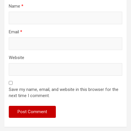
Name
*
Email
*
Website
Save my name, email, and website in this browser for the
next time I comment.