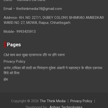
Email – thethinkmedia18@gmail.com
Address- KH. NO. 227/1, DUBEY COLONY, BHIMRAO AMBEDKAR
WARD NO. 27, MOWA, Raipur, Chhattisgarh
Mobile- 9993435913
Pages
CM साय कल सुबह प्रयागराज दौरे पर होंगे रवाना
Privacy Policy
अनंत ,राधिका की शादी का निमंत्रण मुकेश अंबानी ने महाराष्ट्र के सीएम एकनाथ
शिंदे को दिया
होम
Copyright © 2026
The Think Media
Privacy Policy
Developed by :
Anbias Technologies