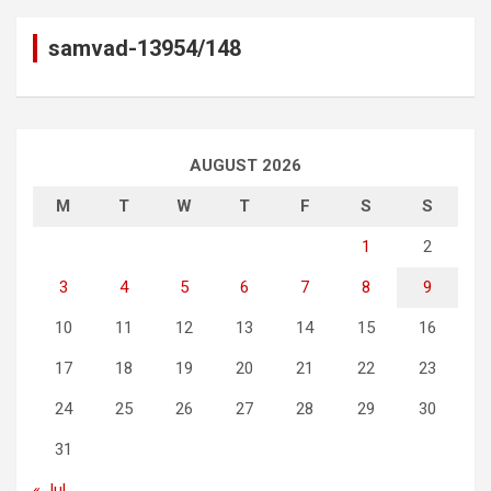
samvad-13954/148
AUGUST 2026
M
T
W
T
F
S
S
1
2
3
4
5
6
7
8
9
10
11
12
13
14
15
16
17
18
19
20
21
22
23
24
25
26
27
28
29
30
31
« Jul