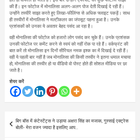
की हैं। इन फोटोज में मोनालिसा अलग-अलग पोज देती दिखाई दे रही हैं।
उन्होंने तस्वीरें साझा करते हुए लिखा-फीलिंग्स से अधिक फ्लाइट पकड़ें। साथ
ही तस्वीरों में मोनालिसा ने मल्टीकलर का जंपसूट पहना हुआ है। उनके
प्रशंसकों को उनका ये अवतार बेहद पसंद आ रहा है।
वही मोनालिसा की फोटोज को हजारो लोग पसंद कर चुके हैं। उनके प्रशंसक
उनकी फोटोज पर कमेंट करने से स्वयं को नहीं रोक पा रहे हैं। वर्कफ्रंट की
बात करें तो मोनालिसा इन दिनों सीरियल नमक इश्क का में दिखाई दे रही हैं।
वही ये पहली बार नहीं है जब मोनालिसा की किसी तस्वीर ने इतना धमाल मचाया
हो, मोनालिसा की तस्वीर हो या वीडियो वो पोस्ट होते ही सोशल मीडिया पर छा
जाते है।
शेयर करें
Post
बिग बॉस में कंटेस्टेंट्स ने उड़ाया अक्षरा सिंह का मजाक, गुस्साई एक्ट्रेस
navigation
बोली- मेरा वजन ज्यादा है इसलिए आप…