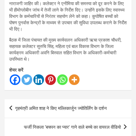
नाराजगी जाहिर की। कलेक्टर ने एनीमिया की समस्या को दूर करने के लिए
भी हीमोग्लोबीन जांच में तेजी लाने के निर्देश दिए। उन्होंने इसके लिए स्वास्थ्य
विभाग के कर्मचारियों से निरंतर सहयोग लेने को कहा। कुपोषित बच्चों को
पोषण पुनर्वास केन्द्रों के माध्यम से उपचार की सुविधा उपलब्ध कराने के निर्देश
भी दिए।
बैठक में जिला पंचायत की मुख्य कार्यपालन अधिकारी ऋचा प्रकाश चौधरी,
सहायक कलेक्टर सुरुचि सिंह, महिला एवं बाल विकास विभाग के जिला
कार्यक्रम अधिकारी अवनि बिस्वाल सहित विभाग के अधिकारी-कर्मचारी
उपस्थित थे।
शेयर करें
Post
गृहमंत्री अमित शाह ने किए मल्लिकार्जुन ज्योतिर्लिंग के दर्शन
navigation
फर्जी निकला ‘बचपन का प्यार’ गाने वाले बच्चे का वायरल वीडियो