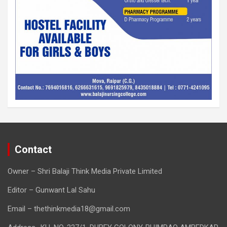
Contact
Owner – Shri Balaji Think Media Private Limited
Editor – Gunwant Lal Sahu
Email – thethinkmedia18@gmail.com