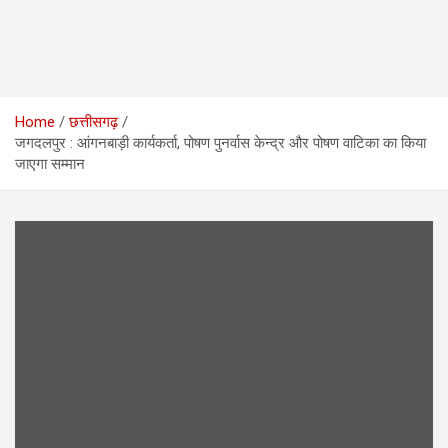
Home
छत्तीसगढ़
जगदलपुर : आंगनबाड़ी कार्यकर्ता, पोषण पुनर्वास केन्द्र और पोषण वाटिका का किया
जाएगा सम्मान