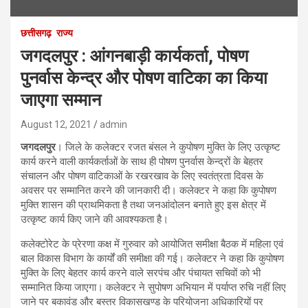
छत्तीसगढ़
राज्य
जगदलपुर : आंगनबाड़ी कार्यकर्ता, पोषण
पुनर्वास केन्द्र और पोषण वाटिका का किया
जाएगा सम्मान
August 12, 2021
admin
जगदलपुर
। जिले के कलेक्टर रजत बंसल ने कुपोषण मुक्ति के लिए उत्कृष्ट
कार्य करने वाली कार्यकर्ताओं के साथ ही पोषण पुनर्वास केन्द्रों के बेहतर
संचालन और पोषण वाटिकाओं के रखरखाव के लिए स्वतंत्रता दिवस के
अवसर पर सम्मानित करने की जानकारी दी। कलेक्टर ने कहा कि कुपोषण
मुक्ति शासन की प्राथमिकता है तथा जनआंदोलन बनाते हुए इस क्षेत्र में
उत्कृष्ट कार्य किए जाने की आवश्यकता है।
कलेक्टोरेट के प्रेरणा कक्ष में गुरुवार को आयोजित समीक्षा बैठक में महिला एवं
बाल विकास विभाग के कार्यों की समीक्षा की गई। कलेक्टर ने कहा कि कुपोषण
मुक्ति के लिए बेहतर कार्य करने वाले सरपंच और पंचायत सचिवों को भी
सम्मानित किया जाएगा। कलेक्टर ने सुपोषण अभियान में पर्याप्त रुचि नहीं लिए
जाने पर बकावंड और बस्तर विकासखण्ड के परियोजना अधिकारियों पर