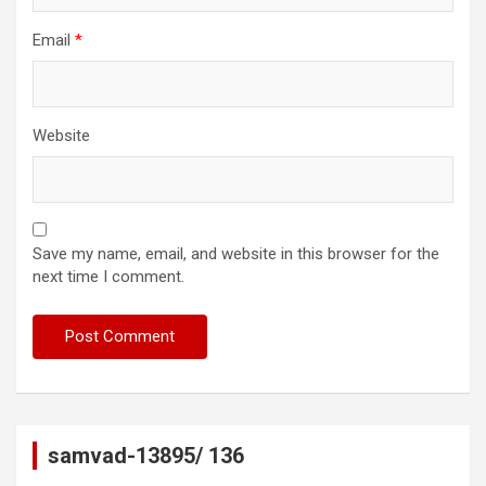
Email
*
Website
Save my name, email, and website in this browser for the
next time I comment.
samvad-13895/ 136