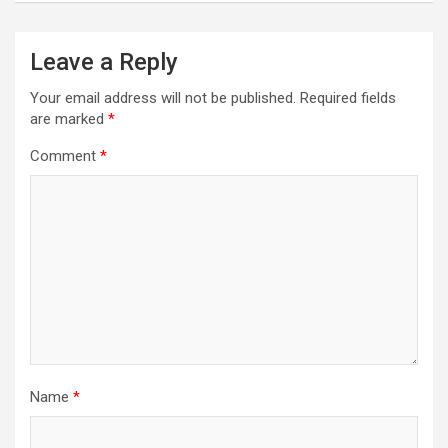
Leave a Reply
Your email address will not be published.
Required fields
are marked
*
Comment
*
Name
*