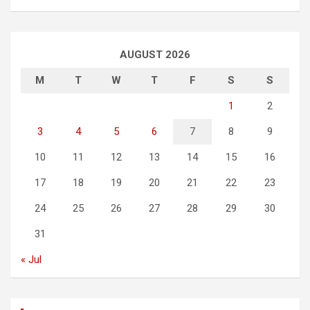
AUGUST 2026
M
T
W
T
F
S
S
1
2
3
4
5
6
7
8
9
10
11
12
13
14
15
16
17
18
19
20
21
22
23
24
25
26
27
28
29
30
31
« Jul