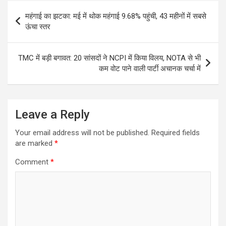
Post
महंगाई का झटका: मई में थोक महंगाई 9.68% पहुंची, 43 महीनों में सबसे
navigation
ऊंचा स्तर
TMC में बड़ी बगावत: 20 सांसदों ने NCPI में किया विलय, NOTA से भी
कम वोट पाने वाली पार्टी अचानक चर्चा में
Leave a Reply
Your email address will not be published.
Required fields
are marked
*
Comment
*