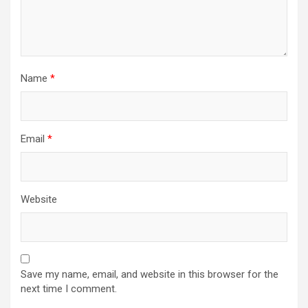
Name
*
Email
*
Website
Save my name, email, and website in this browser for the
next time I comment.