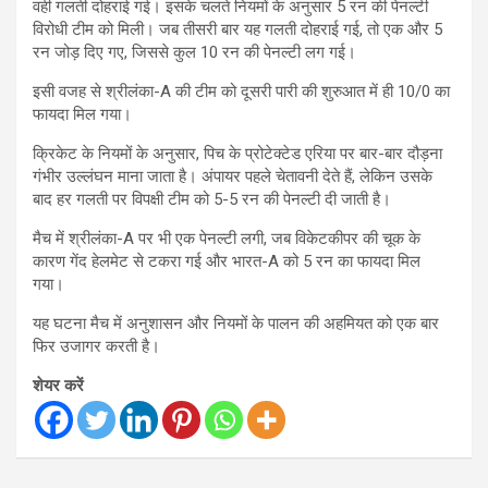
वही गलती दोहराई गई। इसके चलते नियमों के अनुसार 5 रन की पेनल्टी
विरोधी टीम को मिली। जब तीसरी बार यह गलती दोहराई गई, तो एक और 5
रन जोड़ दिए गए, जिससे कुल 10 रन की पेनल्टी लग गई।
इसी वजह से श्रीलंका-A की टीम को दूसरी पारी की शुरुआत में ही 10/0 का
फायदा मिल गया।
क्रिकेट के नियमों के अनुसार, पिच के प्रोटेक्टेड एरिया पर बार-बार दौड़ना
गंभीर उल्लंघन माना जाता है। अंपायर पहले चेतावनी देते हैं, लेकिन उसके
बाद हर गलती पर विपक्षी टीम को 5-5 रन की पेनल्टी दी जाती है।
मैच में श्रीलंका-A पर भी एक पेनल्टी लगी, जब विकेटकीपर की चूक के
कारण गेंद हेलमेट से टकरा गई और भारत-A को 5 रन का फायदा मिल
गया।
यह घटना मैच में अनुशासन और नियमों के पालन की अहमियत को एक बार
फिर उजागर करती है।
शेयर करें