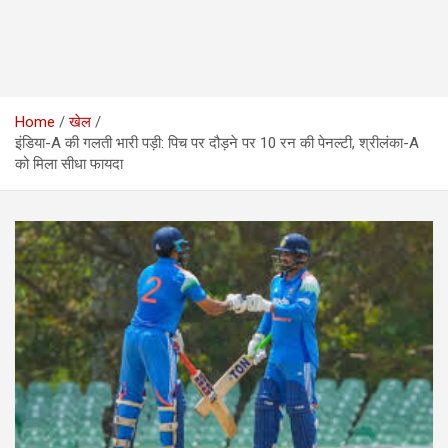
Home
खेल
इंडिया-A की गलती भारी पड़ी: पिच पर दौड़ने पर 10 रन की पेनल्टी, श्रीलंका-A
को मिला सीधा फायदा