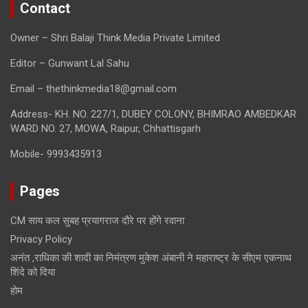
Contact
Owner – Shri Balaji Think Media Private Limited
Editor – Gunwant Lal Sahu
Email – thethinkmedia18@gmail.com
Address- KH. NO. 227/1, DUBEY COLONY, BHIMRAO AMBEDKAR
WARD NO. 27, MOWA, Raipur, Chhattisgarh
Mobile- 9993435913
Pages
CM साय कल सुबह प्रयागराज दौरे पर होंगे रवाना
Privacy Policy
अनंत ,राधिका की शादी का निमंत्रण मुकेश अंबानी ने महाराष्ट्र के सीएम एकनाथ
शिंदे को दिया
होम