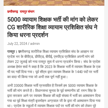
छत्तीसगढ़
रायपुर संभाग
5000 व्यायाम शिक्षक भर्ती की मांग को लेकर
CG शारीरिक शिक्षा व्यायाम प्रशिक्षित संघ ने
किया धरना प्रदर्शन
July 22, 2024
admin
रायपुर। छ
त्तीसगढ़ शारीरिक शिक्षा व्यायाम प्रशिक्षित संघ के आव्हान पर
प्रदेश भर के बीपीएड, डीपीएड, बीपीई, एमपीएड प्रशिक्षित अपनी मांग को
लेकर 22 जुलाई को नया रायपुर तुता में धरना प्रदर्शन किया। संघ के प्रदेश
अध्यक्ष हेमंत सर्वा ने कहा है कि 2023 के शिक्षक भर्ती में व्यायाम शिक्षक के एक
भी पद नहीं दिया गया। पूर्व सीएम द्वारा व्यायाम शिक्षक के 1440 पदों पर भर्ती
का वादा भी किया गया जो अभी तक पूर्ण नहीं हुआ।
अभी 33000 शिक्षक भर्ती प्रस्तावित है जिसमें हम 5000 व्यायाम शिक्षक के
भर्ती की मांग करते है। विधानसभा चुनाव के पूर्व सम्मानीय डॉ. रमन सिंह के
द्वारा सरकार आने पर व्यायाम शिक्षक की बड़ी संख्या में भर्ती का आश्वासन दिया
गया था पूर्व शिक्षा मंत्री बृजमोहन अग्रवाल जी के द्वारा भी आश्वासन दिया गया
था। प्रदेश के स्कूलों में व्यायाम शिक्षक पदों पर भर्ती की मांग को लेकर पूरे