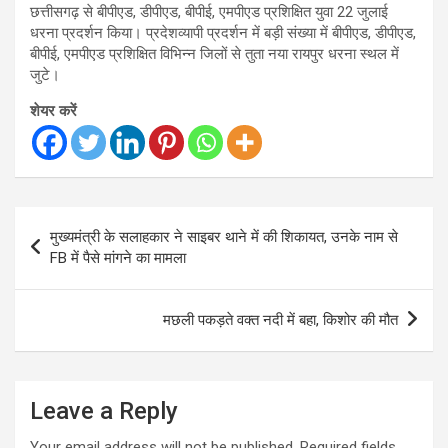
छत्तीसगढ़ से बीपीएड, डीपीएड, बीपीई, एमपीएड प्रशिक्षित युवा 22 जुलाई
धरना प्रदर्शन किया। प्रदेशव्यापी प्रदर्शन में बड़ी संख्या में बीपीएड, डीपीएड,
बीपीई, एमपीएड प्रशिक्षित विभिन्न जिलों से तुता नया रायपुर धरना स्थल में
जुटे।
शेयर करें
Post
मुख्यमंत्री के सलाहकार ने साइबर थाने में की शिकायत, उनके नाम से
navigation
FB में पैसे मांगने का मामला
मछली पकड़ते वक्त नदी में बहा, किशोर की मौत
Leave a Reply
Your email address will not be published.
Required fields