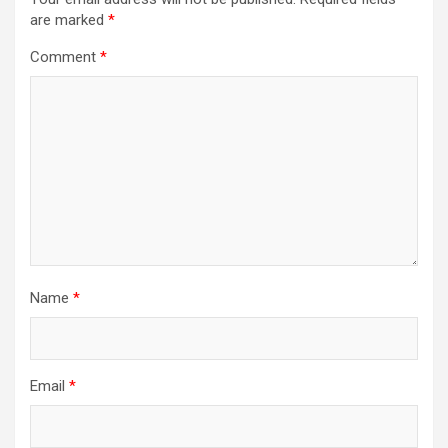
are marked
*
Comment
*
Name
*
Email
*