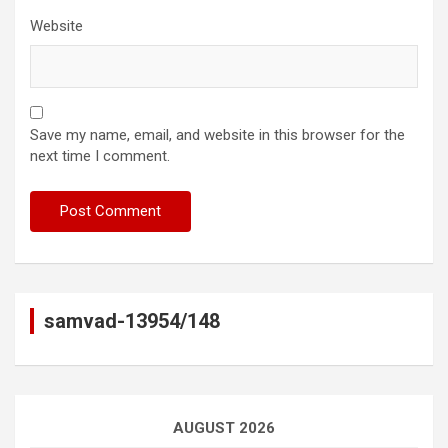
Website
Save my name, email, and website in this browser for the
next time I comment.
samvad-13954/148
AUGUST 2026