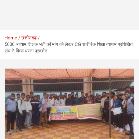
Home
छत्तीसगढ़
5000 व्यायाम शिक्षक भर्ती की मांग को लेकर CG शारीरिक शिक्षा व्यायाम प्रशिक्षित
संघ ने किया धरना प्रदर्शन