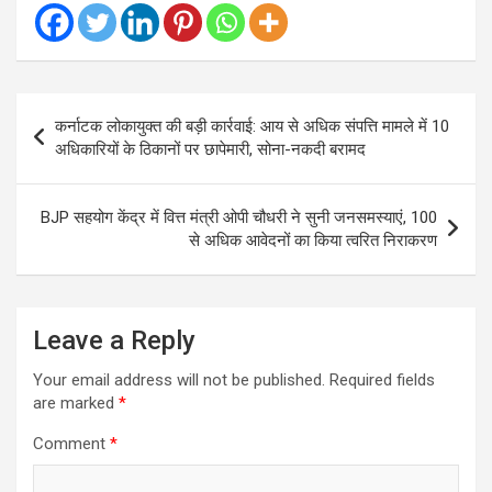
Post
कर्नाटक लोकायुक्त की बड़ी कार्रवाई: आय से अधिक संपत्ति मामले में 10
navigation
अधिकारियों के ठिकानों पर छापेमारी, सोना-नकदी बरामद
BJP सहयोग केंद्र में वित्त मंत्री ओपी चौधरी ने सुनी जनसमस्याएं, 100
से अधिक आवेदनों का किया त्वरित निराकरण
Leave a Reply
Your email address will not be published.
Required fields
are marked
*
Comment
*