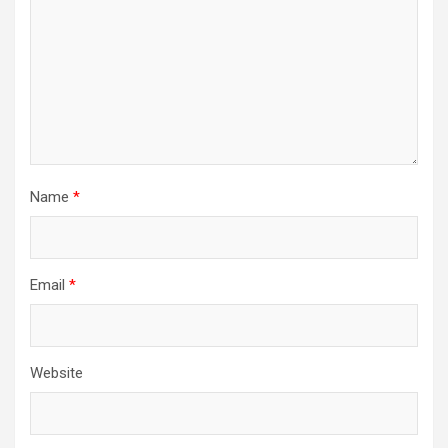
Name
*
Email
*
Website