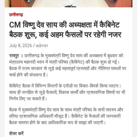
छत्तीसगढ़
CM विष्णु देव साय की अध्यक्षता में कैबिनेट
बैठक शुरू, कई अहम फैसलों पर रहेगी नजर
July 8, 2026
admin
रायपुर ।
छत्तीसगढ़ के मुख्यमंत्री विष्णु देव साय की अध्यक्षता में बुधवार को
मंत्रालय महानदी भवन में मंत्री परिषद (कैबिनेट) की बैठक शुरू हो गई।
बैठक में राज्य सरकार से जुड़े कई महत्वपूर्ण प्रस्तावों और नीतिगत मामलों पर
चर्चा होने की संभावना है।
कैबिनेट बैठक में विभिन्न विभागों के एजेंडों पर विचार-विमर्श किया जाएगा।
साथ ही जनहित से जुड़े फैसलों, विकास कार्यों और प्रशासनिक विषयों पर भी
निर्णय लिए जा सकते हैं।
बैठक में मुख्यमंत्री विष्णु देव साय के साथ मंत्री परिषद के सभी सदस्य और
वरिष्ठ प्रशासनिक अधिकारी मौजूद हैं। कैबिनेट के फैसलों की जानकारी
बैठक समाप्त होने के बाद आधिकारिक रूप से साझा की जाएगी।
शेयर करें