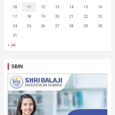
10
11
12
13
14
15
16
17
18
19
20
21
22
23
24
25
26
27
28
29
30
31
« Jul
SBIN