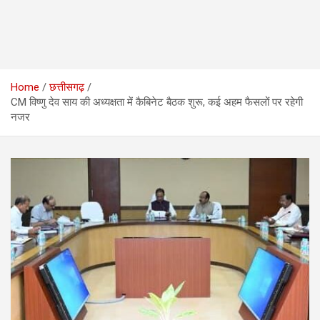
Home
छत्तीसगढ़
CM विष्णु देव साय की अध्यक्षता में कैबिनेट बैठक शुरू, कई अहम फैसलों पर रहेगी
नजर