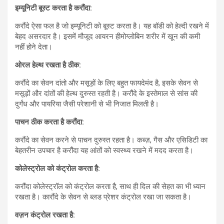
इम्यूनिटी बूस्ट करता है करौंदा:
करौंदे ऐसा फल है जो इम्यूनिटी को बूस्ट करता है। यह बॉडी को हेल्दी रखने में
बेहद असरदार है। इसमें मौजूद आयरन हीमोग्लोबिन शरीर में खून की कमी
नहीं होने देता।
ओरल हेल्थ रखता है ठीक:
करौंदे का सेवन दांतो और मसूड़ों के लिए बहुत फायदेमंद है, इसके सेवन से
मसूड़ों और दांतों की हेल्थ दुरुस्त रहती है। करौंदे के इस्तेमाल से सांस की
दुर्गंध और पायरिया जैसी परेशानी से भी निजात मिलती है।
पाचन ठीक करता है करौंदा:
करौंदे का सेवन करने से पाचन दुरुस्त रहता है। कब्ज़, गैस और एसिडिटी का
बेहतरीन उपचार है करौंदा यह आंतों को स्वस्थ्य रखने में मदद करता है।
कोलेस्ट्रोल को कंट्रोल करता है:
करौंदा कोलेस्ट्रॉल को कंट्रोल करता है, साथ ही दिल की सेहत का भी ध्यान
रखता है। कारौंदे के सेवन से ब्लड प्रेशर कंट्रोल रखा जा सकता है।
वज़न कंट्रोल रखता है: