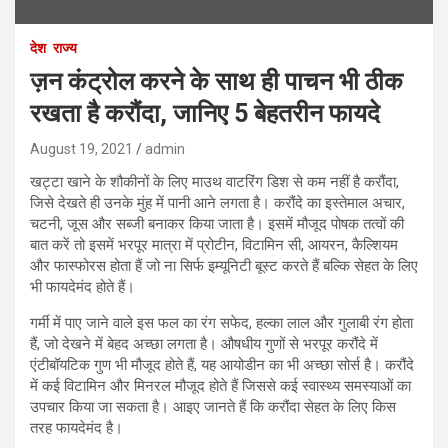
देश
राज्य
ज़न कंट्रोल करने के साथ ही पाचन भी ठीक
रखता है करौंदा, जानिए 5 बेहतरीन फायदे
August 19, 2021
admin
खट्टा खाने के शौकीनों के लिए माउथ वाटरिंग डिश से कम नहीं है करौंदा,
जिसे देखते ही उनके मुंह में पानी आने लगता है। करौंदे का इस्तेमाल अचार,
चटनी, जूस और सब्जी बनाकर किया जाता है। इसमें मौजूद पोषक तत्वों की
बात करें तो इसमें भरपूर मात्रा में प्रोटीन, विटामिन सी, आयरन, कैल्शियम
और फास्फोरस होता हैं जो ना सिर्फ इम्यूनिटी बूस्ट करते हैं बल्कि सेहत के लिए
भी फायदेमंद होते हैं।
गर्मी में पाए जाने वाले इस फल का रंग सफेद, हल्का लाल और गुलाबी रंग होता
हैं, जो देखने में बेहद अच्छा लगता है। औषधीय गुणों से भरपूर करौंदे में
एंटीबॉयटिक गुण भी मौजूद होते हैं, यह आयोडीन का भी अच्छा सोर्स है। करौंदे
में कई विटामिन और मिनरल मौजूद होते हैं जिससे कई स्वास्थ्य समस्याओं का
उपचार किया जा सकता है। आइए जानते हैं कि करौंदा सेहत के लिए किस
तरह फायदेमंद है।