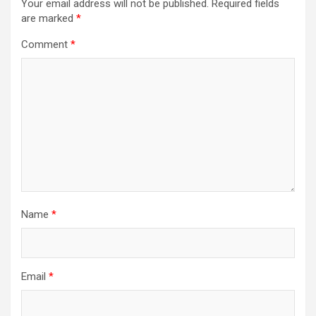
Your email address will not be published.
Required fields
are marked
*
Comment
*
Name
*
Email
*