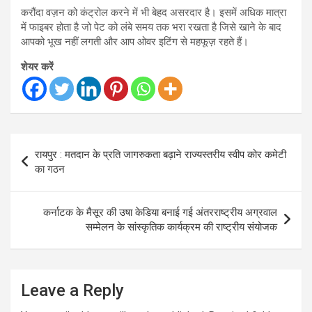
करौंदा वज़न को कंट्रोल करने में भी बेहद असरदार है। इसमें अधिक मात्रा
में फाइबर होता है जो पेट को लंबे समय तक भरा रखता है जिसे खाने के बाद
आपको भूख नहीं लगती और आप ओवर इटिंग से महफूज़ रहते हैं।
शेयर करें
Post
रायपुर : मतदान के प्रति जागरुकता बढ़ाने राज्यस्तरीय स्वीप कोर कमेटी
navigation
का गठन
कर्नाटक के मैसूर की उषा केडिया बनाई गई अंतरराष्ट्रीय अग्रवाल
सम्मेलन के सांस्कृतिक कार्यक्रम की राष्ट्रीय संयोजक
Leave a Reply