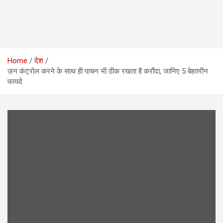
Home
देश
ज़न कंट्रोल करने के साथ ही पाचन भी ठीक रखता है करौंदा, जानिए 5 बेहतरीन
फायदे