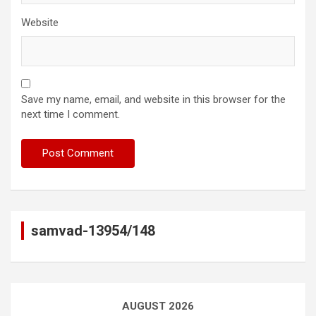
Website
Save my name, email, and website in this browser for the
next time I comment.
samvad-13954/148
AUGUST 2026