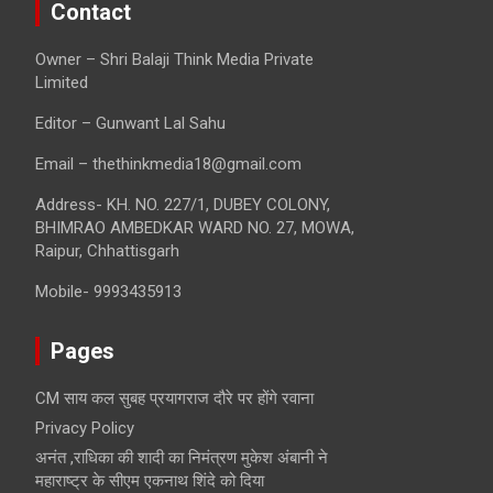
Contact
Owner – Shri Balaji Think Media Private
Limited
Editor – Gunwant Lal Sahu
Email – thethinkmedia18@gmail.com
Address- KH. NO. 227/1, DUBEY COLONY,
BHIMRAO AMBEDKAR WARD NO. 27, MOWA,
Raipur, Chhattisgarh
Mobile- 9993435913
Pages
CM साय कल सुबह प्रयागराज दौरे पर होंगे रवाना
Privacy Policy
अनंत ,राधिका की शादी का निमंत्रण मुकेश अंबानी ने
महाराष्ट्र के सीएम एकनाथ शिंदे को दिया