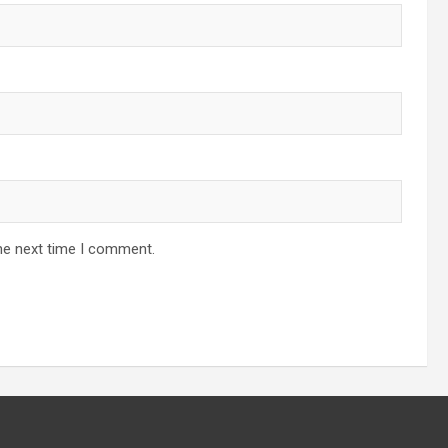
he next time I comment.