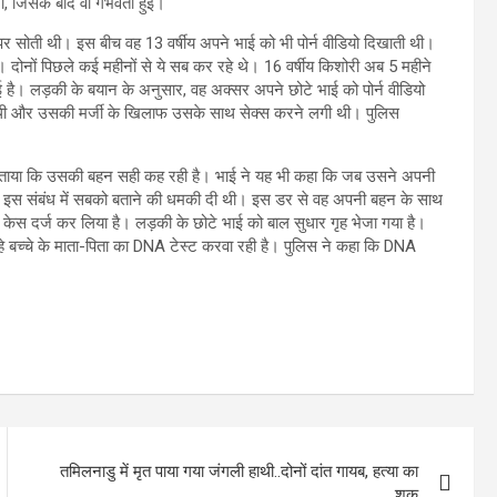
, जिसके बाद वो गर्भवती हुई।
पर सोती थी। इस बीच वह 13 वर्षीय अपने भाई को भी पोर्न वीडियो दिखाती थी।
 दोनों पिछले कई महीनों से ये सब कर रहे थे। 16 वर्षीय किशोरी अब 5 महीने
र हुई है। लड़की के बयान के अनुसार, वह अक्सर अपने छोटे भाई को पोर्न वीडियो
थी और उसकी मर्जी के खिलाफ उसके साथ सेक्स करने लगी थी। पुलिस
को बताया कि उसकी बहन सही कह रही है। भाई ने यह भी कहा कि जब उसने अपनी
र इस संबंध में सबको बताने की धमकी दी थी। इस डर से वह अपनी बहन के साथ
ेस दर्ज कर लिया है। लड़की के छोटे भाई को बाल सुधार गृह भेजा गया है।
रहे बच्चे के माता-पिता का DNA टेस्ट करवा रही है। पुलिस ने कहा कि DNA
तमिलनाडु में मृत पाया गया जंगली हाथी..दोनों दांत गायब, हत्या का
शक