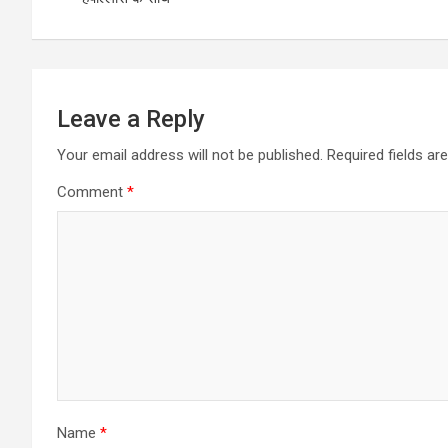
Leave a Reply
Your email address will not be published.
Required fields a
Comment
*
Name
*