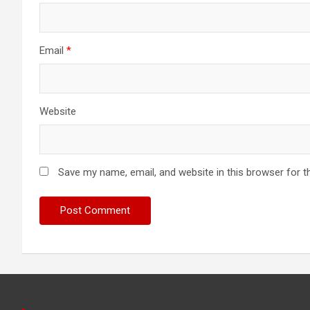
Email
*
Website
Save my name, email, and website in this browser for t