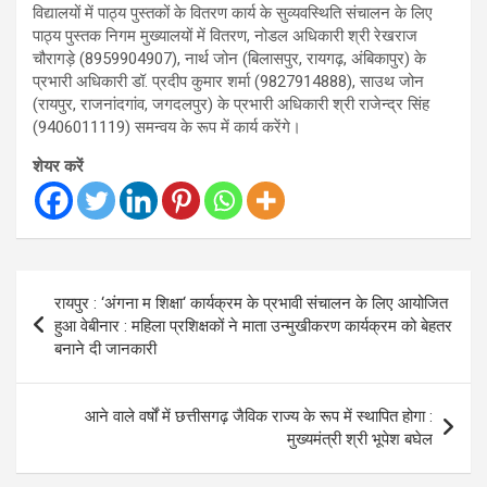
विद्यालयों में पाठ्य पुस्तकों के वितरण कार्य के सुव्यवस्थिति संचालन के लिए
पाठ्य पुस्तक निगम मुख्यालयों में वितरण, नोडल अधिकारी श्री रेखराज
चौरागड़े (8959904907), नार्थ जोन (बिलासपुर, रायगढ़, अंबिकापुर) के
प्रभारी अधिकारी डॉ. प्रदीप कुमार शर्मा (9827914888), साउथ जोन
(रायपुर, राजनांदगांव, जगदलपुर) के प्रभारी अधिकारी श्री राजेन्द्र सिंह
(9406011119) समन्वय के रूप में कार्य करेंगे।
शेयर करें
Post
रायपुर : ‘अंगना म शिक्षा‘ कार्यक्रम के प्रभावी संचालन के लिए आयोजित
navigation
हुआ वेबीनार : महिला प्रशिक्षकों ने माता उन्मुखीकरण कार्यक्रम को बेहतर
बनाने दी जानकारी
आने वाले वर्षों में छत्तीसगढ़ जैविक राज्य के रूप में स्थापित होगा :
मुख्यमंत्री श्री भूपेश बघेल