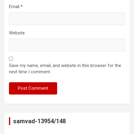
Email
*
Website
Save my name, email, and website in this browser for the
next time I comment.
samvad-13954/148