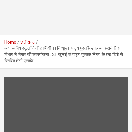
Home
छत्तीसगढ़
अशासकीय स्कूलों के विद्यार्थियों को निःशुल्क पाठ्य पुस्तकें उपलब्ध कराने शिक्षा
विभाग ने तैयार की कार्ययोजना : 21 जुलाई से पाठ्य पुस्तक निगम के छह डिपो से
वितरित होंगी पुस्तकें