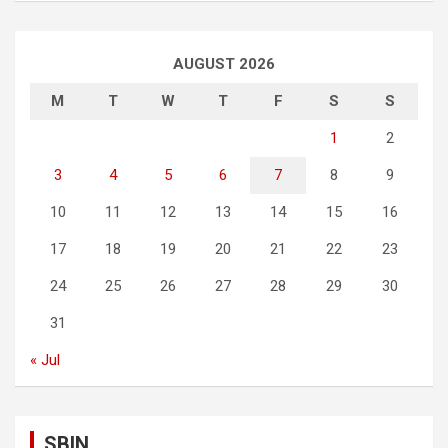
AUGUST 2026
M
T
W
T
F
S
S
1
2
3
4
5
6
7
8
9
10
11
12
13
14
15
16
17
18
19
20
21
22
23
24
25
26
27
28
29
30
31
« Jul
SBIN