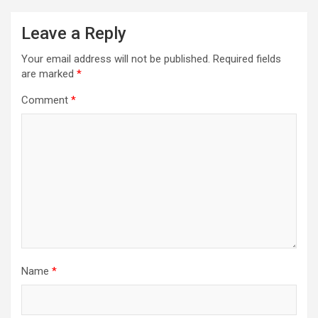
Leave a Reply
Your email address will not be published.
Required fields
are marked
*
Comment
*
Name
*