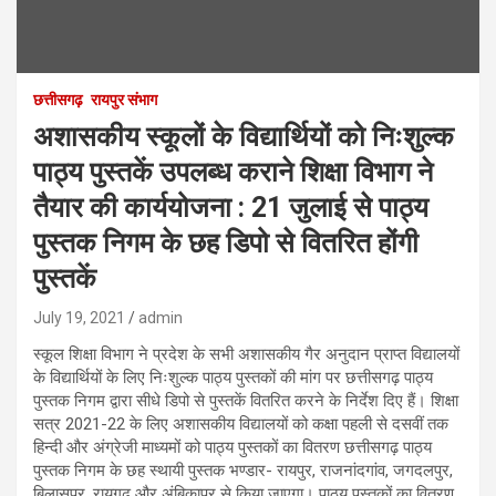
छत्तीसगढ़
रायपुर संभाग
अशासकीय स्कूलों के विद्यार्थियों को निःशुल्क
पाठ्य पुस्तकें उपलब्ध कराने शिक्षा विभाग ने
तैयार की कार्ययोजना : 21 जुलाई से पाठ्य
पुस्तक निगम के छह डिपो से वितरित होंगी
पुस्तकें
July 19, 2021
admin
स्कूल शिक्षा विभाग ने प्रदेश के सभी अशासकीय गैर अनुदान प्राप्त विद्यालयों
के विद्यार्थियों के लिए निःशुल्क पाठ्य पुस्तकों की मांग पर छत्तीसगढ़ पाठ्य
पुस्तक निगम द्वारा सीधे डिपो से पुस्तकें वितरित करने के निर्देश दिए हैं। शिक्षा
सत्र 2021-22 के लिए अशासकीय विद्यालयों को कक्षा पहली से दसवीं तक
हिन्दी और अंग्रेजी माध्यमों को पाठ्य पुस्तकों का वितरण छत्तीसगढ़ पाठ्य
पुस्तक निगम के छह स्थायी पुस्तक भण्डार- रायपुर, राजनांदगांव, जगदलपुर,
बिलासपुर, रायगढ़ और अंबिकापुर से किया जाएगा। पाठ्य पुस्तकों का वितरण