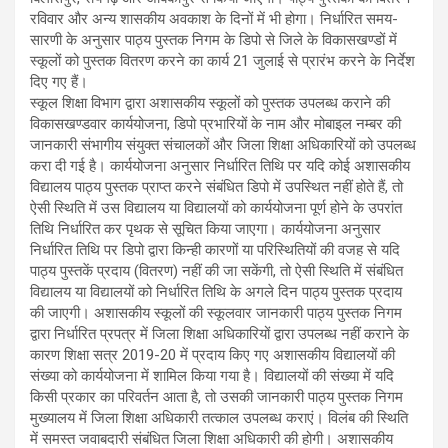
रविवार और अन्य शासकीय अवकाश के दिनों में भी होगा। निर्धारित समय-
सारणी के अनुसार पाठ्य पुस्तक निगम के डिपो से जिले के विकासखण्डों में
स्कूलों को पुस्तक वितरण करने का कार्य 21 जुलाई से प्रारंभ करने के निर्देश
दिए गए हैं।
स्कूल शिक्षा विभाग द्वारा अशासकीय स्कूलों को पुस्तक उपलब्ध कराने की
विकासखण्डवार कार्ययोजना, डिपो प्रभारियों के नाम और मोबाइल नम्बर की
जानकारी संभागीय संयुक्त संचालकों और जिला शिक्षा अधिकारियों को उपलब्ध
करा दी गई है। कार्ययोजना अनुसार निर्धारित तिथि पर यदि कोई अशासकीय
विद्यालय पाठ्य पुस्तक प्राप्त करने संबंधित डिपो में उपस्थित नहीं होते हैं, तो
ऐसी स्थिति में उस विद्यालय या विद्यालयों को कार्ययोजना पूर्ण होने के उपरांत
तिथि निर्धारित कर पृथक से सूचित किया जाएगा। कार्ययोजना अनुसार
निर्धारित तिथि पर डिपो द्वारा किन्ही कारणों या परिस्थितियों की वजह से यदि
पाठ्य पुस्तकें प्रदाय (वितरण) नहीं की जा सकेंगी, तो ऐसी स्थिति में संबंधित
विद्यालय या विद्यालयों को निर्धारित तिथि के अगले दिन पाठ्य पुस्तक प्रदाय
की जाएगी। अशासकीय स्कूलों की स्कूलवार जानकारी पाठ्य पुस्तक निगम
द्वारा निर्धारित प्रपत्र में जिला शिक्षा अधिकारियों द्वारा उपलब्ध नहीं कराने के
कारण शिक्षा सत्र 2019-20 में प्रदाय किए गए अशासकीय विद्यालयों की
संख्या को कार्ययोजना में शामिल किया गया है। विद्यालयों की संख्या में यदि
किसी प्रकार का परिवर्तन आता है, तो उसकी जानकारी पाठ्य पुस्तक निगम
मुख्यालय में जिला शिक्षा अधिकारी तत्काल उपलब्ध कराएं। विलंब की स्थिति
में समस्त जवाबदारी संबंधित जिला शिक्षा अधिकारी की होगी। अशासकीय