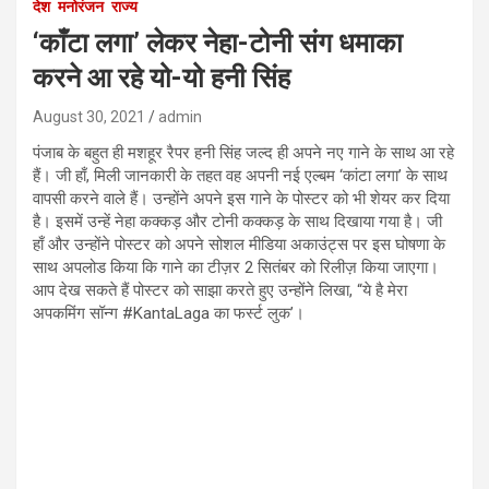
देश
मनोरंजन
राज्य
‘काँटा लगा’ लेकर नेहा-टोनी संग धमाका
करने आ रहे यो-यो हनी सिंह
August 30, 2021
admin
पंजाब के बहुत ही मशहूर रैपर हनी सिंह जल्द ही अपने नए गाने के साथ आ रहे
हैं। जी हाँ, मिली जानकारी के तहत वह अपनी नई एल्बम ‘कांटा लगा’ के साथ
वापसी करने वाले हैं। उन्होंने अपने इस गाने के पोस्टर को भी शेयर कर दिया
है। इसमें उन्हें नेहा कक्कड़ और टोनी कक्कड़ के साथ दिखाया गया है। जी
हाँ और उन्होंने पोस्टर को अपने सोशल मीडिया अकाउंट्स पर इस घोषणा के
साथ अपलोड किया कि गाने का टीज़र 2 सितंबर को रिलीज़ किया जाएगा।
आप देख सकते हैं पोस्टर को साझा करते हुए उन्होंने लिखा, “ये है मेरा
अपकमिंग सॉन्ग #KantaLaga का फर्स्ट लुक’।