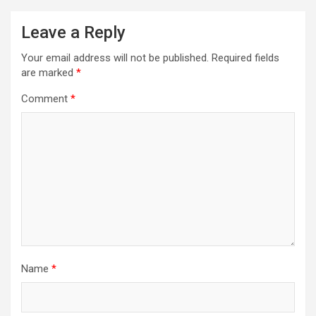
Leave a Reply
Your email address will not be published.
Required fields
are marked
*
Comment
*
Name
*