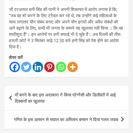
जी दरअसल हनी सिंह की पत्नी ने अपनी शिकायत में आरोप लगाया है कि,
“जब वह शो करने के लिए ट्रैवल कर रहे थे, तब उन्होंने कई महिलाओं के
साथ लगातार यौन संबंध बनाए और अपने यौन इरादों और अवैध संबंधों को
आगे बढ़ाने के लिए, कभी भी जनता के सामने यह खुलासा नहीं किया । कि वह
शादीशुदा हैं”। इन आरोपों पर हनी सफाई भी दे चुके हैं। अब दिल्ली की तीस
हजारी कोर्ट ने 3 सितंबर साढ़े 12:30 बजे हनी सिंह को पेश होने का आदेश
दिया है।
शेयर करें
Post
माँ बनने के बाद इस अदाकारा ने किया प्रेग्नेंसी और डिलीवरी में आई
navigation
दिक्कतों का खुलासा
गणित के इस आसान से सवाल का अमिताभ बच्चन ने दिया गलत जवाब