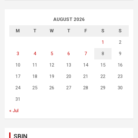
AUGUST 2026
M
T
W
T
F
S
S
1
2
3
4
5
6
7
8
9
10
11
12
13
14
15
16
17
18
19
20
21
22
23
24
25
26
27
28
29
30
31
« Jul
SBIN