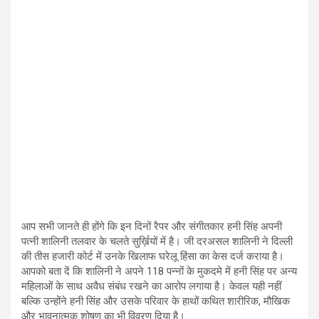
आप सभी जानते ही होंगे कि इन दिनों रैपर और संगीतकार हनी सिंह अपनी
पत्नी शालिनी तलवार के चलते सुर्ख़ियों में है। जी दरअसल शालिनी ने दिल्ली
की तीस हजारी कोर्ट में उनके खिलाफ घरेलू हिंसा का केस दर्ज कराया है।
आपको बता दें कि शालिनी ने अपने 118 पन्नों के मुकदमे में हनी सिंह पर अन्य
महिलाओं के साथ अवैध संबंध रखने का आरोप लगाया है। केवल यही नहीं
बल्कि उन्होंने हनी सिंह और उसके परिवार के हाथों कथित शारीरिक, मौखिक
और भावनात्मक शोषण का भी विवरण दिया है।