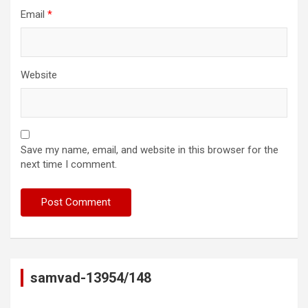
Email
*
Website
Save my name, email, and website in this browser for the
next time I comment.
samvad-13954/148