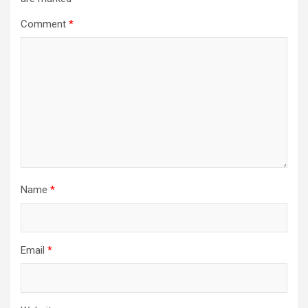
Comment
*
Name
*
Email
*