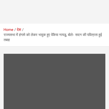
Home
देश
राज्यसभा में हंगामे को लेकर भावुक हुए वेंकैया नायडू, बोले- सदन की पवित्रता हुई
तबाह