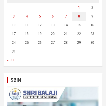
1
2
3
4
5
6
7
8
9
10
11
12
13
14
15
16
17
18
19
20
21
22
23
24
25
26
27
28
29
30
31
« Jul
SBIN