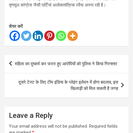
तृणमूल कांग्रेस जैसी पार्टियां अलोकतांत्रिक रवैया अपना रही है।
शेयर करें
Post
महिला का दुष्कर्म कर फरार हुए आरोपियों को पुलिस ने किया गिरफ्तार
navigation
दूसरे टेस्ट के लिए टीम इंडिया के प्लेइंग इलेवन में होगा बदलाव, इस
खिलाड़ी को मिल सकती है जगह
Leave a Reply
Your email address will not be published.
Required fields
are marked
*