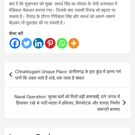
बता दें कि शुक्रवार को सुबह समर्थ सिंह का भोपाल के जेपी अस्पताल में
मेडिकल चेकअप कराया गया। जिसके बाद उसकी रिमांड को बढ़ाया जा
सकता है। रिमांड के दौरान गिरिबाला सिंह और समर्थ को आमने-सामने
बैठाकर भी पूछताछ की जा सकती है।
शेयर करें
Post
Chhattisgarh Unique Place: छत्तीसगढ़ के इस कुंड में इतना गर्म
navigation
पानी कि उबल जाते हैं अंडे, पक जाता है चावल
Naxal Operation: सुरक्षा बलों को मिली बड़ी कामयाबी, घने जंगल में
छिपाकर रखे थे भारी मात्रा में हथियार, विस्फोटक और शस्त्र निर्माण
सामग्री बरामद