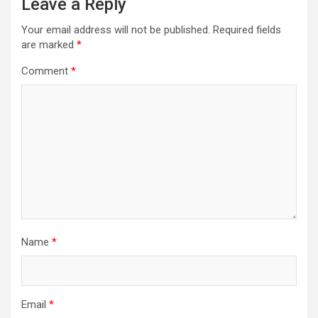
Leave a Reply
Your email address will not be published.
Required fields
are marked
*
Comment
*
Name
*
Email
*