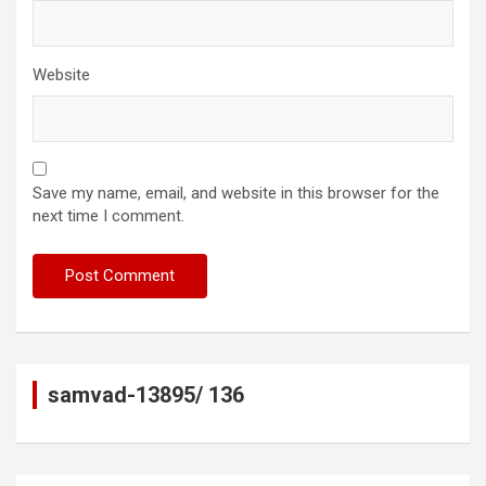
Website
Save my name, email, and website in this browser for the
next time I comment.
samvad-13895/ 136