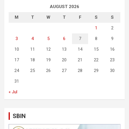
AUGUST 2026
M
T
W
T
F
S
S
1
2
3
4
5
6
7
8
9
10
11
12
13
14
15
16
17
18
19
20
21
22
23
24
25
26
27
28
29
30
31
« Jul
SBIN