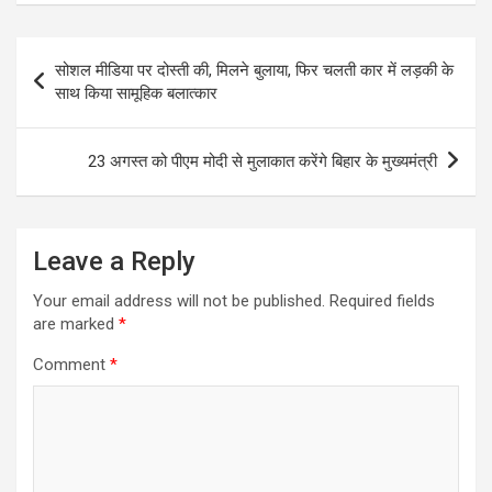
Post
सोशल मीडिया पर दोस्ती की, मिलने बुलाया, फिर चलती कार में लड़की के
navigation
साथ किया सामूहिक बलात्कार
23 अगस्त को पीएम मोदी से मुलाकात करेंगे बिहार के मुख्यमंत्री
Leave a Reply
Your email address will not be published.
Required fields
are marked
*
Comment
*