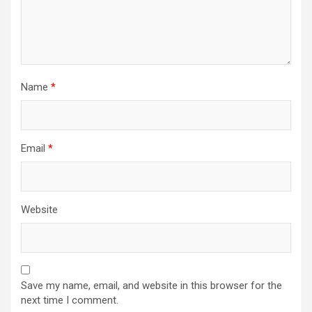
Name
*
Email
*
Website
Save my name, email, and website in this browser for the
next time I comment.