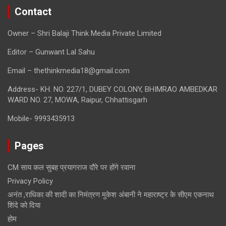
Contact
Owner – Shri Balaji Think Media Private Limited
Editor – Gunwant Lal Sahu
Email – thethinkmedia18@gmail.com
Address- KH. NO. 227/1, DUBEY COLONY, BHIMRAO AMBEDKAR
WARD NO. 27, MOWA, Raipur, Chhattisgarh
Mobile- 9993435913
Pages
CM साय कल सुबह प्रयागराज दौरे पर होंगे रवाना
Privacy Policy
अनंत ,राधिका की शादी का निमंत्रण मुकेश अंबानी ने महाराष्ट्र के सीएम एकनाथ
शिंदे को दिया
होम