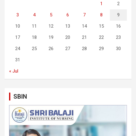
1
2
3
4
5
6
7
8
9
10
11
12
13
14
15
16
17
18
19
20
21
22
23
24
25
26
27
28
29
30
31
« Jul
SBIN