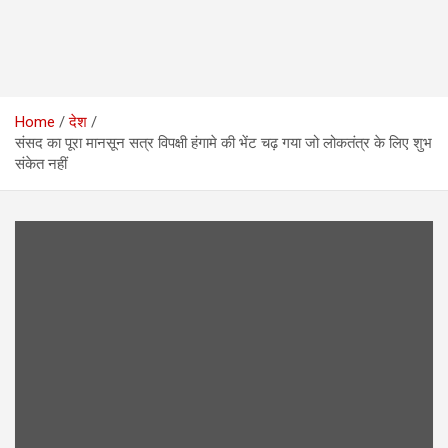
Home
देश
संसद का पूरा मानसून सत्र विपक्षी हंगामे की भेंट चढ़ गया जो लोकतंत्र के लिए शुभ
संकेत नहीं