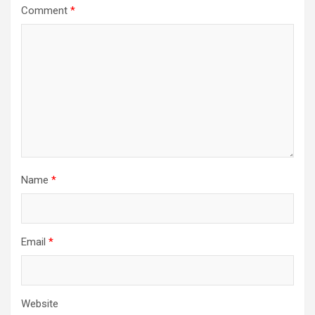
Comment
*
Name
*
Email
*
Website