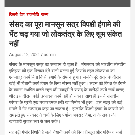
दिल्ली
देश
राजनीति
राज्य
संसद का पूरा मानसून सत्र विपक्षी हंगामे की
भेंट चढ़ गया जो लोकतंत्र के लिए शुभ संकेत
नहीं
August 12, 2021
admin
संसद के मानसून सत्र का समापन हो चुका है। मंगलवार को भारतीय संसदीय
इतिहास की एक मिसाल देने वाली घटना हुई जिसके तहत लोकसभा का
एकमात्र कार्य बिना किसी हंगामे के संपन्न हुआ। जबकि पूरे सत्र के दौरान
कोई भी विधायी कार्य हंगामे के बिना संपन्न नहीं हुआ। सदन को विपक्ष के हंगामे
के कारण स्थगित करते रहने की मजबूरी ने संसद के करोड़ों रुपये खर्च कराए
और इस दौरान कोई उत्पादक कार्य नहीं हो सका। साथ ही इससे संसदीय
परंपरा के प्रति एक नकारात्मक छवि का निर्माण भी हुआ। इस सत्र को कई
मायने में गैर उत्पादक कहा जा सकता है। हालांकि विपक्षी हंगामे के कारणों को
समझते हुए सरकार ने चर्चा के लिए पर्याप्त अवसर दिया, ताकि सदन की
कार्यवाही सुचारु रूप से चल सके।
यह बड़ी गंभीर स्थिति है जहां विधायी कार्य को बिना विस्तृत और परिपक्व चर्चा