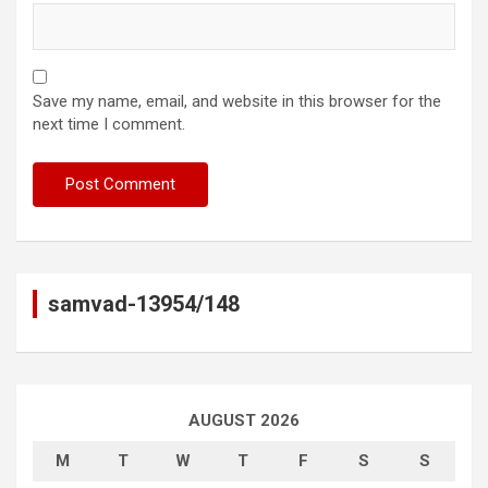
Save my name, email, and website in this browser for the
next time I comment.
samvad-13954/148
AUGUST 2026
M
T
W
T
F
S
S