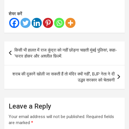
शेयर करें
Post
किसी भी हालत में राज कुंद्रा को नहीं छोड़ना चाहती मुंबई पुलिस!, कहा-
navigation
‘फरार होकर और अश्लील फ़िल्में.
शराब की दुकानें खोली जा सकती हैं तो मंदिर क्यों नहीं’, BJP नेता ने दी
उद्धव सरकार को चेतावनी
Leave a Reply
Your email address will not be published.
Required fields
are marked
*