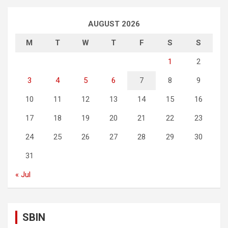
AUGUST 2026
M
T
W
T
F
S
S
1
2
3
4
5
6
7
8
9
10
11
12
13
14
15
16
17
18
19
20
21
22
23
24
25
26
27
28
29
30
31
« Jul
SBIN