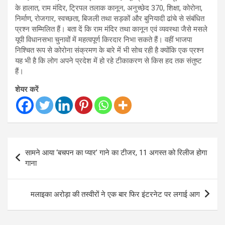
के हालात, राम मंदिर, ट्रिपल तलाक कानून, अनुच्छेद 370, शिक्षा, कोरोना,
निर्माण, रोजगार, स्वच्छता, बिजली तथा सड़कों और बुनियादी ढांचे से संबंधित
प्रश्न सम्मिलित हैं। बता दें कि राम मंदिर तथा कानून एवं व्यवस्था जैसे मसले
यूपी विधानसभा चुनावों में महत्वपूर्ण किरदार निभा सकते हैं। वहीं भाजपा
निश्चित रूप से कोरोना संक्रमण के बारे में भी सोच रही है क्योंकि एक प्रश्न
यह भी है कि लोग अपने प्रदेश में हो रहे टीकाकरण से किस हद तक संतुष्ट
हैं।
शेयर करें
Post
सामने आया ‘बचपन का प्यार’ गाने का टीजर, 11 अगस्त को रिलीज होगा
navigation
गाना
मलाइका अरोड़ा की तस्वीरों ने एक बार फिर इंटरनेट पर लगाई आग