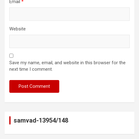
Email
*
Website
Save my name, email, and website in this browser for the
next time I comment.
samvad-13954/148