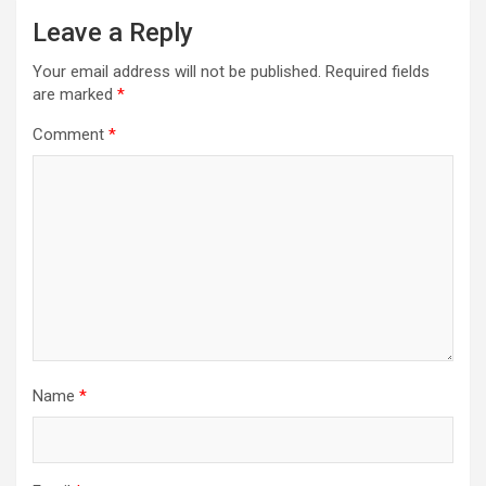
Leave a Reply
Your email address will not be published.
Required fields
are marked
*
Comment
*
Name
*