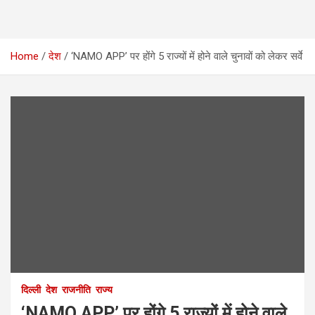
Home
देश
‘NAMO APP’ पर होंगे 5 राज्यों में होने वाले चुनावों को लेकर सर्वे
दिल्ली
देश
राजनीति
राज्य
‘NAMO APP’ पर होंगे 5 राज्यों में होने वाले