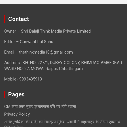
Contact
Owner – Shri Balaji Think Media Private Limited
Editor – Gunwant Lal Sahu
Email – thethinkmedia18@gmail.com
Address- KH. NO. 227/1, DUBEY COLONY, BHIMRAO AMBEDKAR
WARD NO. 27, MOWA, Raipur, Chhattisgarh
Mobile- 9993435913
Pages
CM साय कल सुबह प्रयागराज दौरे पर होंगे रवाना
Privacy Policy
अनंत ,राधिका की शादी का निमंत्रण मुकेश अंबानी ने महाराष्ट्र के सीएम एकनाथ