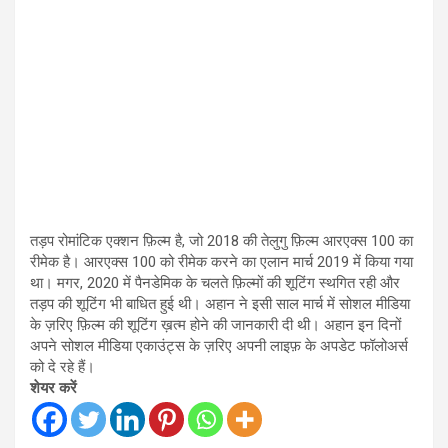
तड़प रोमांटिक एक्शन फ़िल्म है, जो 2018 की तेलुगु फ़िल्म आरएक्स 100 का
रीमेक है। आरएक्स 100 को रीमेक करने का एलान मार्च 2019 में किया गया
था। मगर, 2020 में पैनडेमिक के चलते फ़िल्मों की शूटिंग स्थगित रही और
तड़प की शूटिंग भी बाधित हुई थी। अहान ने इसी साल मार्च में सोशल मीडिया
के ज़रिए फ़िल्म की शूटिंग ख़त्म होने की जानकारी दी थी। अहान इन दिनों
अपने सोशल मीडिया एकाउंट्स के ज़रिए अपनी लाइफ़ के अपडेट फॉलोअर्स
को दे रहे हैं।
शेयर करें