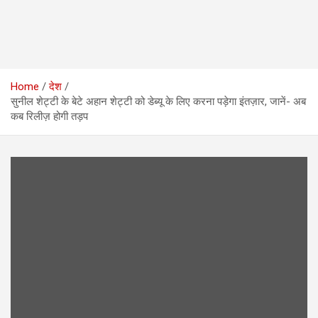
Home
देश
सुनील शेट्टी के बेटे अहान शेट्टी को डेब्यू के लिए करना पड़ेगा इंतज़ार, जानें- अब
कब रिलीज़ होगी तड़प