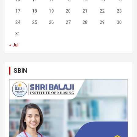
17
18
19
20
21
22
23
24
25
26
27
28
29
30
31
« Jul
SBIN