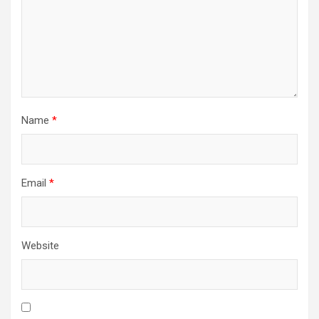
Name
*
Email
*
Website