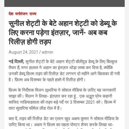
देश
मनोरंजन
राज्य
सुनील शेट्टी के बेटे अहान शेट्टी को डेब्यू के
लिए करना पड़ेगा इंतज़ार, जानें- अब कब
रिलीज़ होगी तड़प
August 24, 2021
admin
नई दिल्ली,
सुनील शेट्टी के बेटे अहान शेट्टी बॉलीवुड डेब्यू के लिए बिल्कुल
तैयार हैं, मगर हालात ने अहान का इंतज़ार थोड़ा लम्बा कर दिया है, क्योंकि
उनकी डेब्यू फ़िल्म तड़प की रिलीज़ डेट लगभग दो महीने आगे खिसका दी गयी
है। फ़िल्म अब दिसम्बर के पहले हफ़्ते में रिलीज़ होगी।
फ़िल्म के निर्देशक मिलन लूथरिया ने सोशल मीडिया के ज़रिए यह जानकारी
साझा की। मिलन ने लिखा- इंतज़ार कर रहा हूं… एक अद्भुत प्रेम कहानी
साजिद नाडियाडवाला की तड़प बड़े पर्दे पर 3 दिसम्बर 2021 को। फ़िल्म में
तारा सुतारिया फीमेल लीड रोल में हैं।
बता दें, तड़प की रिलीज़ डेट का एलान ख़ुद अक्षय कुमार ने सोशल मीडिया के
ज़रिए किया था। अक्षय ने फ़िल्म का पहला पोस्टर शेयर करके लिखा था-