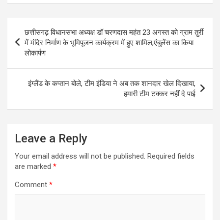
Post
छत्तीसगढ़ विधानसभा अध्यक्ष डॉ चरणदास महंत 23 अगस्त को ग्राम तुर्री
navigation
में मंदिर निर्माण के भूमिपूजन कार्यक्रम में हुए शामिल,एंबुलेंस का किया
लोकार्पण
इंग्लैंड के कप्तान बोले, टीम इंडिया ने अब तक शानदार खेल दिखाया,
हमारी टीम टक्कर नहीं दे पाई
Leave a Reply
Your email address will not be published.
Required fields
are marked
*
Comment
*