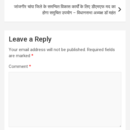
जांजगीर चांपा जिले के समन्वित विकास कार्यों के लिए डीएमएफ मद का
होगा समुचित उपयोग – विधानसभा अध्यक्ष डॉ महंत
Leave a Reply
Your email address will not be published.
Required fields
are marked
*
Comment
*