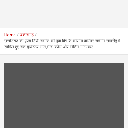
Home
छत्तीसगढ़
छत्तीसगढ़ की पूज्य सिंधी समाज की युवा विंग के कोरोना वारियर सम्मान समारोह में
शामिल हुए संत युधिष्ठिर लाल,मीरा बघेल और नितिन नागरकर