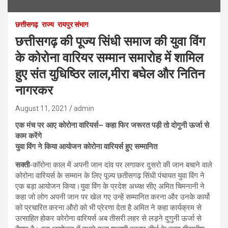
छत्तीसगढ़
राज्य
रायपुर संभाग
छत्तीसगढ़ की पूज्य सिंधी समाज की युवा विंग
के कोरोना वारियर सम्मान समारोह में शामिल
हुए संत युधिष्ठिर लाल,मीरा बघेल और नितिन
नागरकर
August 11, 2021
admin
एक मंच पर आए कोरोना वारियर्स– कहा फिर जरूरत पड़ी तो दोगुनी ऊर्जा से
काम करेंगे
युवा विंग ने किया आयोजन कोरोना वारियर्स हुए सम्मानित
सक्ती
-कॉरोना काल में अपनी जान दांव पर लगाकर दुसरो की जान बचाने वाले
कोरोना वारियर्स के सम्मान के लिए पूज्य छतीसगढ़ सिंधी पंचायत युवा विंग ने
एक बड़ा आयोजन किया।युवा विंग के प्रदेश अध्य्क्ष सीए अमित चिमनानी ने
कहा जो लोग अपनी जान पर खेल गए उन्हें सम्मानित करना और उनके कार्यो
को प्रचारित करना औरो को भी प्रेरणा देता है अमित ने कहा कार्यक्रम से
उत्साहित होकर कोरोना वारियर्स अब तीसरी लहर से लड़ने दुगुनी ऊर्जा से