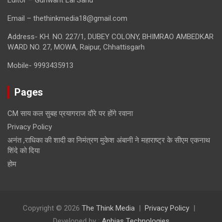
Editor – Gunwant Lal Sahu
Email – thethinkmedia18@gmail.com
Address- KH. NO. 227/1, DUBEY COLONY, BHIMRAO AMBEDKAR
WARD NO. 27, MOWA, Raipur, Chhattisgarh
Mobile- 9993435913
Pages
CM साय कल सुबह प्रयागराज दौरे पर होंगे रवाना
Privacy Policy
अनंत ,राधिका की शादी का निमंत्रण मुकेश अंबानी ने महाराष्ट्र के सीएम एकनाथ
शिंदे को दिया
होम
Copyright © 2026
The Think Media
Privacy Policy
Developed by :
Anbias Technologies