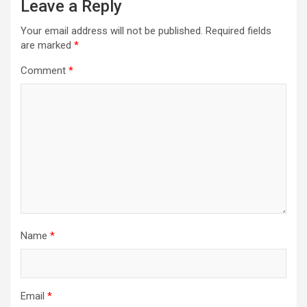
Leave a Reply
Your email address will not be published.
Required fields
are marked
*
Comment
*
Name
*
Email
*