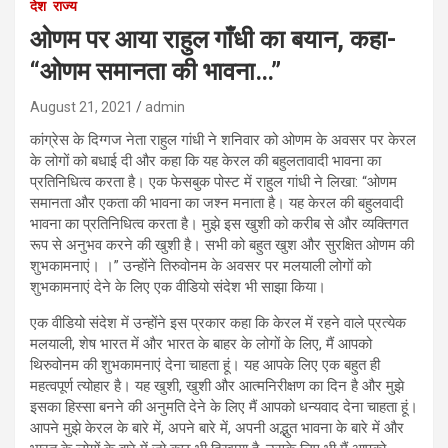
देश
राज्य
ओणम पर आया राहुल गाँधी का बयान, कहा-
“ओणम समानता की भावना…”
August 21, 2021
admin
कांग्रेस के दिग्गज नेता राहुल गांधी ने शनिवार को ओणम के अवसर पर केरल
के लोगों को बधाई दी और कहा कि यह केरल की बहुलतावादी भावना का
प्रतिनिधित्व करता है। एक फेसबुक पोस्ट में राहुल गांधी ने लिखा: “ओणम
समानता और एकता की भावना का जश्न मनाता है। यह केरल की बहुलवादी
भावना का प्रतिनिधित्व करता है। मुझे इस खुशी को करीब से और व्यक्तिगत
रूप से अनुभव करने की खुशी है। सभी को बहुत खुश और सुरक्षित ओणम की
शुभकामनाएं। ।” उन्होंने तिरुवोनम के अवसर पर मलयाली लोगों को
शुभकामनाएं देने के लिए एक वीडियो संदेश भी साझा किया।
एक वीडियो संदेश में उन्होंने इस प्रकार कहा कि केरल में रहने वाले प्रत्येक
मलयाली, शेष भारत में और भारत के बाहर के लोगों के लिए, मैं आपको
थिरुवोनम की शुभकामनाएं देना चाहता हूं। यह आपके लिए एक बहुत ही
महत्वपूर्ण त्योहार है। यह खुशी, खुशी और आत्मनिरीक्षण का दिन है और मुझे
इसका हिस्सा बनने की अनुमति देने के लिए मैं आपको धन्यवाद देना चाहता हूं।
आपने मुझे केरल के बारे में, अपने बारे में, अपनी अद्भुत भावना के बारे में और