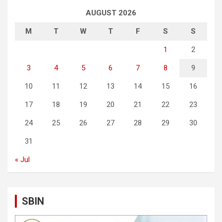
AUGUST 2026
M
T
W
T
F
S
S
1
2
3
4
5
6
7
8
9
10
11
12
13
14
15
16
17
18
19
20
21
22
23
24
25
26
27
28
29
30
31
« Jul
SBIN