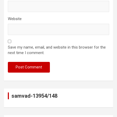
Website
Save my name, email, and website in this browser for the
next time I comment.
samvad-13954/148