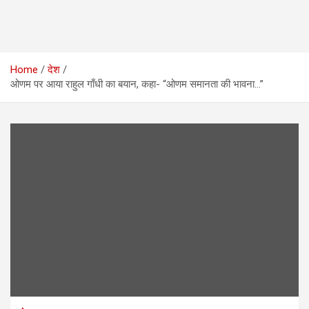
Home
देश
ओणम पर आया राहुल गाँधी का बयान, कहा- “ओणम समानता की भावना…”