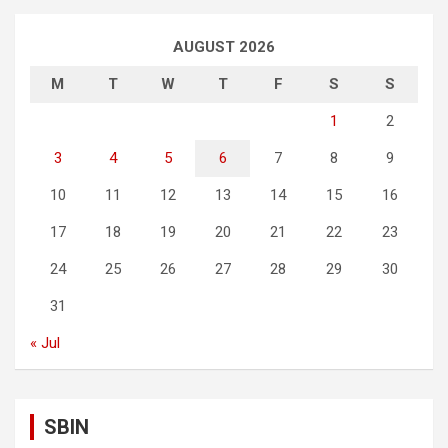
AUGUST 2026
M
T
W
T
F
S
S
1
2
3
4
5
6
7
8
9
10
11
12
13
14
15
16
17
18
19
20
21
22
23
24
25
26
27
28
29
30
31
« Jul
SBIN