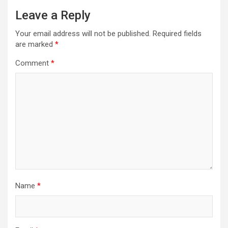
Leave a Reply
Your email address will not be published.
Required fields
are marked
*
Comment
*
Name
*