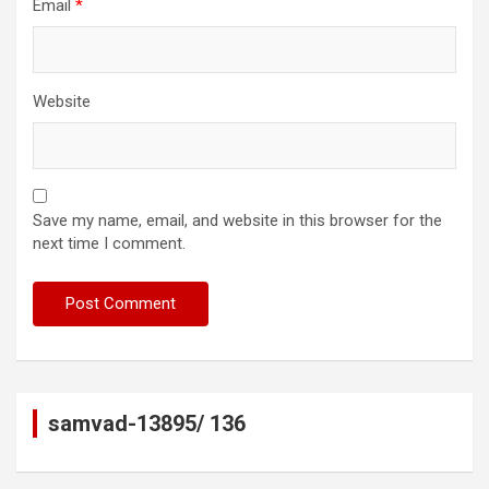
Email
*
Website
Save my name, email, and website in this browser for the
next time I comment.
samvad-13895/ 136