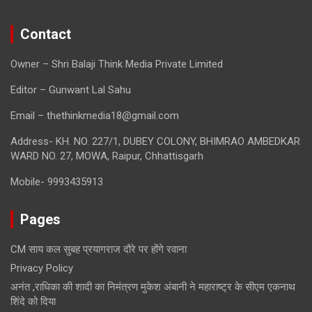
Contact
Owner – Shri Balaji Think Media Private Limited
Editor – Gunwant Lal Sahu
Email – thethinkmedia18@gmail.com
Address- KH. NO. 227/1, DUBEY COLONY, BHIMRAO AMBEDKAR
WARD NO. 27, MOWA, Raipur, Chhattisgarh
Mobile- 9993435913
Pages
CM साय कल सुबह प्रयागराज दौरे पर होंगे रवाना
Privacy Policy
अनंत ,राधिका की शादी का निमंत्रण मुकेश अंबानी ने महाराष्ट्र के सीएम एकनाथ
शिंदे को दिया