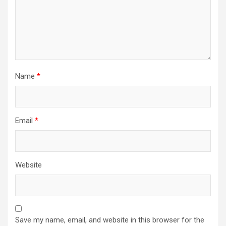
Name
*
Email
*
Website
Save my name, email, and website in this browser for the