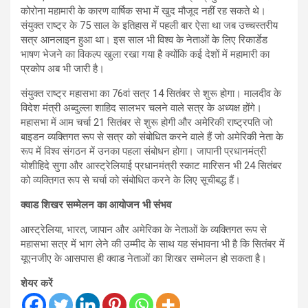
कोरोना महामारी के कारण वार्षिक सभा में खुद मौजूद नहीं रह सकते थे।
संयुक्त राष्ट्र के 75 साल के इतिहास में पहली बार ऐसा था जब उच्चस्तरीय
सत्र आनलाइन हुआ था। इस साल भी विश्व के नेताओं के लिए रिकार्डेड
भाषण भेजने का विकल्प खुला रखा गया है क्योंकि कई देशों में महामारी का
प्रकोप अब भी जारी है।
संयुक्त राष्ट्र महासभा का 76वां सत्र 14 सितंबर से शुरू होगा। मालदीव के
विदेश मंत्री अब्दुल्ला शाहिद सालभर चलने वाले सत्र के अध्यक्ष होंगे।
महासभा में आम चर्चा 21 सितंबर से शुरू होगी और अमेरिकी राष्ट्रपति जो
बाइडन व्यक्तिगत रूप से सत्र को संबोधित करने वाले हैं जो अमेरिकी नेता के
रूप में विश्व संगठन में उनका पहला संबोधन होगा। जापानी प्रधानमंत्री
योशीहिदे सुगा और आस्ट्रेलियाई प्रधानमंत्री स्काट मारिसन भी 24 सितंबर
को व्यक्तिगत रूप से चर्चा को संबोधित करने के लिए सूचीबद्ध हैं।
क्वाड शिखर सम्मेलन का आयोजन भी संभव
आस्ट्रेलिया, भारत, जापान और अमेरिका के नेताओं के व्यक्तिगत रूप से
महासभा सत्र में भाग लेने की उम्मीद के साथ यह संभावना भी है कि सितंबर में
यूएनजीए के आसपास ही क्वाड नेताओं का शिखर सम्मेलन हो सकता है।
शेयर करें