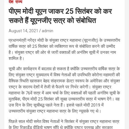
देश
राज्य
पीएम मोदी यूएन जाकर 25 सितंबर को कर
सकते हैं यूएनजीए सत्र को संबोधित
August 14, 2021
admin
प्रधानमंत्री नरेंद्र मोदी के संयुक्त राष्ट्र महासभा (यूएनजीए) के उच्चस्तरीय
वार्षिक सत्र को 25 सितंबर को व्यक्तिगत रूप से संबोधित करने की उम्मीद
है। संयुक्त राष्ट्र की ओर से जारी वक्ताओं की अनंतिम सूची में उनका नाम
शामिल है।
सूची और कार्यक्रम में बदलाव हो सकता है क्योंकि उच्चस्तरीय वार्षिक सत्र के
लिए संयुक्त राष्ट्र मुख्यालय में विश्व नेताओं की उपस्थिति कोरोना महामारी की
वैश्विक स्थिति खासकर बेहद संक्रामक डेल्टा स्वरूप के अमेरिका और संयुक्त
राष्ट्र के सदस्य देशों में तेजी से फैलने पर निर्भर करेगी। संयुक्त राष्ट्र
महासभा के 76वें सत्र में आम चर्चा के लिए वक्ताओं की पहली अनंतिम सूची के
मुताबिक, पीएम मोदी 25 सितंबर की सुबह उच्चस्तरीय सत्र में भाषण देंगे। वह
उस दिन के लिए सूचीबद्ध पहले नेता हैं। इससे पहले मोदी 2019 में
उच्चस्तरीय संयुक्त राष्ट्र महासभा सत्र के लिए न्यूयार्क गए थे।
पिछले साल मोदी समेत विश्व नेताओं ने सितंबर में संयुक्त राष्ट्र महासभा सत्र
के लिए रिकार्डेड वीडियो भाषण सौंपे थे क्योंकि राष्ट्र प्रमुख और सरकार