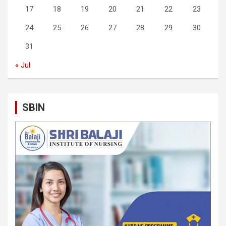
17
18
19
20
21
22
23
24
25
26
27
28
29
30
31
« Jul
SBIN