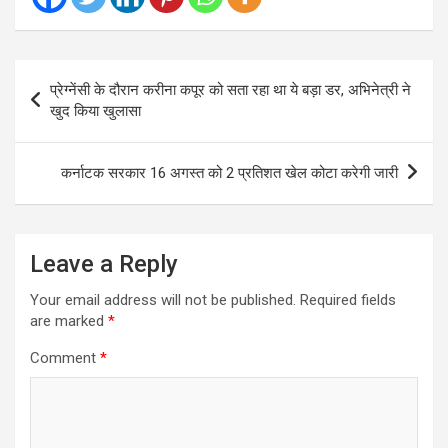
Post
प्रेग्नेंसी के दौरान करीना कपूर को सता रहा था ये बड़ा डर, अभिनेत्री ने
navigation
खुद किया खुलासा
कर्नाटक सरकार 16 अगस्त को 2 प्रतिशत खेल कोटा करेगी जारी
Leave a Reply
Your email address will not be published.
Required fields
are marked
*
Comment
*