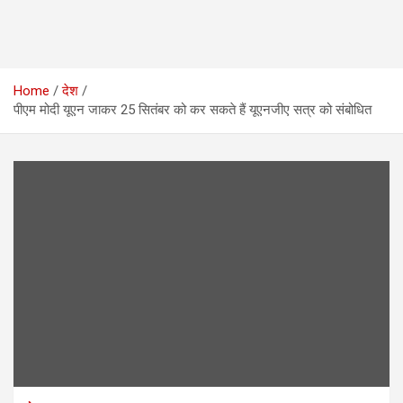
Home
देश
पीएम मोदी यूएन जाकर 25 सितंबर को कर सकते हैं यूएनजीए सत्र को संबोधित