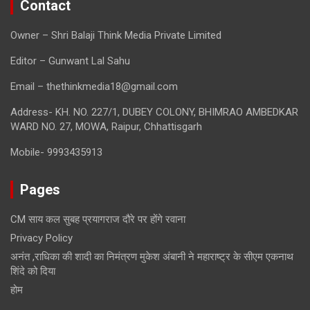
Contact
Owner – Shri Balaji Think Media Private Limited
Editor – Gunwant Lal Sahu
Email – thethinkmedia18@gmail.com
Address- KH. NO. 227/1, DUBEY COLONY, BHIMRAO AMBEDKAR
WARD NO. 27, MOWA, Raipur, Chhattisgarh
Mobile- 9993435913
Pages
CM साय कल सुबह प्रयागराज दौरे पर होंगे रवाना
Privacy Policy
अनंत ,राधिका की शादी का निमंत्रण मुकेश अंबानी ने महाराष्ट्र के सीएम एकनाथ
शिंदे को दिया
होम