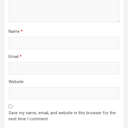
Name
*
Email
*
Website
Save my name, email, and website in this browser for the
next time I comment.