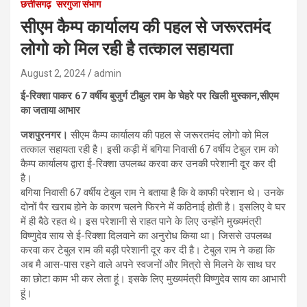
छत्तीसगढ़
सरगुजा संभाग
सीएम कैम्प कार्यालय की पहल से जरूरतमंद
लोगो को मिल रही है तत्काल सहायता
August 2, 2024
admin
ई-रिक्शा पाकर 67 वर्षीय बुजुर्ग टीबुल राम के चेहरे पर खिली मुस्कान,सीएम
का जताया आभार
जशपुरनगर।
सीएम कैम्प कार्यालय की पहल से जरूरतमंद लोगो को मिल
तत्काल सहायता रही है। इसी कड़ी में बगिया निवासी 67 वर्षीय टेबुल राम को
कैम्प कार्यालय द्वारा ई-रिक्शा उपलब्ध करवा कर उनकी परेशानी दूर कर दी
है।
बगिया निवासी 67 वर्षीय टेबुल राम ने बताया है कि वे काफी परेशान थे। उनके
दोनों पैर खराब होने के कारण चलने फिरने में कठिनाई होती है। इसलिए वे घर
में ही बैठे रहत थे। इस परेशानी से राहत पाने के लिए उन्होंने मुख्यमंत्री
विष्णुदेव साय से ई-रिक्शा दिलवाने का अनुरोध किया था। जिससे उपलब्ध
करवा कर टेबुल राम की बड़ी परेशानी दूर कर दी है। टेबुल राम ने कहा कि
अब मै आस-पास रहने वाले अपने स्वजनों और मित्रो से मिलने के साथ घर
का छोटा काम भी कर लेता हूं। इसके लिए मुख्यमंत्री विष्णुदेव साय का आभारी
हूं।