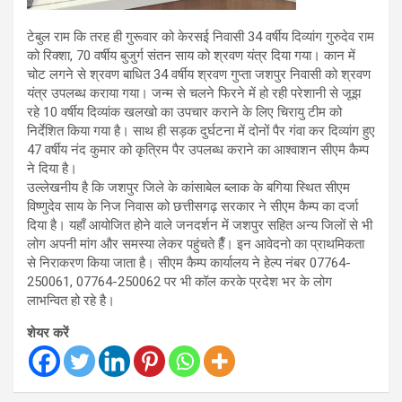
टेबुल राम कि तरह ही गुरूवार को केरसई निवासी 34 वर्षीय दिव्यांग गुरुदेव राम
को रिक्शा, 70 वर्षीय बुजुर्ग संतन साय को श्रवण यंत्र दिया गया। कान में
चोट लगने से श्रवण बाधित 34 वर्षीय श्रवण गुप्ता जशपुर निवासी को श्रवण
यंत्र उपलब्ध कराया गया। जन्म से चलने फिरने में हो रही परेशानी से जूझ
रहे 10 वर्षीय दिव्यांक खलखो का उपचार कराने के लिए चिरायु टीम को
निर्देशित किया गया है। साथ ही सड़क दुर्घटना में दोनों पैर गंवा कर दिव्यांग हुए
47 वर्षीय नंद कुमार को कृत्रिम पैर उपलब्ध कराने का आश्वाशन सीएम कैम्प
ने दिया है।
उल्लेखनीय है कि जशपुर जिले के कांसाबेल ब्लाक के बगिया स्थित सीएम
विष्णुदेव साय के निज निवास को छत्तीसगढ़ सरकार ने सीएम कैम्प का दर्जा
दिया है। यहाँ आयोजित होने वाले जनदर्शन में जशपुर सहित अन्य जिलों से भी
लोग अपनी मांग और समस्या लेकर पहुंचते हैँ। इन आवेदनो का प्राथमिकता
से निराकरण किया जाता है। सीएम कैम्प कार्यालय ने हेल्प नंबर 07764-
250061, 07764-250062 पर भी कॉल करके प्रदेश भर के लोग
लाभन्वित हो रहे है।
शेयर करें