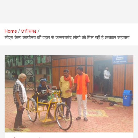
Home
छत्तीसगढ़
सीएम कैम्प कार्यालय की पहल से जरूरतमंद लोगो को मिल रही है तत्काल सहायता