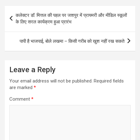
Post
कलेक्टर डॉ. मित्तल की पहल पर जशपुर में प्रायमरी और मीडिल स्कूलों
navigation
के लिए सरल कार्यक्रम हुआ प्रारंभ
पापी है भाजपाई, बोले लखमा – किसी गरीब को खुश नहीं रख सकते
Leave a Reply
Your email address will not be published.
Required fields
are marked
*
Comment
*