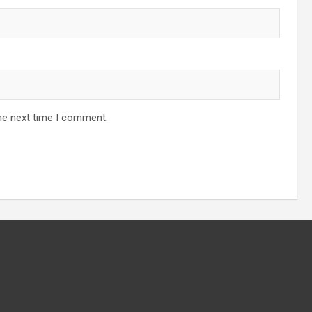
he next time I comment.