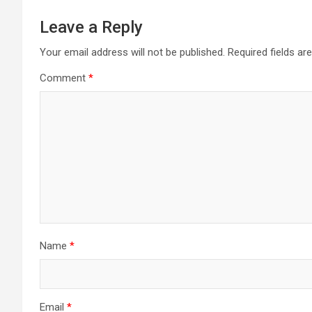
Leave a Reply
Your email address will not be published.
Required fields a
Comment
*
Name
*
Email
*