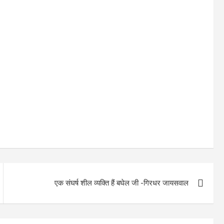
एक संघर्ष शील व्यक्ति हैं बघेल जी -गिरधर जायसवाल