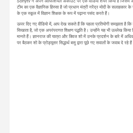
Sonytv ने अपने ऑफिशियल अकाउंट पर एक वीडियो शेयर किया है जिसमें अमिताभ
टीम का एक वैज्ञानिक हिस्सा है जो प्रधान मंत्री नरेंद्र मोदी के सलाहकार क
के एक स्कूल में विज्ञान शिक्षक के रूप में पढ़ाना पसंद करते हैं।
ऊपर दिए गए वीडियो में, आप देख सकते हैं कि पहला प्रतियोगी समझाता है कि वह 
सिखाता है, जो एक अपरंपरागत शिक्षण पद्धति है। उन्होंने यह भी उल्लेख कि
मानते हैं। ज्ञानराज की यात्रा और क्विज शो में उनके प्रदर्शन के बारे में अ
पर बैठकर शो के प्रोड्यूसर सिद्धार्थ बसु द्वारा पूछे गए सवालों के जवाब दे रहे है