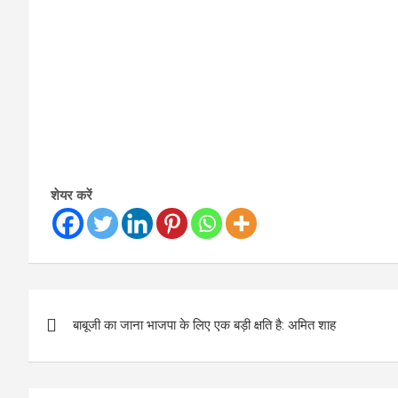
शेयर करें
Post
बाबूजी का जाना भाजपा के लिए एक बड़ी क्षति है: अमित शाह
navigation