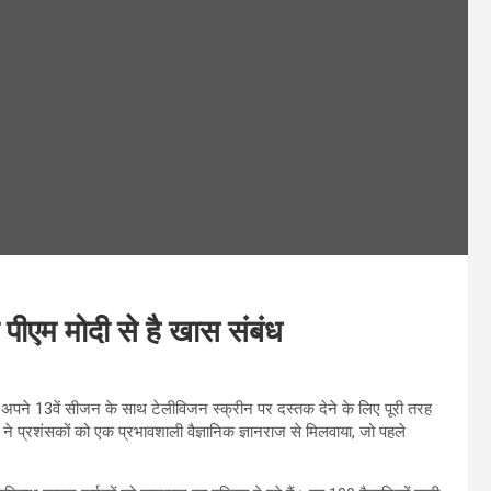
पीएम मोदी से है खास संबंध
ो अपने 13वें सीजन के साथ टेलीविजन स्क्रीन पर दस्तक देने के लिए पूरी तरह
ो ने प्रशंसकों को एक प्रभावशाली वैज्ञानिक ज्ञानराज से मिलवाया, जो पहले