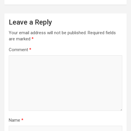
Leave a Reply
Your email address will not be published.
Required fields
are marked
*
Comment
*
Name
*