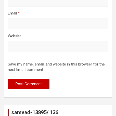
Email
*
Website
Save my name, email, and website in this browser for the
next time I comment.
samvad-13895/ 136