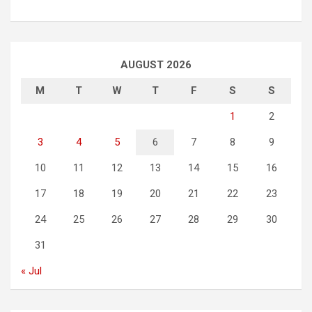
AUGUST 2026
M
T
W
T
F
S
S
1
2
3
4
5
6
7
8
9
10
11
12
13
14
15
16
17
18
19
20
21
22
23
24
25
26
27
28
29
30
31
« Jul