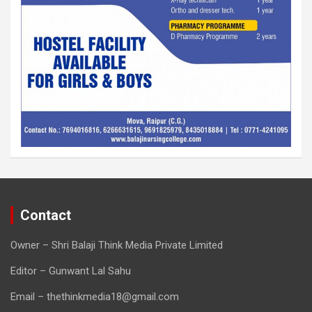
Contact
Owner – Shri Balaji Think Media Private Limited
Editor – Gunwant Lal Sahu
Email – thethinkmedia18@gmail.com