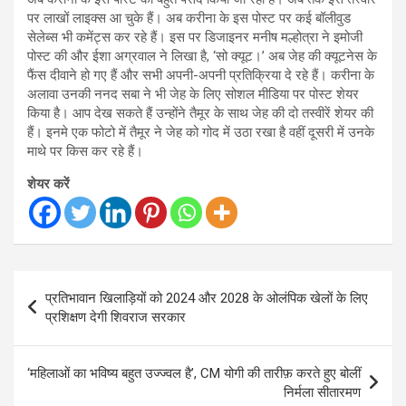
पर लाखों लाइक्स आ चुके हैं। अब करीना के इस पोस्ट पर कई बॉलीवुड
सेलेब्स भी कमेंट्स कर रहे हैं। इस पर डिजाइनर मनीष मल्होत्रा ने इमोजी
पोस्ट की और ईशा अग्रवाल ने लिखा है, ‘सो क्यूट।’ अब जेह की क्यूटनेस के
फैंस दीवाने हो गए हैं और सभी अपनी-अपनी प्रतिक्रिया दे रहे हैं। करीना के
अलावा उनकी ननद सबा ने भी जेह के लिए सोशल मीडिया पर पोस्ट शेयर
किया है। आप देख सकते हैं उन्होंने तैमूर के साथ जेह की दो तस्वीरें शेयर की
हैं। इनमे एक फोटो में तैमूर ने जेह को गोद में उठा रखा है वहीं दूसरी में उनके
माथे पर किस कर रहे हैं।
शेयर करें
Post
प्रतिभावान खिलाड़ियों को 2024 और 2028 के ओलंपिक खेलों के लिए
navigation
प्रशिक्षण देगी शिवराज सरकार
‘महिलाओं का भविष्य बहुत उज्ज्वल है’, CM योगी की तारीफ़ करते हुए बोलीं
निर्मला सीतारमण