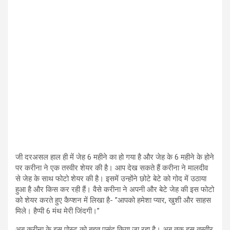
जी दरअसल हाल ही में जेह 6 महीने का हो गया है और जेह के 6 महीने के होने
पर करीना ने एक तस्वीर शेयर की है। आप देख सकते हैं करीना ने मालदीव
से जेह के साथ फोटो शेयर की है। इसमें उन्होंने छोटे बेटे को गोद में उठाया
हुआ है और किस कर रही हैं। वैसे करीना ने अपनी और बेटे जेह की इस फोटो
को शेयर करते हुए कैप्शन में लिखा है- ”आपको हमेशा प्यार, खुशी और साहस
मिले। हैप्पी 6 मंथ मेरी जिंदगी।”
अब करीना के इस पोस्ट को बहुत पसंद किया जा रहा है। अब तक इस तस्वीर