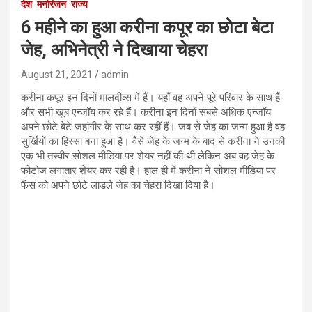
देश
मनोरंजन
राज्य
6 महीने का हुआ करीना कपूर का छोटा बेटा
जेह, अभिनेत्री ने दिखाया चेहरा
August 21, 2021
admin
करीना कपूर इन दिनों मालदीव्स में हैं। यहाँ वह अपने पूरे परिवार के साथ हैं
और सभी खूब एन्जॉय कर रहे हैं। करीना इन दिनों सबसे अधिक एन्जॉय
अपने छोटे बेटे जहांगीर के साथ कर रहीं हैं। जब से जेह का जन्म हुआ है वह
सुर्खियों का हिस्सा बना हुआ है। वैसे जेह के जन्म के बाद से करीना ने उनकी
एक भी तस्वीर सोशल मीडिया पर शेयर नहीं की थी लेकिन अब वह जेह के
फोटोज लगातार शेयर कर रहीं हैं। हाल ही में करीना ने सोशल मीडिया पर
फैंस को अपने छोटे लाडले जेह का चेहरा दिखा दिया है।