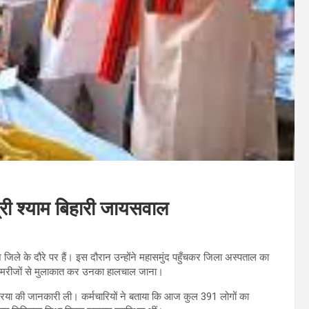
त्री श्याम बिहारी जायसवाल
 जिले के दौरे पर हैं। इस दौरान उन्होंने महासमुंद पहुँचकर जिला अस्पताल का
र मरीजों से मुलाकात कर उनका हालचाल जाना।
रिया की जानकारी ली। कर्मचारियों ने बताया कि आज कुल 391 लोगों का