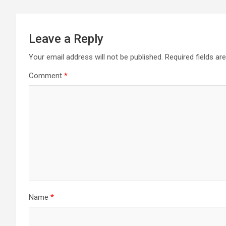
Leave a Reply
Your email address will not be published.
Required fields a
Comment
*
Name
*