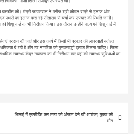
त चिकित्सा शिक्षा शिखा राजपूत उपस्थित थीं।
ों से बातचीत की। मंत्री जायसवाल ने मरीज श्री कोमल रात्रे से इलाज और
ार एवं पथरी का इलाज करा रहे सीताराम से चर्चा कर उपचार की स्थिति जानी।
 एवं शिशु वार्ड का भी निरीक्षण किया। इस दौरान उन्होंने बाल्य एवं शिशु वार्ड में
 सेवाएं प्रदान की जाएं और इस कार्य में किसी भी प्रकार की लापरवाही बर्दाश्त
 प्राथमिकता दे रही है और हर नागरिक को गुणवत्तापूर्ण इलाज मिलना चाहिए। जिला
राथमिक स्वास्थ्य केंद्र नवापारा का भी निरीक्षण कर वहां की स्वास्थ्य सुविधाओं का
भिलाई में एक्सीडेंट कर हत्या को अंजाम देने की आशंका, युवक की
मौत