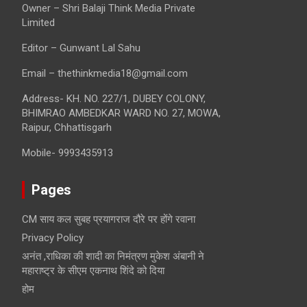
Owner – Shri Balaji Think Media Private
Limited
Editor – Gunwant Lal Sahu
Email – thethinkmedia18@gmail.com
Address- KH. NO. 227/1, DUBEY COLONY,
BHIMRAO AMBEDKAR WARD NO. 27, MOWA,
Raipur, Chhattisgarh
Mobile- 9993435913
Pages
CM साय कल सुबह प्रयागराज दौरे पर होंगे रवाना
Privacy Policy
अनंत ,राधिका की शादी का निमंत्रण मुकेश अंबानी ने
महाराष्ट्र के सीएम एकनाथ शिंदे को दिया
होम