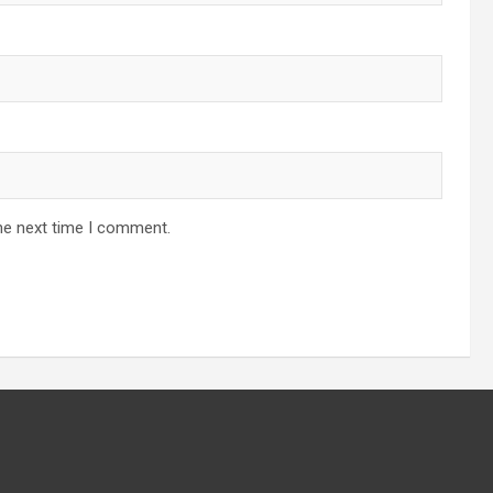
he next time I comment.