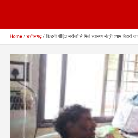
Home
छत्तीसगढ़
किडनी पीड़ित मरीजों से मिले स्वास्थ्य मंत्री श्याम बिहारी 