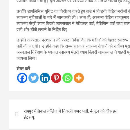
पंजीयन किया गया है। इस अवसर पर स्वास्थ्य सचिव अमित कटारिया एवं आयुक्
उन्होंने डायलिसिस यूनिट का निरीक्षण करते हुए वार्ड में किडनी पीड़ित मरीज
स्वास्थ्य सुविधाओं के बारे में जानकारी ली। साथ ही, अस्थमा पीड़ित राजकुम
स्वास्थ्य मंत्री श्याम बिहारी जायसवाल ने मेडिकल वार्ड, मेडिसिन वार्ड तथा बाल्य
एसी और टीवी लगाने के निर्देश दिए।
उन्होंने अस्पताल प्रशासन को स्पष्ट निर्देश दिए कि मरीजों को बेहतर स्वास्थ्य
नहीं की जाएगी। उन्होंने कहा कि राज्य सरकार स्वास्थ्य सेवाओं को सर्वाेच्च
अस्पताल निरीक्षण के पश्चात स्वास्थ्य मंत्री श्याम बिहारी जायसवाल ने शहरी प्
जायजा लिया।
शेयर करें
Post
रायपुर मेडिकल कॉलेज में निकली बम्पर भर्ती, 4 जून को वॉक इन
navigation
इंटरव्यू