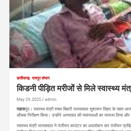
छत्तीसगढ़
रायपुर संभाग
किडनी पीड़ित मरीजों से मिले स्वास्थ्य मं
May 29, 2025
admin
महास
मुंद। स्वास्थ्य मंत्री श्याम बिहारी जायसवाल सुशासन तिहार के तहत आज
औचक निरीक्षण किया। उन्होंने अस्पताल की व्यवस्थाओं का जायजा लिया औ
स्वास्थ्य मंत्री जायसवाल ने पंजीयन काउंटर का अवलोकन कर पंजीयन प्रक्