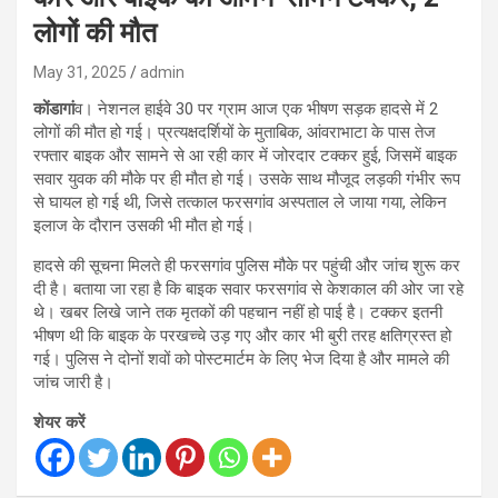
लोगों की मौत
May 31, 2025
admin
कोंडागां
व। नेशनल हाईवे 30 पर ग्राम आज एक भीषण सड़क हादसे में 2
लोगों की मौत हो गई। प्रत्यक्षदर्शियों के मुताबिक, आंवराभाटा के पास तेज
रफ्तार बाइक और सामने से आ रही कार में जोरदार टक्कर हुई, जिसमें बाइक
सवार युवक की मौके पर ही मौत हो गई। उसके साथ मौजूद लड़की गंभीर रूप
से घायल हो गई थी, जिसे तत्काल फरसगांव अस्पताल ले जाया गया, लेकिन
इलाज के दौरान उसकी भी मौत हो गई।
हादसे की सूचना मिलते ही फरसगांव पुलिस मौके पर पहुंची और जांच शुरू कर
दी है। बताया जा रहा है कि बाइक सवार फरसगांव से केशकाल की ओर जा रहे
थे। खबर लिखे जाने तक मृतकों की पहचान नहीं हो पाई है। टक्कर इतनी
भीषण थी कि बाइक के परखच्चे उड़ गए और कार भी बुरी तरह क्षतिग्रस्त हो
गई। पुलिस ने दोनों शवों को पोस्टमार्टम के लिए भेज दिया है और मामले की
जांच जारी है।
शेयर करें