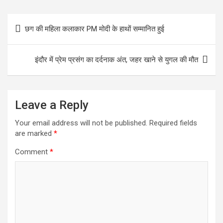
Post
छग की महिला कलाकार PM मोदी के हाथों सम्मानित हुई
navigation
इंदौर में प्रेम प्रसंग का दर्दनाक अंत, जहर खाने से युगल की मौत
Leave a Reply
Your email address will not be published.
Required fields
are marked
*
Comment
*