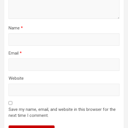
Name
*
Email
*
Website
Save my name, email, and website in this browser for the
next time I comment.