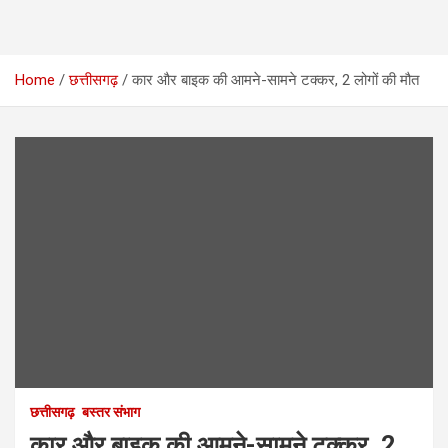
Home
छत्तीसगढ़
कार और बाइक की आमने-सामने टक्कर, 2 लोगों की मौत
छत्तीसगढ़
बस्तर संभाग
कार और बाइक की आमने-सामने टक्कर, 2