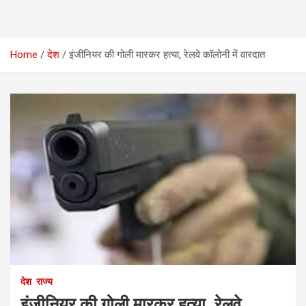
Home
देश
इंजीनियर की गोली मारकर हत्या, रेलवे कॉलोनी में वारदात
देश
राज्य
इंजीनियर की गोली मारकर हत्या, रेलवे