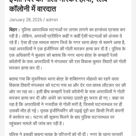
कॉलोनी में वारदात
January 28, 2026
admin
बिहार
। पुलिस आपराधिक घटनाओं पर लगाम लगाने का हरसंभव प्रयास कर
रही है। लेकिन, अपराधी प्रतिदिन कहीं न कहीं ऐसी घटनाओं को अंजाम दे
रहे हैं। ऐसा ही एक मामला सारण जिले के नगर थाना क्षेत्र से सामने आया है,
जहां अपराधियों ने एक इंजीनियर की गोली मारकर हत्या कर दी है। पुलिस के
एक अधिकारी ने बुधवार को बताया कि नगर थाना क्षेत्र के कचहरी रेलवे
कॉलोनी के पास अपराधियों ने मंगलवार की रात विकास कुमार तिवारी को गोली
मारकर हत्या कर दी।
बताया गया कि मुफस्सिल थाना क्षेत्र के शक्तिनगर मोहल्ले का रहने वाला
विकास तिवारी मंगलवार को पटना गया था और देर रात वापस लौटकर घर की
ओर जा रहा था। इसी बीच कचहरी रेलवे कॉलोनी के पास अपराधियों ने गोली
मारकर हत्या कर दी और अंधेरे का फायदा उठाते हुए फरार हो गए। कहा जा
रहा है कि अपराधियों ने नजदीक से गोली मारी है, जिससे घटनास्थल पर ही
उसकी मौत हो गई। मृतक इंजीनियरिंग की पढ़ाई पूरी कर किसी निजी कंपनी
में कार्यरत था। घटना की सूचना मिलने के बाद पुलिस घटनास्थल पर
पहुंचकर मामले की जांच कर रही है।
पुलिस ने इसकी सूचना मृतक के परिजनों को भी दी। नगर के थाना प्रभारी