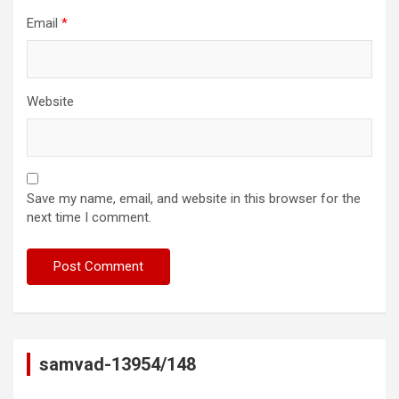
Email
*
Website
Save my name, email, and website in this browser for the
next time I comment.
samvad-13954/148