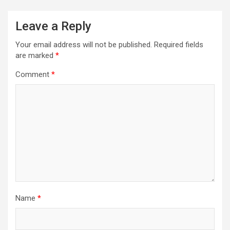
Leave a Reply
Your email address will not be published.
Required fields
are marked
*
Comment
*
Name
*