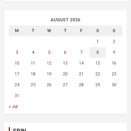
AUGUST 2026
M
T
W
T
F
S
S
1
2
3
4
5
6
7
8
9
10
11
12
13
14
15
16
17
18
19
20
21
22
23
24
25
26
27
28
29
30
31
« Jul
SBIN