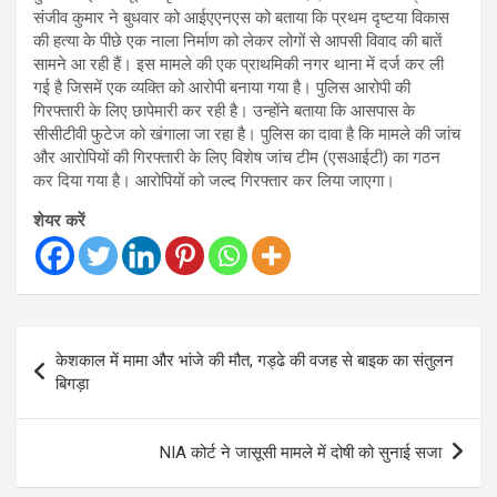
संजीव कुमार ने बुधवार को आईएएनएस को बताया कि प्रथम दृष्टया विकास
की हत्या के पीछे एक नाला निर्माण को लेकर लोगों से आपसी विवाद की बातें
सामने आ रही हैं। इस मामले की एक प्राथमिकी नगर थाना में दर्ज कर ली
गई है जिसमें एक व्यक्ति को आरोपी बनाया गया है। पुलिस आरोपी की
गिरफ्तारी के लिए छापेमारी कर रही है। उन्होंने बताया कि आसपास के
सीसीटीवी फुटेज को खंगाला जा रहा है। पुलिस का दावा है कि मामले की जांच
और आरोपियों की गिरफ्तारी के लिए विशेष जांच टीम (एसआईटी) का गठन
कर दिया गया है। आरोपियों को जल्द गिरफ्तार कर लिया जाएगा।
शेयर करें
Post
केशकाल में मामा और भांजे की मौत, गड्ढे की वजह से बाइक का संतुलन
navigation
बिगड़ा
NIA कोर्ट ने जासूसी मामले में दोषी को सुनाई सजा