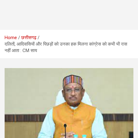
Home
छत्तीसगढ़
दलितों, आदिवासियों और पिछड़ों को उनका हक मिलना कांग्रेस को कभी भी रास
नहीं आता : CM साय