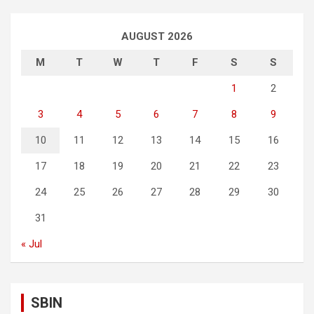
AUGUST 2026
M
T
W
T
F
S
S
1
2
3
4
5
6
7
8
9
10
11
12
13
14
15
16
17
18
19
20
21
22
23
24
25
26
27
28
29
30
31
« Jul
SBIN