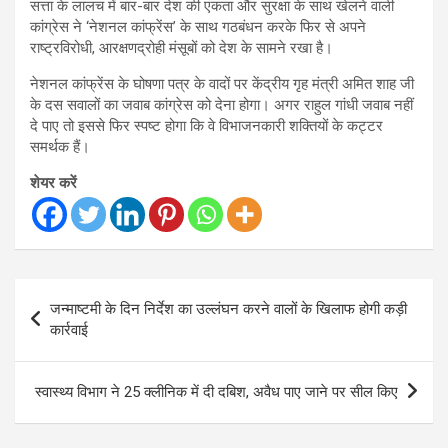
सत्ता के लालच में बार-बार देश की एकता और सुरक्षा के साथ खेलने वाली
कांग्रेस ने ‘नेशनल कांफ्रेंस’ के साथ गठबंधन करके फिर से अपने
राष्ट्रविरोधी, आरक्षणद्रोही मंसूबों को देश के सामने रखा है।
नेशनल कांफ्रेंस के घोषणा पत्र के वादों पर केंद्रीय गृह मंत्री अमित शाह जी
के दस सवालों का जवाब कांग्रेस को देना होगा। अगर राहुल गांधी जवाब नहीं
दे पाए तो इससे फिर स्पष्ट होगा कि वे विभाजनकारी शक्तियों के कट्टर
समर्थक हैं।
शेयर करें
Post
जन्माष्टमी के दिन निर्देश का उल्लंघन करने वालों के खिलाफ होगी कड़ी
navigation
कार्रवाई
स्वास्थ्य विभाग ने 25 क्लीनिक में दी दबिश, अवैध पाए जाने पर सील किए