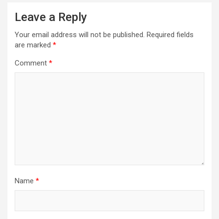
Leave a Reply
Your email address will not be published.
Required fields
are marked
*
Comment
*
Name
*