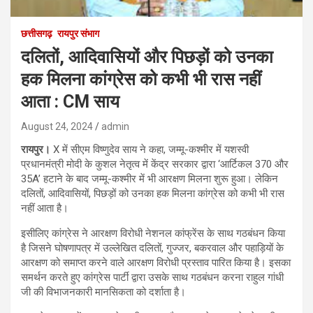
छत्तीसगढ़
रायपुर संभाग
दलितों, आदिवासियों और पिछड़ों को उनका
हक मिलना कांग्रेस को कभी भी रास नहीं
आता : CM साय
August 24, 2024
admin
रायपुर।
X में सीएम विष्णुदेव साय ने कहा, जम्मू-कश्मीर में यशस्वी
प्रधानमंत्री मोदी के कुशल नेतृत्व में केंद्र सरकार द्वारा ‘आर्टिकल 370 और
35A’ हटाने के बाद जम्मू-कश्मीर में भी आरक्षण मिलना शुरू हुआ। लेकिन
दलितों, आदिवासियों, पिछड़ों को उनका हक मिलना कांग्रेस को कभी भी रास
नहीं आता है।
इसीलिए कांग्रेस ने आरक्षण विरोधी नेशनल कांफ्रेंस के साथ गठबंधन किया
है जिसने घोषणापत्र में उल्लेखित दलितों, गुज्जर, बकरवाल और पहाड़ियों के
आरक्षण को समाप्त करने वाले आरक्षण विरोधी प्रस्ताव पारित किया है। इसका
समर्थन करते हुए कांग्रेस पार्टी द्वारा उसके साथ गठबंधन करना राहुल गांधी
जी की विभाजनकारी मानसिकता को दर्शाता है।