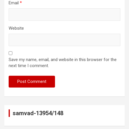
Email
*
Website
Save my name, email, and website in this browser for the
next time I comment.
samvad-13954/148