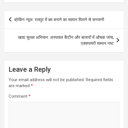
Post
ब्रेकिंग न्यूज: रायपुर में बम बनाने का सामान मिलने से सनसनी
navigation
खाद्य सुरक्षा अभियान: अस्पताल कैंटीन और बाजारों में औचक जांच,
एक्सपायरी सामान नष्ट
Leave a Reply
Your email address will not be published.
Required fields
are marked
*
Comment
*