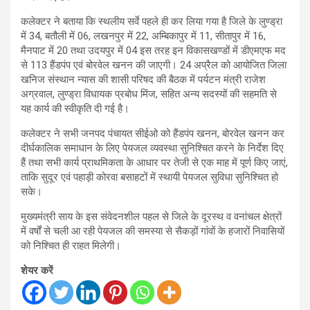
कलेक्टर ने बताया कि स्थलीय सर्वे पहले ही कर लिया गया है जिले के लुण्ड्रा
में 34, बतौली में 06, लखनपुर में 22, अम्बिकापुर में 11, सीतापुर में 16,
मैनपाट में 20 तथा उदयपुर में 04 इस तरह इन विकासखण्डों में डीएमएफ मद
से 113 हैंडपंप एवं बोरवेल खनन की जाएगी। 24 अप्रैल को आयोजित जिला
खनिज संस्थान न्यास की शासी परिषद की बैठक में पर्यटन मंत्री राजेश
अग्रवाल, लुण्ड्रा विधायक प्रबोध मिंज, सहित अन्य सदस्यों की सहमति से
यह कार्य की स्वीकृति दी गई है।
कलेक्टर ने सभी जनपद पंचायत सीईओ को हैंडपंप खनन, बोरवेल खनन कर
दीर्घकालिक समाधान के लिए पेयजल व्यवस्था सुनिश्चित करने के निर्देश दिए
हैं तथा सभी कार्य प्राथमिकता के आधार पर तेजी से एक माह में पूर्ण किए जाएं,
ताकि सुदूर एवं पहाड़ी कोरवा बसाहटों में स्थायी पेयजल सुविधा सुनिश्चित हो
सके।
मुख्यमंत्री साय के इस संवेदनशील पहल से जिले के दूरस्थ व वनांचल क्षेत्रों
में वर्षों से चली आ रही पेयजल की समस्या से सैकड़ों गांवों के हजारों निवासियों
को निश्चित ही राहत मिलेगी।
शेयर करें