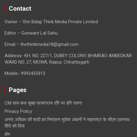
Contact
Owner – Shri Balaji Think Media Private Limited
Editor – Gunwant Lal Sahu
Email – thethinkmedia18@gmail.com
Address- KH. NO. 227/1, DUBEY COLONY, BHIMRAO AMBEDKAR
WARD NO. 27, MOWA, Raipur, Chhattisgarh
Mobile- 9993435913
Pages
CM साय कल सुबह प्रयागराज दौरे पर होंगे रवाना
Privacy Policy
अनंत ,राधिका की शादी का निमंत्रण मुकेश अंबानी ने महाराष्ट्र के सीएम एकनाथ
शिंदे को दिया
होम