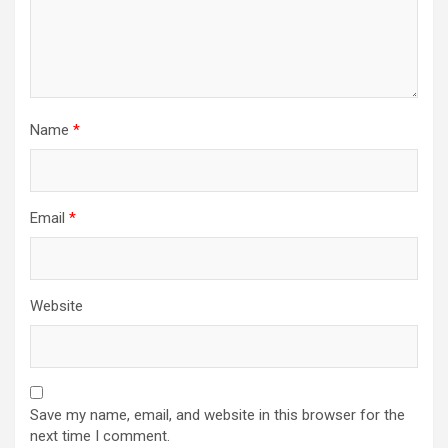
Name
*
Email
*
Website
Save my name, email, and website in this browser for the
next time I comment.