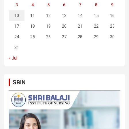
3
4
5
6
7
8
9
10
11
12
13
14
15
16
17
18
19
20
21
22
23
24
25
26
27
28
29
30
31
« Jul
SBIN