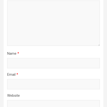
Name
*
Email
*
Website