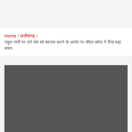
Home
छत्तीसगढ़
राहुल गांधी पर लगे देश को बदनाम करने के आरोप पर सीएम बघेल ने दिया बड़ा
बयान