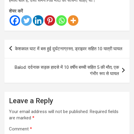
हमला बोले हैं, उसी समय PM मोदी को सोचना चाहिए था।’
शेयर करें
Post
केशकाल घाट में बस हुई दुर्घटनाग्रस्त, ड्राइवर सहित 10 यात्री घायल
navigation
Balod: दर्दनाक सड़क हादसे में 10 वर्षीय बच्ची सहित 5 की मौत, एक
गंभीर रूप से घायल
Leave a Reply
Your email address will not be published.
Required fields
are marked
*
Comment
*