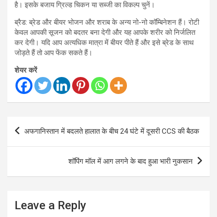
है। इसके बजाय ग्रिल्ड चिकन या सब्जी का विकल्प चुनें।
ब्रैड: ब्रेड और बीयर भोजन और शराब के अन्य नो-नो कॉम्बिनेशन हैं। रोटी
केवल आपकी सूजन को बदतर बना देगी और यह आपके शरीर को निर्जलित
कर देगी। यदि आप अत्यधिक मात्रा में बीयर पीते हैं और इसे ब्रेड के साथ
जोड़ते हैं तो आप फेंक सकते हैं।
शेयर करें
Post
अफगानिस्तान में बदलते हालात के बीच 24 घंटे में दूसरी CCS की बैठक
navigation
शॉपिंग मॉल में आग लगने के बाद हुआ भारी नुकसान
Leave a Reply