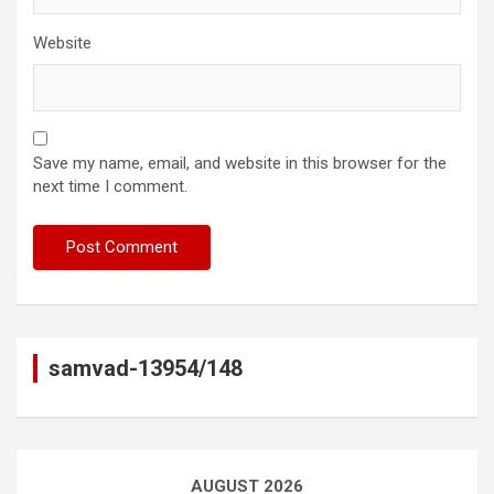
Website
Save my name, email, and website in this browser for the
next time I comment.
samvad-13954/148
AUGUST 2026