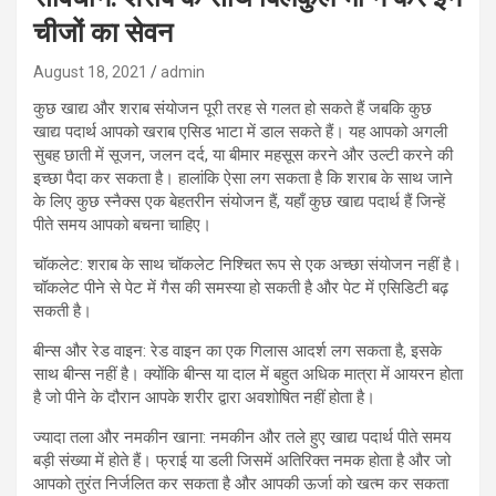
चीजों का सेवन
August 18, 2021
admin
कुछ खाद्य और शराब संयोजन पूरी तरह से गलत हो सकते हैं जबकि कुछ
खाद्य पदार्थ आपको खराब एसिड भाटा में डाल सकते हैं। यह आपको अगली
सुबह छाती में सूजन, जलन दर्द, या बीमार महसूस करने और उल्टी करने की
इच्छा पैदा कर सकता है। हालांकि ऐसा लग सकता है कि शराब के साथ जाने
के लिए कुछ स्नैक्स एक बेहतरीन संयोजन हैं, यहाँ कुछ खाद्य पदार्थ हैं जिन्हें
पीते समय आपको बचना चाहिए।
चॉकलेट: शराब के साथ चॉकलेट निश्चित रूप से एक अच्छा संयोजन नहीं है।
चॉकलेट पीने से पेट में गैस की समस्या हो सकती है और पेट में एसिडिटी बढ़
सकती है।
बीन्स और रेड वाइन: रेड वाइन का एक गिलास आदर्श लग सकता है, इसके
साथ बीन्स नहीं है। क्योंकि बीन्स या दाल में बहुत अधिक मात्रा में आयरन होता
है जो पीने के दौरान आपके शरीर द्वारा अवशोषित नहीं होता है।
ज्यादा तला और नमकीन खाना: नमकीन और तले हुए खाद्य पदार्थ पीते समय
बड़ी संख्या में होते हैं। फ्राई या डली जिसमें अतिरिक्त नमक होता है और जो
आपको तुरंत निर्जलित कर सकता है और आपकी ऊर्जा को खत्म कर सकता