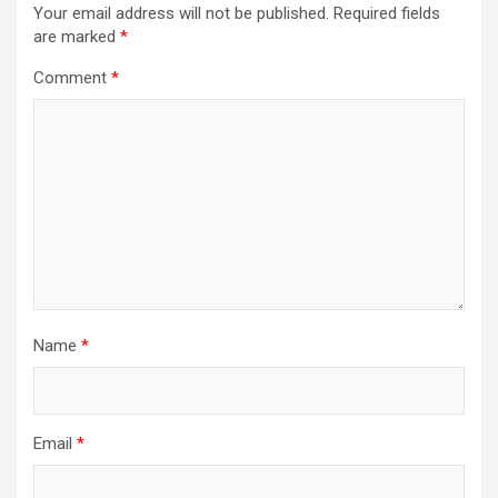
Your email address will not be published.
Required fields
are marked
*
Comment
*
Name
*
Email
*