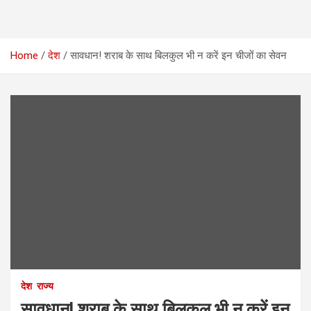
Home
देश
सावधान! शराब के साथ बिलकुल भी न करें इन चीजों का सेवन
देश
राज्य
सावधान! शराब के साथ बिलकुल भी न करें इन