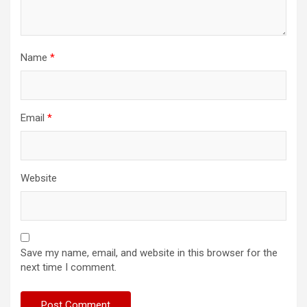
Name
*
Email
*
Website
Save my name, email, and website in this browser for the
next time I comment.