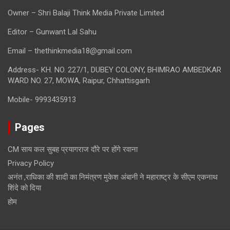
Owner – Shri Balaji Think Media Private Limited
Editor – Gunwant Lal Sahu
Email – thethinkmedia18@gmail.com
Address- KH. NO. 227/1, DUBEY COLONY, BHIMRAO AMBEDKAR
WARD NO. 27, MOWA, Raipur, Chhattisgarh
Mobile- 9993435913
Pages
CM साय कल सुबह प्रयागराज दौरे पर होंगे रवाना
Privacy Policy
अनंत ,राधिका की शादी का निमंत्रण मुकेश अंबानी ने महाराष्ट्र के सीएम एकनाथ
शिंदे को दिया
होम