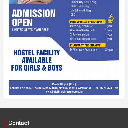
Contact