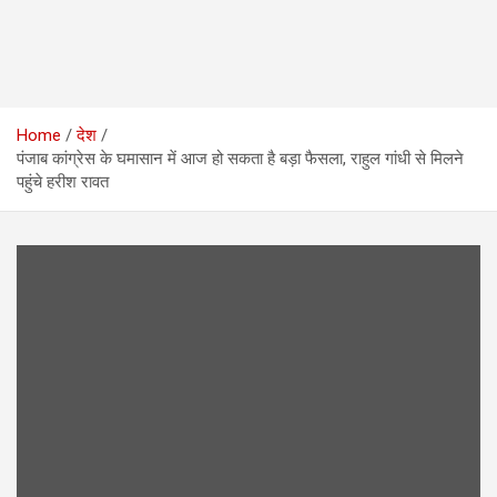
Home
देश
पंजाब कांग्रेस के घमासान में आज हो सकता है बड़ा फैसला, राहुल गांधी से मिलने
पहुंचे हरीश रावत