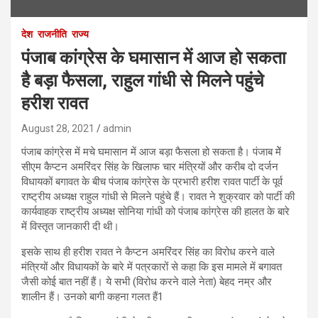
देश
राजनीति
राज्य
पंजाब कांग्रेस के घमासान में आज हो सकता
है बड़ा फैसला, राहुल गांधी से मिलने पहुंचे
हरीश रावत
August 28, 2021
admin
पंजाब कांग्रेस में मचे घमासान में आज बड़ा फैसला हो सकता है। पंजाब मेें
सीएम कैप्‍टन अमरिंदर सिंह के खिलाफ चार मंत्रियों और करीब दो दर्जन
विधायकों बगावत के बीच पंजाब कांग्रेस के प्रभारी हरीश रावत पार्टी के पूर्व
राष्‍ट्रीय अध्‍यक्ष राहुल गांधी से मिलने पहुंचे हैं। रावत ने शुक्रवार को पार्टी की
कार्यवाहक राष्‍ट्रीय अध्‍यक्ष सोनिया गांधी को पंजाब कांग्रेस की हालत के बारे
में विस्‍तृत जानकारी दी थी।
इसके साथ ही हरीश रावत ने कैप्‍टन अमरिंदर सिंह का विरोध करने वाले
मंत्रियों और विधायकों के बारे में पत्रकारों से कहा कि इस मामले में बगावत
जैसी कोई बात नहीं हैं। ये सभी (विरोध करने वाले नेता) बेहद नम्र और
शालीन हैं। उनको बागी कहना गलत हैं1