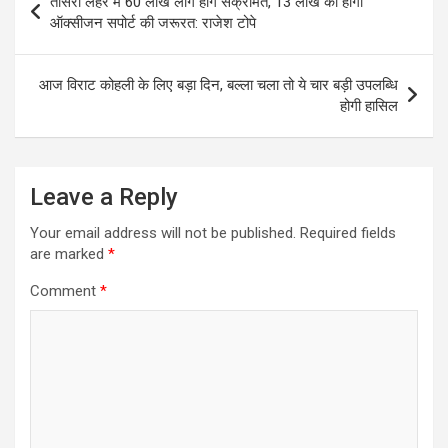
तीसरी लहर में 60 लाख लोग होंगे संक्रमित, 13 लाख को होगी
navigation
ऑक्सीजन सपोर्ट की जरूरत: राजेश टोपे
आज विराट कोहली के लिए बड़ा दिन, बल्ला चला तो ये चार बड़ी उपलब्धि
होगी हासिल
Leave a Reply
Your email address will not be published.
Required fields
are marked
*
Comment
*