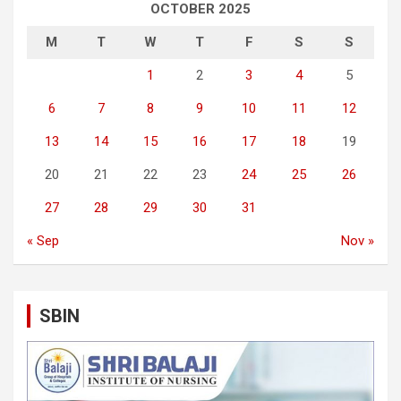
OCTOBER 2025
M
T
W
T
F
S
S
1
2
3
4
5
6
7
8
9
10
11
12
13
14
15
16
17
18
19
20
21
22
23
24
25
26
27
28
29
30
31
« Sep
Nov »
SBIN