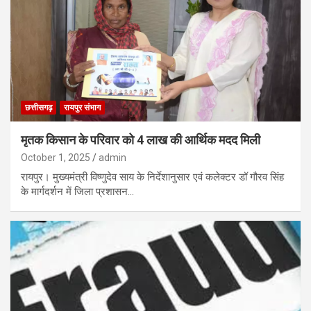
छत्तीसगढ़
रायपुर संभाग
मृतक किसान के परिवार को 4 लाख की आर्थिक मदद मिली
October 1, 2025
admin
रायपुर। मुख्यमंत्री विष्णुदेव साय के निर्देशानुसार एवं कलेक्टर डॉ गौरव सिंह
के मार्गदर्शन में जिला प्रशासन…