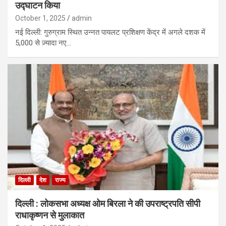
उद्घाटन किया
October 1, 2025
admin
नई दिल्ली: गुरुग्राम स्थित उन्नत पायलट प्रशिक्षण केंद्र में अगले दशक में
5,000 से ज़्यादा नए…
दिल्ली
देश
राज्य
दिल्ली : लोकसभा अध्यक्ष ओम बिरला ने की उपराष्ट्रपति सीपी
राधाकृष्णन से मुलाकात