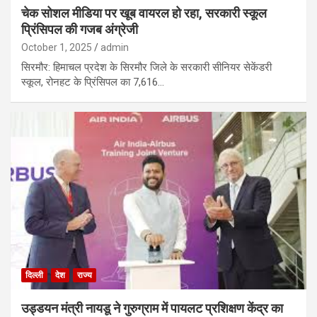
चेक सोशल मीडिया पर खूब वायरल हो रहा, सरकारी स्कूल
प्रिंसिपल की गजब अंग्रेजी
October 1, 2025
admin
सिरमौर: हिमाचल प्रदेश के सिरमौर जिले के सरकारी सीनियर सेकेंडरी
स्कूल, रोनहट के प्रिंसिपल का 7,616…
दिल्ली
देश
राज्य
उड्डयन मंत्री नायडू ने गुरुग्राम में पायलट प्रशिक्षण केंद्र का