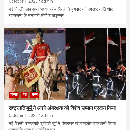
October 1, 2025
admin
नई दिल्ली: लोकसभा अध्यक्ष ओम बिरला ने बुधवार को उपराष्ट्रपति और
राज्यसभा के सभापति सीपी राधाकृष्णन…
दिल्ली
देश
राज्य
राष्ट्रपति मुर्मू ने अपने अंगरक्षक को विशेष सम्मान प्रदान किया
October 1, 2025
admin
नई दिल्ली: राष्ट्रपति द्रौपदी मुर्मू ने मंगलवार को राष्ट्रीय राजधानी स्थित
राष्ट्रपति भवन में आयोजित एक…