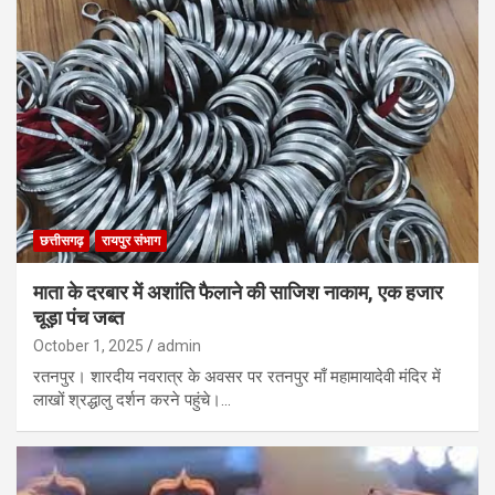
छत्तीसगढ़
रायपुर संभाग
माता के दरबार में अशांति फैलाने की साजिश नाकाम, एक हजार
चूड़ा पंच जब्त
October 1, 2025
admin
रतनपुर। शारदीय नवरात्र के अवसर पर रतनपुर माँ महामायादेवी मंदिर में
लाखों श्रद्धालु दर्शन करने पहुंचे।…