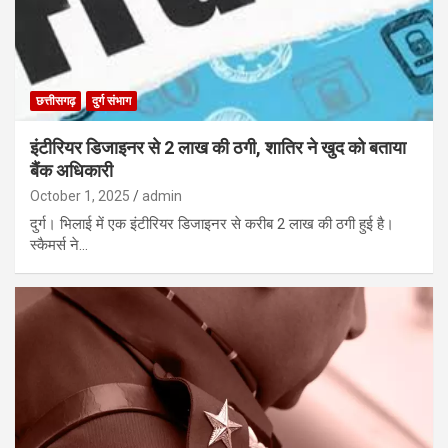
छत्तीसगढ़
दुर्ग संभाग
इंटीरियर डिजाइनर से 2 लाख की ठगी, शातिर ने खुद को बताया
बैंक अधिकारी
October 1, 2025
admin
दुर्ग। भिलाई में एक इंटीरियर डिजाइनर से करीब 2 लाख की ठगी हुई है।
स्कैमर्स ने…