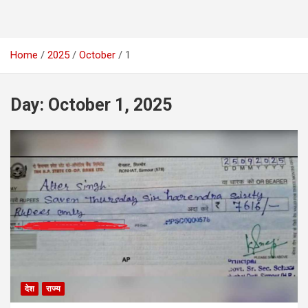
Home
2025
October
1
Day:
October 1, 2025
देश
राज्य