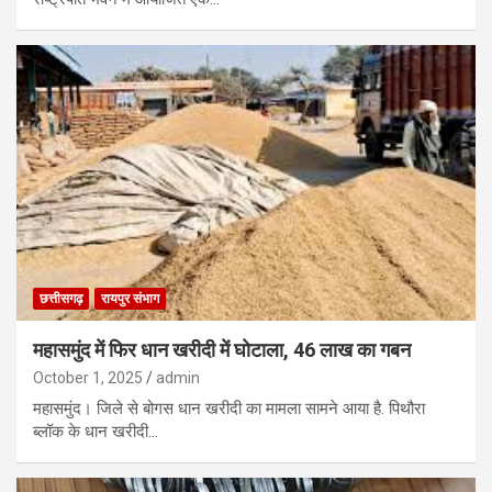
छत्तीसगढ़
रायपुर संभाग
महासमुंद में फिर धान खरीदी में घोटाला, 46 लाख का गबन
October 1, 2025
admin
महासमुंद। जिले से बोगस धान खरीदी का मामला सामने आया है. पिथौरा
ब्लॉक के धान खरीदी…