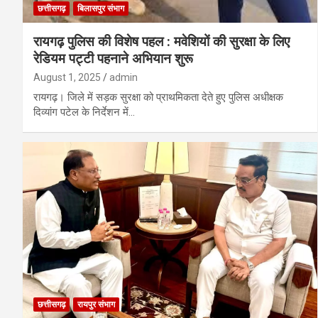
छत्तीसगढ़
बिलासपुर संभाग
रायगढ़ पुलिस की विशेष पहल : मवेशियों की सुरक्षा के लिए
रेडियम पट्टी पहनाने अभियान शुरू
August 1, 2025
admin
रायगढ़। जिले में सड़क सुरक्षा को प्राथमिकता देते हुए पुलिस अधीक्षक
दिव्यांग पटेल के निर्देशन में…
छत्तीसगढ़
रायपुर संभाग