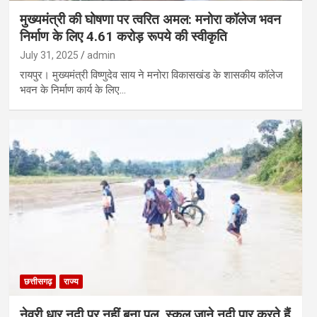
मुख्यमंत्री की घोषणा पर त्वरित अमल: मनोरा कॉलेज भवन
निर्माण के लिए 4.61 करोड़ रूपये की स्वीकृति
July 31, 2025
admin
रायपुर। मुख्यमंत्री विष्णुदेव साय ने मनोरा विकासखंड के शासकीय कॉलेज
भवन के निर्माण कार्य के लिए…
छत्तीसगढ़
राज्य
नेवरी धार नदी पर नहीं बना पुल, स्कूल जाने नदी पार करते हैं