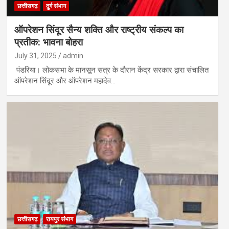
छत्तीसगढ़
दुर्ग संभाग
ऑपरेशन सिंदूर सैन्य शक्ति और राष्ट्रीय संकल्प का
प्रतीक: भावना बोहरा
July 31, 2025
admin
पंडरिया। लोकसभा के मानसून सत्र के दौरान केंद्र सरकार द्वारा संचालित
ऑपरेशन सिंदूर और ऑपरेशन महादेव…
छत्तीसगढ़
रायपुर संभाग