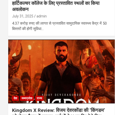
हार्टिकल्चर कॉलेज के लिए प्रस्तावित स्थलों का किया
अवलोकन
July 31, 2025
admin
4.37 करोड़ रुपए की लागत से प्रस्तावित सामुदायिक स्वास्थ्य केंद्र में 50
बिस्तरों की होगी सुविधा…
देश
मध्यप्रदेश
राज्य
Kingdom X Review: विजय देवरकोंडा की ‘किंगडम’