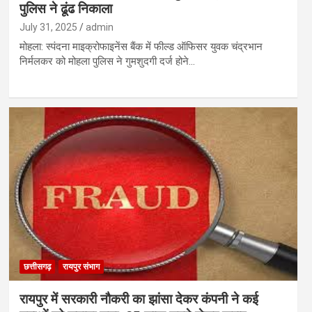
पुलिस ने ढूंढ निकाला
July 31, 2025
admin
मोहला: स्पंदना माइक्रोफाइनेंस बैंक में फील्ड ऑफिसर युवक चंद्रभान
निर्मलकर को मोहला पुलिस ने गुमशुदगी दर्ज होने…
छत्तीसगढ़
रायपुर संभाग
रायपुर में सरकारी नौकरी का झांसा देकर कंपनी ने कई