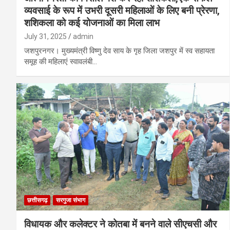
व्यवसाई के रूप में उभरी दूसरी महिलाओं के लिए बनी प्रेरणा,
शशिकला को कई योजनाओं का मिला लाभ
July 31, 2025
admin
जशपुरनगर। मुख्यमंत्री विष्णु देव साय के गृह जिला जशपुर में स्व सहायता
समूह की महिलाएं स्वावलंबी…
छत्तीसगढ़
सरगुजा संभाग
विधायक और कलेक्टर ने कोतबा में बनने वाले सीएचसी और