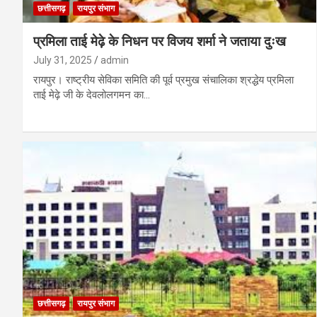
छत्तीसगढ़
रायपुर संभाग
प्रमिला ताई मेढ़े के निधन पर विजय शर्मा ने जताया दुःख
July 31, 2025
admin
रायपुर। राष्ट्रीय सेविका समिति की पूर्व प्रमुख संचालिका श्रद्धेय प्रमिला
ताई मेढ़े जी के देवलोलगमन का…
छत्तीसगढ़
रायपुर संभाग