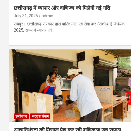
छत्तीसगढ़ में व्यापार और वाणिज्य को मिलेगी नई गति
July 31, 2025
admin
रायपुर। छत्तीसगढ़ सरकार द्वारा पारित माल एवं सेवा कर (संशोधन) विधेयक
2025, राज्य में व्यापार एवं…
छत्तीसगढ़
सरगुजा संभाग
आत्मनिर्भरता की मिसाल पेश कर रही शशिकला,एक सफल