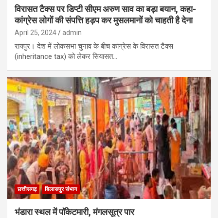
विरासत टैक्स पर डिप्टी सीएम अरुण साव का बड़ा बयान, कहा-
कांग्रेस लोगों की संपत्ति हड़प कर मुसलमानों को चाहती है देना
April 25, 2024
admin
रायपुर। देश में लोकसभा चुनाव के बीच कांग्रेस के विरासत टैक्स
(inheritance tax) को लेकर सियासत…
छत्तीसगढ़
बिलासपुर संभाग
भंडारा स्थल में पॉकेटमारी, मंगलसूत्र पार