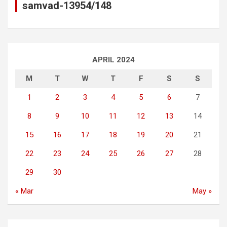
samvad-13954/148
APRIL 2024
M
T
W
T
F
S
S
1
2
3
4
5
6
7
8
9
10
11
12
13
14
15
16
17
18
19
20
21
22
23
24
25
26
27
28
29
30
« Mar
May »