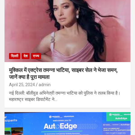
दिल्ली
देश
राज्य
मुश्किल में एक्ट्रेस तमन्ना भाटिया, साइबर सेल ने भेजा समन,
जानें क्या है पूरा मामला
April 25, 2024
admin
नई दिल्ली: बॉलीवुड अभिनेत्री तमन्ना भाटिया को पुलिस ने तलब किया है।
महाराष्ट्र साइबर डिपार्टमेंट ने…