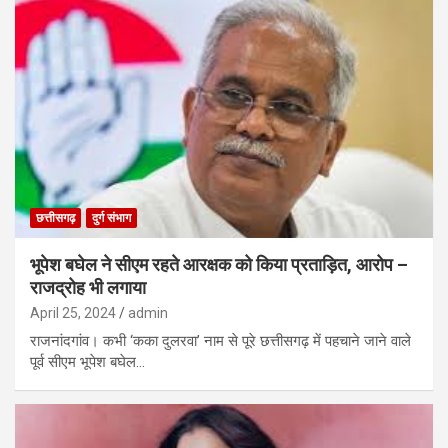
छत्तीसगढ़
दुर्ग संभाग
भूपेश बघेल ने सीएम रहते आरक्षक को किया प्रताड़ित, आरोप –
राजद्रोह भी लगाया
April 25, 2024
admin
राजनांदगांव। कभी ‘कका दुलरवा’ नाम से पूरे छत्तीसगढ़ में पहचाने जाने वाले
पूर्व सीएम भूपेश बघेल…