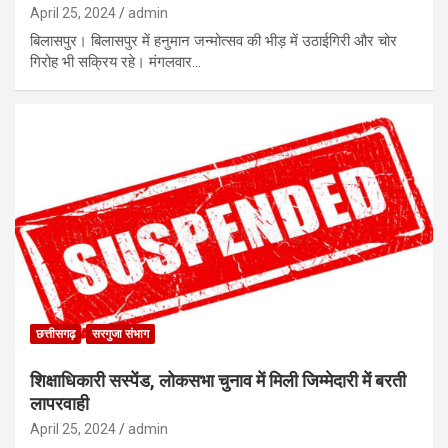
April 25, 2024
admin
बिलासपुर। बिलासपुर में हनुमान जन्मोत्सव की भीड़ में उठाईगिरी और चोर
गिरोह भी सक्रिय रहे। मंगलवार…
छत्तीसगढ़
सरगुजा संभाग
शिक्षाधिकारी सस्पेंड, लोकसभा चुनाव में मिली जिम्मेदारी में बरती
लापरवाही
April 25, 2024
admin