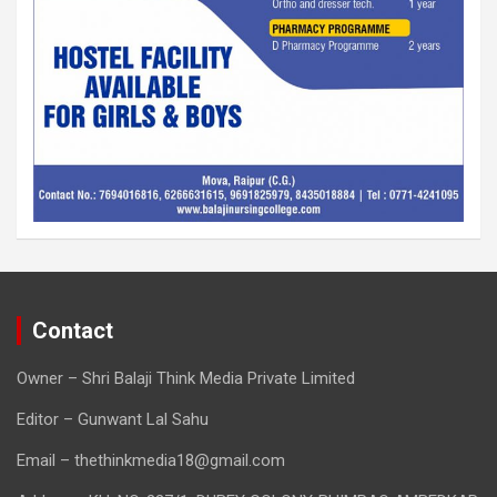
Contact
Owner – Shri Balaji Think Media Private Limited
Editor – Gunwant Lal Sahu
Email – thethinkmedia18@gmail.com