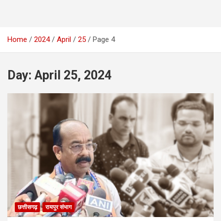
Home
2024
April
25
Page 4
Day:
April 25, 2024
छत्तीसगढ़
रायपुर संभाग