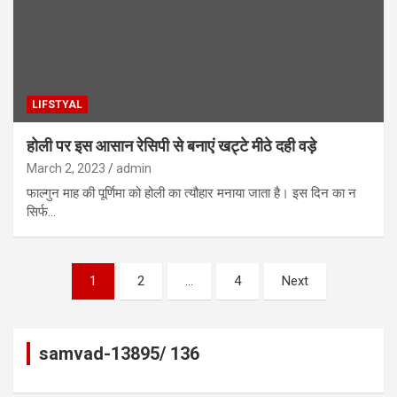
LIFSTYAL
होली पर इस आसान रेसिपी से बनाएं खट्टे मीठे दही वड़े
March 2, 2023
admin
फाल्गुन माह की पूर्णिमा को होली का त्यौहार मनाया जाता है। इस दिन का न
सिर्फ…
Posts
1
2
…
4
Next
pagination
samvad-13895/ 136