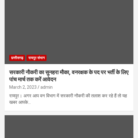
छत्तीसगढ़
रायपुर संभाग
सरकारी नौकरी का सुनहरा मौका, वनरक्षक के पद पर भर्ती के लिए
पांच मार्च तक करें आवेदन
March 2, 2023
admin
रायपुर। अगर आप वन विभाग में सरकारी नौकरी की तलाश कर रहे हैं तो यह
खबर आपके…