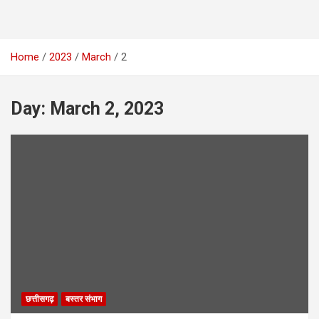
Home
2023
March
2
Day:
March 2, 2023
छत्तीसगढ़
बस्तर संभाग