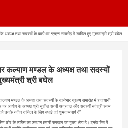
 अध्यक्ष तथा सदस्यों के कार्यभार ग्रहण समारोह में शामिल हुए मुख्यमंत्री श्री बघेल
ार कल्याण मण्डल के अध्यक्ष तथा सदस्यों
ुख्यमंत्री श्री बघेल
कल्याण मण्डल के अध्यक्ष तथा सदस्यों के कार्यभार ग्रहण समारोह में राजधानी
र पर आयोग के अध्यक्ष श्री सुशील सन्नी अग्रवाल और सदस्यों सर्वश्री श्याम
 को उनके नवीन दायित्व के लिए बधाई एवं शुभकामनाएं दीं।
िम छोर के व्यक्ति का उत्थान हमारी सरकार का मुख्य ध्येय है। इनके हित में