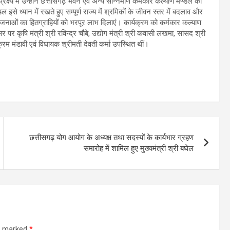
्ष्य में उन्होंने छत्तीसगढ़ भवन एवं अन्य सन्निर्माण कर्मकार कल्याण मण्डल का
 इसे ध्यान में रखते हुए सम्पूर्ण राज्य में श्रमिकों के जीवन स्तर में बदलाव और
जनाओं का हितग्राहियों को भरपूर लाभ दिलाएं। कार्यक्रम को कर्मकार कल्याण
र कृषि मंत्री श्री रविन्द्र चौबे, उद्योग मंत्री श्री कवासी लखमा, सांसद श्री
्रम मंडावी एवं विधायक श्रीमती देवती कर्मा उपस्थित थीं।
छत्तीसगढ़ योग आयोग के अध्यक्ष तथा सदस्यों के कार्यभार ग्रहण
समारोह में शामिल हुए मुख्यमंत्री श्री बघेल
re marked
*