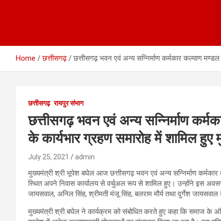
Home
छत्तीसगढ़
छत्तीसगढ़ भवन एवं अन्य सन्निर्माण कर्मकार कल्याण मण्डल के
छत्तीसगढ़
रायपुर संभाग
छत्तीसगढ़ भवन एवं अन्य सन्निर्माण कर्मक
के कार्यभार ग्रहण समारोह में शामिल हुए म
July 25, 2021
admin
मुख्यमंत्री श्री भूपेश बघेल आज छत्तीसगढ़ भवन एवं अन्य सन्निर्माण कर्मकार 
स्थित अपने निवास कार्यालय से वर्चुअल रूप से शामिल हुए। उन्होंने इस अवस
जायसवाल, अनिल सिंह, श्रीमती मंजू सिंह, बलराम मौर्य तथा दुर्गेश जायसवाल
मुख्यमंत्री श्री बघेल ने कार्यक्रम को संबोधित करते हुए कहा कि समाज के अंत