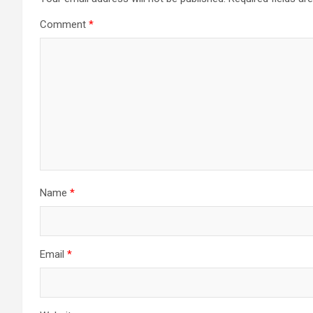
Comment
*
Name
*
Email
*