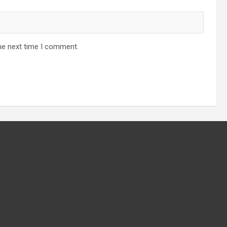
he next time I comment.