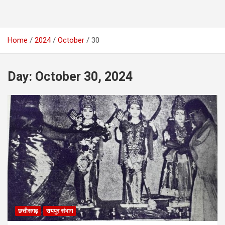
Home
2024
October
30
Day:
October 30, 2024
छत्तीसगढ़
रायपुर संभाग