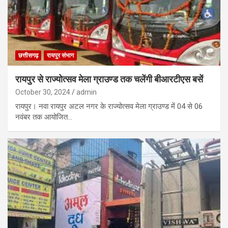
छत्तीसगढ़
रायपुर संभाग
रायपुर से राज्योत्सव मेला ग्राउण्ड तक चलेंगी बीआरटीएस बसें
October 30, 2024
admin
रायपुर। नवा रायपुर अटल नगर के राज्योत्सव मेला ग्राउण्ड में 04 से 06
नवंबर तक आयोजित…