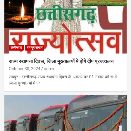
छत्तीसगढ़
रायपुर संभाग
राज्य स्थापना दिवस, जिला मुख्यालयों में होंगे दीप प्रज्ज्वलन
October 30, 2024
admin
रायपुर। छत्तीसगढ़ राज्य स्थापना दिवस के अवसर पर 01 नवंबर को सभी
जिला मुख्यालयों में एवं…