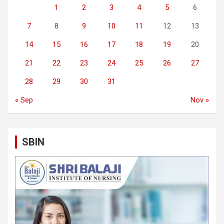
1
2
3
4
5
6
7
8
9
10
11
12
13
14
15
16
17
18
19
20
21
22
23
24
25
26
27
28
29
30
31
« Sep
Nov »
SBIN