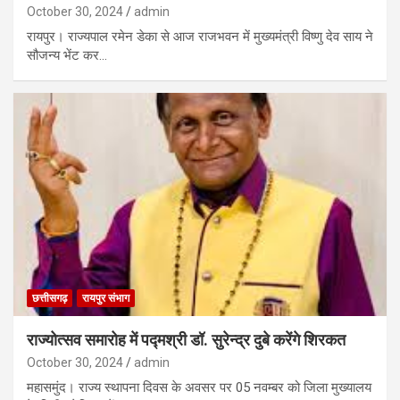
October 30, 2024
admin
रायपुर। राज्यपाल रमेन डेका से आज राजभवन में मुख्यमंत्री विष्णु देव साय ने
सौजन्य भेंट कर…
छत्तीसगढ़
रायपुर संभाग
राज्योत्सव समारोह में पद्मश्री डॉ. सुरेन्द्र दुबे करेंगे शिरकत
October 30, 2024
admin
महासमुंद। राज्य स्थापना दिवस के अवसर पर 05 नवम्बर को जिला मुख्यालय