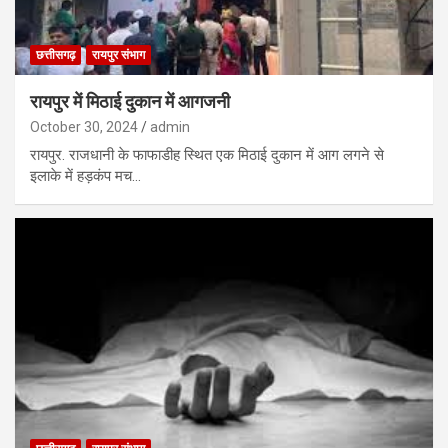
छत्तीसगढ़
रायपुर संभाग
रायपुर में मिठाई दुकान में आगजनी
October 30, 2024
admin
रायपुर. राजधानी के फाफाडीह स्थित एक मिठाई दुकान में आग लगने से
इलाके में हड़कंप मच…