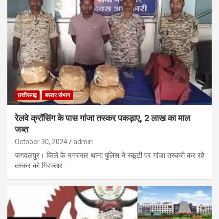
छत्तीसगढ़
बस्तर संभाग
रेलवे क्रॉसिंग के पास गांजा तस्कर पकड़ाए, 2 लाख का माल
जब्त
October 30, 2024
admin
जगदलपुर। जिले के नगरनार थाना पुलिस ने स्कूटी पर गांजा तस्करी कर रहे
तस्कर को गिरफ्तार…