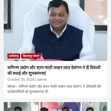
छत्तीसगढ़
बिलासपुर संभाग
वाणिज्य उद्योग और श्रम मंत्री लखन लाल देवांगन ने दी दिवाली
की बधाई और शुभकामनाएं
October 30, 2024
admin
कोरबा। वाणिज्य उद्योग और श्रम मंत्री लखन लाल देवांगन ने दीपावली की
प्रदेशवासियों को शुभकामनाएं दी…