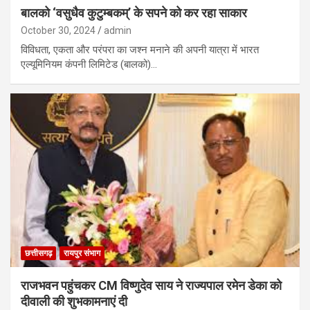
बालको ‘वसुधैव कुटुम्बकम्’ के सपने को कर रहा साकार
October 30, 2024
admin
विविधता, एकता और परंपरा का जश्न मनाने की अपनी यात्रा में भारत
एल्यूमिनियम कंपनी लिमिटेड (बालको)…
छत्तीसगढ़
रायपुर संभाग
राजभवन पहुंचकर CM विष्णुदेव साय ने राज्यपाल रमेन डेका को
दीवाली की शुभकामनाएं दी