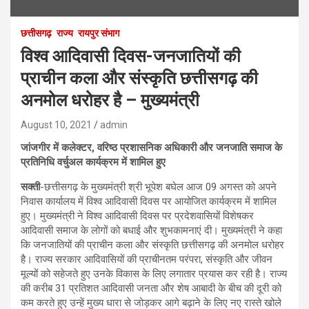
छत्तीसगढ़
राज्य
रायपुर संभाग
विश्व आदिवासी दिवस-जनजातियों की
प्राचीन कला और संस्कृति छत्तीसगढ़ की
अनमोल धरोहर है – मुख्यमंत्री
August 10, 2021
admin
जांजगीर में कलेक्टर, वरिष्ठ प्रशासनिक अधिकारी और जनजाति समाज के
प्रतिनिधि वर्चुअल कार्यक्रम में शामिल हुए
सक्ती
-छत्तीसगढ़ के मुख्यमंत्री श्री भूपेश बघेल आज 09 अगस्त को अपने
निवास कार्यालय में विश्व आदिवासी दिवस पर आयोजित कार्यक्रम में शामिल
हुए। मुख्यमंत्री ने विश्व आदिवासी दिवस पर प्रदेशवासियों विशेषकर
आदिवासी समाज के लोगों को बधाई और शुभकामनाएं दी। मुख्यमंत्री ने कहा
कि जनजातियों की प्राचीन कला और संस्कृति छत्तीसगढ़ की अनमोल धरोहर
है। राज्य सरकार आदिवासियों की प्राचीनतम परंपरा, संस्कृति और जीवन
मूल्यों को सहेजते हुए उनके विकास के लिए लगातार प्रयास कर रही है। राज्य
की करीब 31 प्रतिशत आदिवासी जनता और शेष आबादी के बीच की दूरी को
कम करते हुए उन्हें मुख्य धारा से जोड़कर आगे बढ़ाने के लिए नए रास्ते खोले