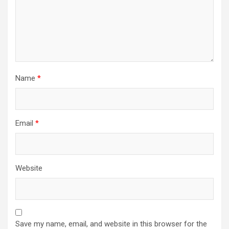
Name
*
Email
*
Website
Save my name, email, and website in this browser for the