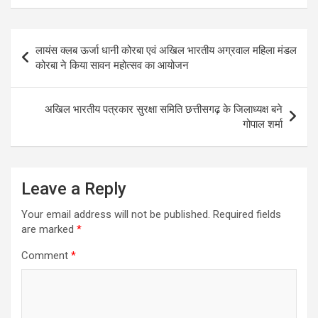
Post
लायंस क्लब ऊर्जा धानी कोरबा एवं अखिल भारतीय अग्रवाल महिला मंडल
navigation
कोरबा ने किया सावन महोत्सव का आयोजन
अखिल भारतीय पत्रकार सुरक्षा समिति छत्तीसगढ़ के जिलाध्यक्ष बने
गोपाल शर्मा
Leave a Reply
Your email address will not be published.
Required fields
are marked
*
Comment
*