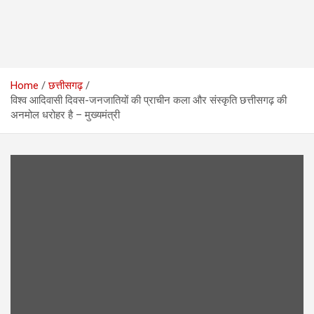
Home
छत्तीसगढ़
विश्व आदिवासी दिवस-जनजातियों की प्राचीन कला और संस्कृति छत्तीसगढ़ की
अनमोल धरोहर है – मुख्यमंत्री