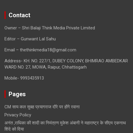
Contact
Owner – Shri Balaji Think Media Private Limited
Editor – Gunwant Lal Sahu
Email – thethinkmedia18@gmail.com
Address- KH. NO. 227/1, DUBEY COLONY, BHIMRAO AMBEDKAR
WARD NO. 27, MOWA, Raipur, Chhattisgarh
Mobile- 9993435913
Pages
CM साय कल सुबह प्रयागराज दौरे पर होंगे रवाना
Privacy Policy
अनंत ,राधिका की शादी का निमंत्रण मुकेश अंबानी ने महाराष्ट्र के सीएम एकनाथ
शिंदे को दिया