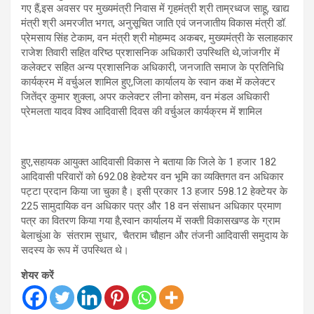
गए हैं,इस अवसर पर मुख्यमंत्री निवास में गृहमंत्री श्री ताम्रध्वज साहू, खाद्य
मंत्री श्री अमरजीत भगत, अनुसूचित जाति एवं जनजातीय विकास मंत्री डॉ.
प्रेमसाय सिंह टेकाम, वन मंत्री श्री मोहम्मद अकबर, मुख्यमंत्री के सलाहकार
राजेश तिवारी सहित वरिष्ठ प्रशासनिक अधिकारी उपस्थिति थे,जांजगीर में
कलेक्टर सहित अन्य प्रशासनिक अधिकारी, जनजाति समाज के प्रतिनिधि
कार्यक्रम में वर्चुअल शामिल हुए,जिला कार्यालय के स्वान कक्ष में कलेक्टर
जितेंद्र कुमार शुक्ला, अपर कलेक्टर लीना कोसम, वन मंडल अधिकारी
प्रेमलता यादव विश्व आदिवासी दिवस की वर्चुअल कार्यक्रम में शामिल
हुए,सहायक आयुक्त आदिवासी विकास ने बताया कि जिले के 1 हजार 182
आदिवासी परिवारों को 692.08 हेक्टेयर वन भूमि का व्यक्तिगत वन अधिकार
पट्टा प्रदान किया जा चुका है। इसी प्रकार 13 हजार 598.12 हेक्टेयर के
225 सामुदायिक वन अधिकार पत्र और 18 वन संसाधन अधिकार प्रमाण
पत्र का वितरण किया गया है,स्वान कार्यालय में सक्ती विकासखण्ड के ग्राम
बेलाचुंआ के संतराम सुधार, चैतराम चौहान और तंजनी आदिवासी समुदाय के
सदस्य के रूप में उपस्थित थे।
शेयर करें