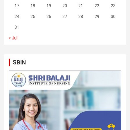
17
18
19
20
21
22
23
24
25
26
27
28
29
30
31
« Jul
SBIN