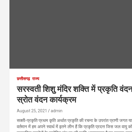
छत्तीसगढ़
राज्य
सरस्वती शिशु मंदिर शक्ति में प्रकृति व
स्रोत वंदन कार्यक्रम
August 25, 2021
admin
सक्ती-प्रकृति प्रथम कृति अर्थात प्रकृति की रचना के उपरांत प्राणी जगत य
वर्तमान में हम अपने स्वार्थ में इतने लीन हैं कि प्रकृति प्रदत्त जिस जल वायु को