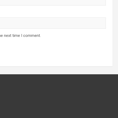
he next time I comment.