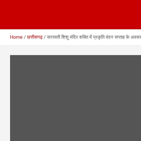
Home
छत्तीसगढ़
सरस्वती शिशु मंदिर शक्ति में प्रकृति वंदन सप्ताह के अव