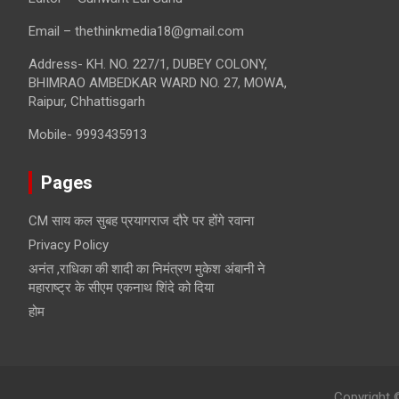
Email – thethinkmedia18@gmail.com
Address- KH. NO. 227/1, DUBEY COLONY,
BHIMRAO AMBEDKAR WARD NO. 27, MOWA,
Raipur, Chhattisgarh
Mobile- 9993435913
Pages
CM साय कल सुबह प्रयागराज दौरे पर होंगे रवाना
Privacy Policy
अनंत ,राधिका की शादी का निमंत्रण मुकेश अंबानी ने
महाराष्ट्र के सीएम एकनाथ शिंदे को दिया
होम
Copyright