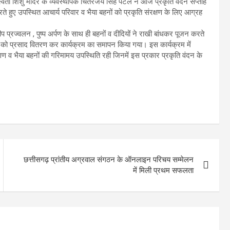
्वती शिशु मंदिर के व्यवस्थापक चितरंजय सिंह पटेल ने आज प्रकृति वंदन सप्ताह
 हुए उपस्थित आचार्य परिवार व भैया बहनों को प्रकृति संरक्षण के लिए आग्रह
प्रज्वलन , पुष्प अर्पण के साथ ही बहनों व दीदियों ने राखी बांधकर पूजन करते
ी को प्रसाद वितरण कर कार्यक्रम का समापन किया गया। इस कार्यक्रम में
य गण व भैया बहनों की गरिमामय उपस्थिति रही जिनमें इस प्रकार प्रकृति वंदन के
छत्तीसगढ़ प्रांतीय अग्रवाल संगठन के ऑनलाइन परिचय सम्मेलन
में मिली प्रथम सफलता