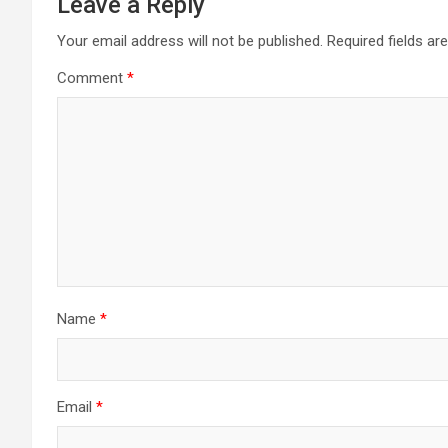
Leave a Reply
Your email address will not be published.
Required fields a
Comment
*
Name
*
Email
*